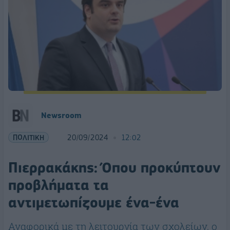
Newsroom
ΠΟΛΙΤΙΚΗ
20/09/2024
12:02
Πιερρακάκης: Όπου προκύπτουν
προβλήματα τα
αντιμετωπίζουμε ένα-ένα
Αναφορικά με τη λειτουργία των σχολείων, ο