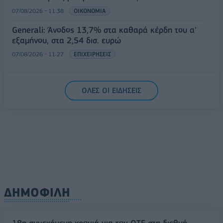
07/08/2026 - 11:38
ΟΙΚΟΝΟΜΙΑ
Generali: Άνοδος 13,7% στα καθαρά κέρδη του α'
εξαμήνου, στα 2,54 δισ. ευρώ
07/08/2026 - 11:27
ΕΠΙΧΕΙΡΗΣΕΙΣ
ΟΛΕΣ ΟΙ ΕΙΔΗΣΕΙΣ
ΔΗΜΟΦΙΛΗ
18η συνεχόμενη χρονιά για τον ΟΤΕ στη διεθνή