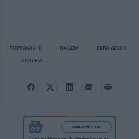
ΠΙΕΡΡΑΚΑΚΗΣ
ΠΑΙΔΕΙΑ
ΕΚΠΑΙΔΕΥΣΗ
ΣΧΟΛΕΙΑ