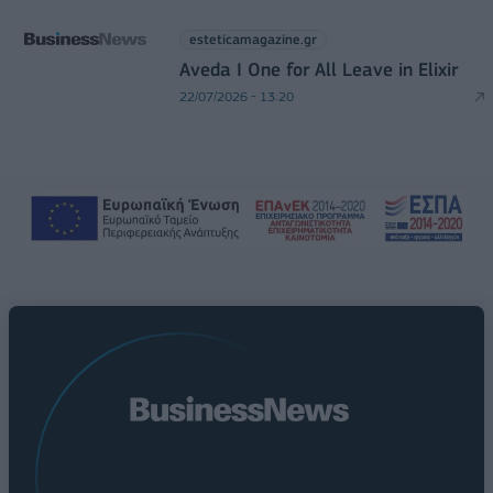
esteticamagazine.gr
Aveda I One for All Leave in Elixir
22/07/2026 - 13:20