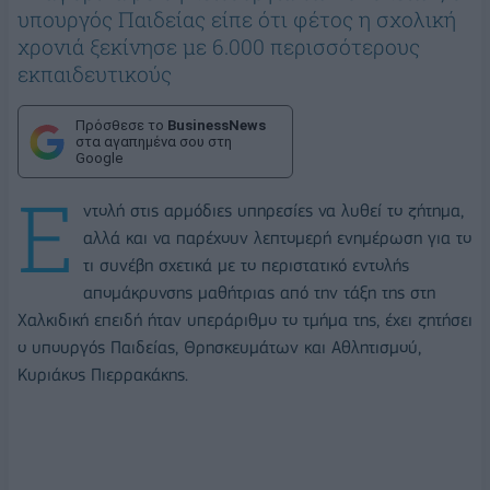
υπουργός Παιδείας είπε ότι φέτος η σχολική
χρονιά ξεκίνησε με 6.000 περισσότερους
εκπαιδευτικούς
Πρόσθεσε το
BusinessNews
στα αγαπημένα σου στη
Google
Ε
ντολή στις αρμόδιες υπηρεσίες να λυθεί το ζήτημα,
αλλά και να παρέχουν λεπτομερή ενημέρωση για το
τι συνέβη σχετικά με το περιστατικό εντολής
απομάκρυνσης μαθήτριας από την τάξη της στη
Χαλκιδική επειδή ήταν υπεράριθμο το τμήμα της, έχει ζητήσει
ο υπουργός Παιδείας, Θρησκευμάτων και Αθλητισμού,
Κυριάκος Πιερρακάκης.