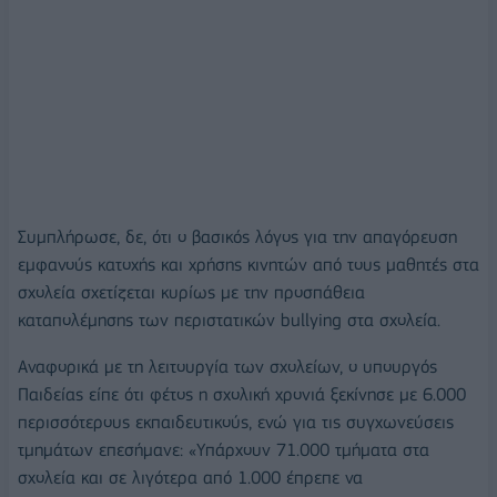
Συμπλήρωσε, δε, ότι ο βασικός λόγος για την απαγόρευση
εμφανούς κατοχής και χρήσης κινητών από τους μαθητές στα
σχολεία σχετίζεται κυρίως με την προσπάθεια
καταπολέμησης των περιστατικών bullying στα σχολεία.
Αναφορικά με τη λειτουργία των σχολείων, ο υπουργός
Παιδείας είπε ότι φέτος η σχολική χρονιά ξεκίνησε με 6.000
περισσότερους εκπαιδευτικούς, ενώ για τις συγχωνεύσεις
τμημάτων επεσήμανε: «Υπάρχουν 71.000 τμήματα στα
σχολεία και σε λιγότερα από 1.000 έπρεπε να