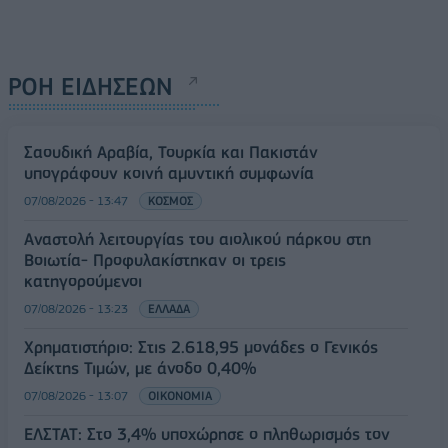
ΡΟΗ ΕΙΔΗΣΕΩΝ
Σαουδική Αραβία, Τουρκία και Πακιστάν
υπογράφουν κοινή αμυντική συμφωνία
07/08/2026 - 13:47
ΚΟΣΜΟΣ
Αναστολή λειτουργίας του αιολικού πάρκου στη
Βοιωτία- Προφυλακίστηκαν οι τρεις
κατηγορούμενοι
07/08/2026 - 13:23
ΕΛΛΑΔΑ
Χρηματιστήριο: Στις 2.618,95 μονάδες ο Γενικός
Δείκτης Τιμών, με άνοδο 0,40%
07/08/2026 - 13:07
ΟΙΚΟΝΟΜΙΑ
ΕΛΣΤΑΤ: Στο 3,4% υποχώρησε ο πληθωρισμός τον