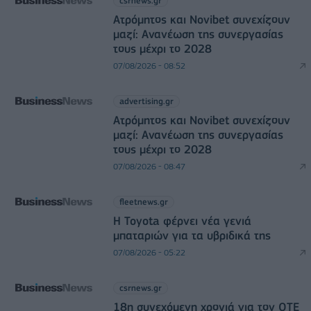
csrnews.gr
Ατρόμητος και Novibet συνεχίζουν
μαζί: Ανανέωση της συνεργασίας
τους μέχρι το 2028
07/08/2026 - 08:52
advertising.gr
Ατρόμητος και Novibet συνεχίζουν
μαζί: Ανανέωση της συνεργασίας
τους μέχρι το 2028
07/08/2026 - 08:47
fleetnews.gr
Η Toyota φέρνει νέα γενιά
μπαταριών για τα υβριδικά της
07/08/2026 - 05:22
csrnews.gr
18η συνεχόμενη χρονιά για τον ΟΤΕ