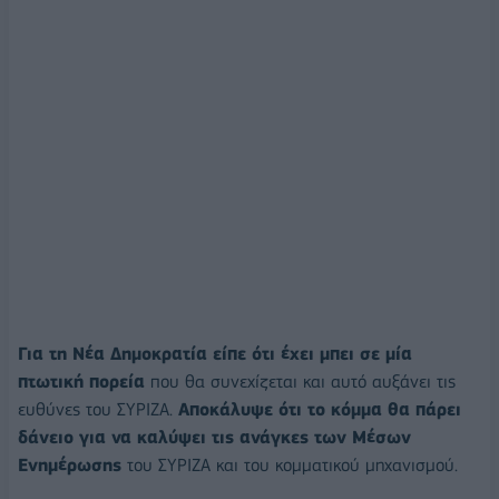
Για τη Νέα Δημοκρατία είπε ότι έχει μπει σε μία
πτωτική πορεία
που θα συνεχίζεται και αυτό αυξάνει τις
ευθύνες του ΣΥΡΙΖΑ.
Αποκάλυψε ότι το κόμμα θα πάρει
δάνειο για να καλύψει τις ανάγκες των Μέσων
Ενημέρωσης
του ΣΥΡΙΖΑ και του κομματικού μηχανισμού.