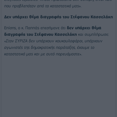
που προβλεπόταν από το καταστατικό μας
».
Δεν υπάρχει θέμα διαγραφής του Στέφανου Κασσελάκη
Επίσης, ο κ. Παππάς επεσήμανε ότι
δεν υπάρχει θέμα
διαγραφής του Στέφανου Κασσελάκη
και συμπλήρωσε:
«
Στον ΣΥΡΙΖΑ δεν υπάρχουν κουκουλοφόροι, υπάρχουν
αγωνιστές της δημοκρατικής παράταξης, έχουμε το
καταστατικό μας και με αυτό πορευόμαστε
».