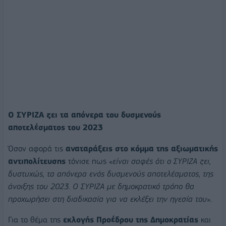
Ο ΣΥΡΙΖΑ ζει τα απόνερα του δυσμενούς
αποτελέσματος του 2023
Όσον αφορά τις
αναταράξεις στο κόμμα της αξιωματικής
αντιπολίτευσης
τόνισε πως «
είναι σαφές ότι ο ΣΥΡΙΖΑ ζει,
δυστυχώς, τα απόνερα ενός δυσμενούς αποτελέσματος, της
άνοιξης του 2023. Ο ΣΥΡΙΖΑ με δημοκρατικό τρόπο θα
προχωρήσει στη διαδικασία για να εκλέξει την ηγεσία του
».
Για το θέμα της
εκλογής Προέδρου της Δημοκρατίας
και