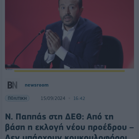
newsroom
ΠΟΛΙΤΙΚΗ
15/09/2024
16:42
Ν. Παππάς στη ΔΕΘ: Από τη
βάση η εκλογή νέου προέδρου –
Δεν υπάρχουν κουκουλοφόροι,