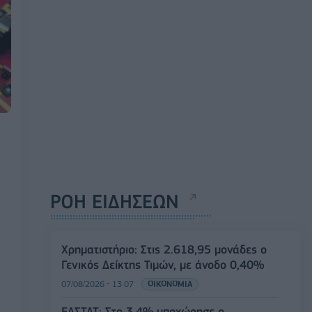
ΡΟΗ ΕΙΔΗΣΕΩΝ
Χρηματιστήριο: Στις 2.618,95 μονάδες ο
Γενικός Δείκτης Τιμών, με άνοδο 0,40%
07/08/2026 - 13:07
ΟΙΚΟΝΟΜΙΑ
ΕΛΣΤΑΤ: Στο 3,4% υποχώρησε ο