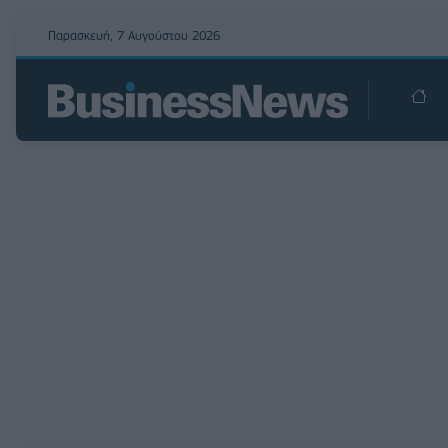
Παρασκευή, 7 Αυγούστου 2026