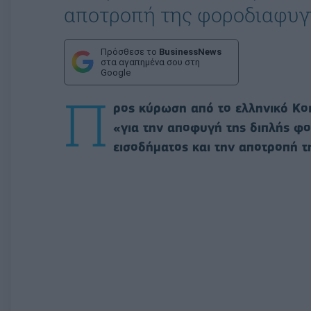
αποτροπή της φοροδιαφυγ
Πρόσθεσε το
BusinessNews
στα αγαπημένα σου στη
Google
Π
ρος κύρωση από το ελληνικό Κο
«για την αποφυγή της διπλής φ
εισοδήματος και την αποτροπή 