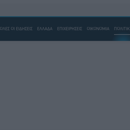
ΟΛΕΣ ΟΙ ΕΙΔΗΣΕΙΣ
ΕΛΛΑΔΑ
ΕΠΙΧΕΙΡΗΣΕΙΣ
ΟΙΚΟΝΟΜΙΑ
ΠΟΛΙΤΙ