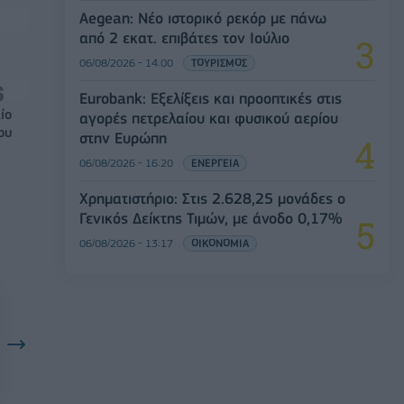
Aegean: Νέο ιστορικό ρεκόρ με πάνω
από 2 εκατ. επιβάτες τον Ιούλιο
06/08/2026 - 14:00
ΤΟΥΡΙΣΜΟΣ
Eurobank: Εξελίξεις και προοπτικές στις
ίο
αγορές πετρελαίου και φυσικού αερίου
ου
στην Ευρώπη
06/08/2026 - 16:20
ΕΝΕΡΓΕΙΑ
Χρηματιστήριο: Στις 2.628,25 μονάδες ο
Γενικός Δείκτης Τιμών, με άνοδο 0,17%
06/08/2026 - 13:17
ΟΙΚΟΝΟΜΙΑ