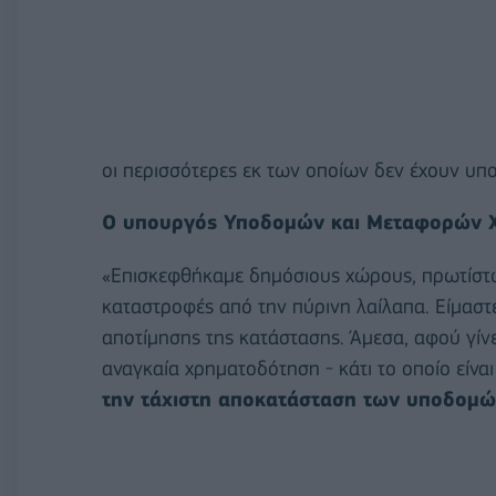
οι περισσότερες εκ των οποίων δεν έχουν υποσ
Ο υπουργός Υποδομών και Μεταφορών Χ
«Επισκεφθήκαμε δημόσιους χώρους, πρωτίστως
καταστροφές από την πύρινη λαίλαπα. Είμαστ
αποτίμησης της κατάστασης. Άμεσα, αφού γίν
αναγκαία χρηματοδότηση - κάτι το οποίο είναι
την τάχιστη αποκατάσταση των υποδομώ