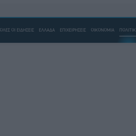
ΟΛΕΣ ΟΙ ΕΙΔΗΣΕΙΣ
ΕΛΛΑΔΑ
ΕΠΙΧΕΙΡΗΣΕΙΣ
ΟΙΚΟΝΟΜΙΑ
ΠΟΛΙΤΙ