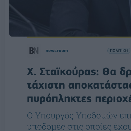
newsroom
ΠΟΛΙΤΙΚΗ
Χ. Σταϊκούρας: Θα 
τάχιστη αποκατάστα
πυρόπληκτες περιοχ
Ο Υπουργός Υποδομών επι
υποδομές στις οποίες έχο