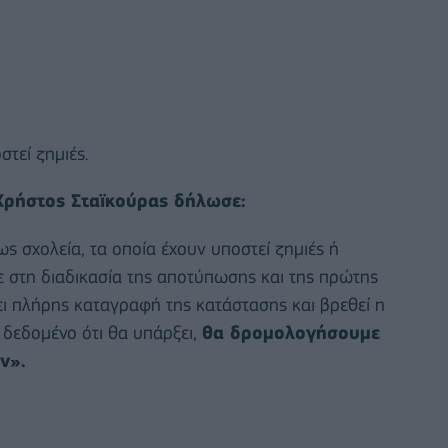
τεί ζημιές.
ρήστος Σταϊκούρας δήλωσε:
 σχολεία, τα οποία έχουν υποστεί ζημιές ή
ε στη διαδικασία της αποτύπωσης και της πρώτης
ει πλήρης καταγραφή της κατάστασης και βρεθεί η
 δεδομένο ότι θα υπάρξει,
θα δρομολογήσουμε
ν».