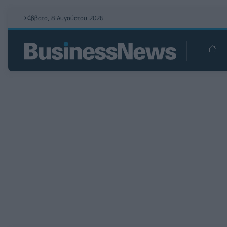
Σάββατο, 8 Αυγούστου 2026