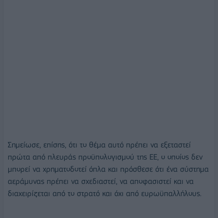
Σημείωσε, επίσης, ότι το θέμα αυτό πρέπει να εξεταστεί
πρώτα από πλευράς προϋπολογισμού της ΕΕ, ο οποίος δεν
μπορεί να χρηματοδοτεί όπλα και πρόσθεσε ότι ένα σύστημα
αεράμυνας πρέπει να σχεδιαστεί, να αποφασιστεί και να
διαχειρίζεται από το στρατό και όχι από ευρωϋπαλλήλους.