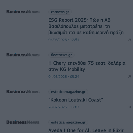
csrnews.gr
ESG Report 2025: Πώς η ΑΒ
Βασιλόπουλος μετατρέπει τη
βιωσιμότητα σε καθημερινή πράξη
04/08/2026 - 12:54
fleetnews.gr
Η Chery επενδύει 75 εκατ. δολάρια
στην KG Mobility
04/08/2026 - 09:24
esteticamagazine.gr
“Kokoon Loutraki Coast”
28/07/2026 - 12:07
esteticamagazine.gr
Aveda I One for All Leave in Elixir