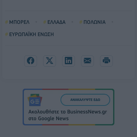
ΜΠΟΡΕΛ
ΕΛΛΑΔΑ
ΠΟΛΩΝΙΑ
ΕΥΡΩΠΑΪΚΗ ΕΝΩΣΗ