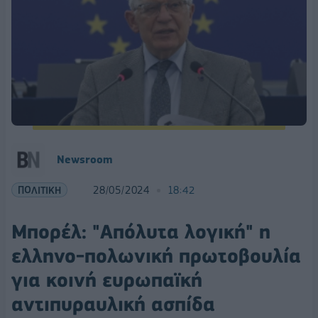
Newsroom
ΠΟΛΙΤΙΚΗ
28/05/2024
18:42
Μπορέλ: "Απόλυτα λογική" η
ελληνο-πολωνική πρωτοβουλία
για κοινή ευρωπαϊκή
αντιπυραυλική ασπίδα