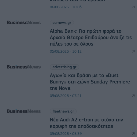
06/08/2026 - 10:03
csrnews.gr
Alpha Bank: Για πρώτη φορά το
Αρχαίο Θέατρο Επιδαύρου άνοιξε τις
πύλες του σε όλους
05/08/2026 - 10:12
advertising.gr
Αγωνία και δράση με το «Dust
Bunny» στη ζώνη Sunday Premiere
της Nova
05/08/2026 - 07:21
fleetnews.gr
Νέο Audi A2 e-tron με στόχο την
κορυφή της αποδοτικότητας
05/08/2026 - 05:39