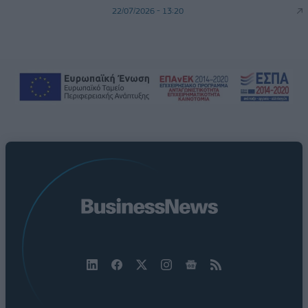
22/07/2026 - 13:20