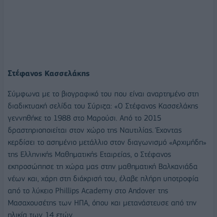
Στέφανος Κασσελάκης
Σύμφωνα με το βιογραφικό του που είναι αναρτημένο στη
διαδικτυακή σελίδα του Σύριζα: «Ο Στέφανος Κασσελάκης
γεννηθήκε το 1988 στο Μαρούσι. Από το 2015
δραστηριοποιείται στον χώρο της Ναυτιλίας. Έχοντας
κερδίσει το ασημένιο μετάλλιο στον διαγωνισμό «Αρχιμήδη»
της Ελληνικής Μαθηματικής Εταιρείας, ο Στέφανος
εκπροσώπησε τη χώρα μας στην μαθηματική Βαλκανιάδα
νέων και, χάρη στη διάκρισή του, έλαβε πλήρη υποτροφία
από το λύκειο Phillips Academy στο Andover της
Μασαχουσέτης των ΗΠΑ, όπου και μετανάστευσε από την
ηλικία των 14 ετών.