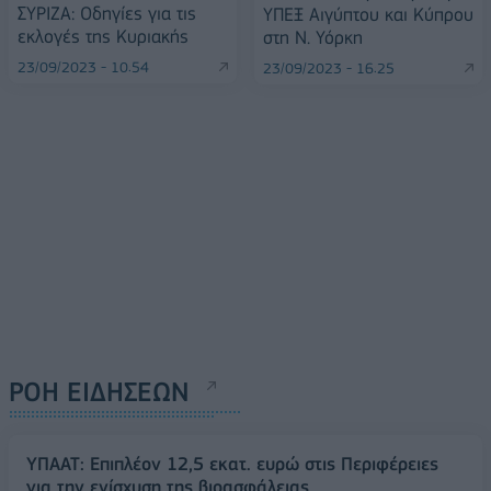
ΣΥΡΙΖΑ: Οδηγίες για τις
ΥΠΕΞ Αιγύπτου και Κύπρου
εκλογές της Κυριακής
στη Ν. Υόρκη
23/09/2023 - 10:54
23/09/2023 - 16:25
ΡΟΗ ΕΙΔΗΣΕΩΝ
ΥΠΑΑΤ: Επιπλέον 12,5 εκατ. ευρώ στις Περιφέρειες
για την ενίσχυση της βιοασφάλειας