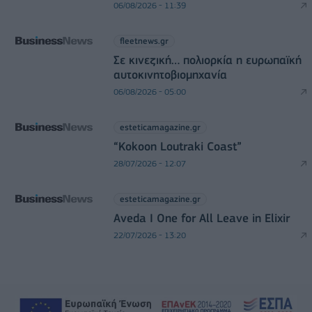
06/08/2026 - 11:39
fleetnews.gr
Σε κινεζική… πολιορκία η ευρωπαϊκή
αυτοκινητοβιομηχανία
06/08/2026 - 05:00
esteticamagazine.gr
“Kokoon Loutraki Coast”
28/07/2026 - 12:07
esteticamagazine.gr
Aveda I One for All Leave in Elixir
22/07/2026 - 13:20