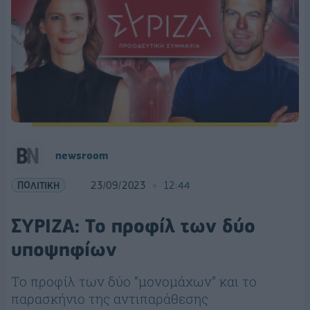
newsroom
ΠΟΛΙΤΙΚΗ
23/09/2023
12:44
ΣΥΡΙΖΑ: To προφίλ των δύο
υποψηφίων
Το προφίλ των δύο ”μονομάχων” και το
παρασκήνιο της αντιπαράθεσης