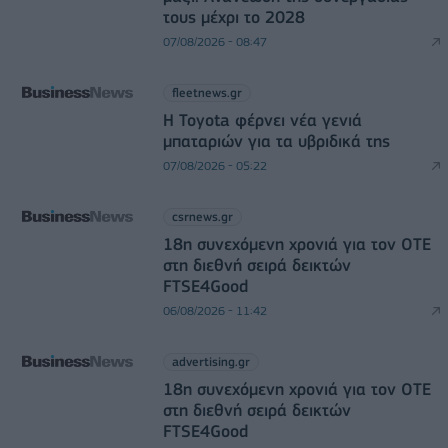
τους μέχρι το 2028
07/08/2026 - 08:47
fleetnews.gr
Η Toyota φέρνει νέα γενιά
μπαταριών για τα υβριδικά της
07/08/2026 - 05:22
csrnews.gr
18η συνεχόμενη χρονιά για τον ΟΤΕ
στη διεθνή σειρά δεικτών
FTSE4Good
06/08/2026 - 11:42
advertising.gr
18η συνεχόμενη χρονιά για τον ΟΤΕ
στη διεθνή σειρά δεικτών
FTSE4Good