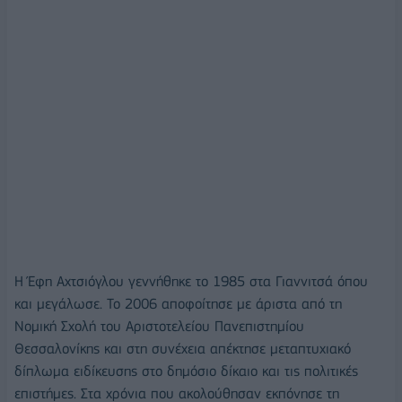
Η Έφη Αχτσιόγλου γεννήθηκε το 1985 στα Γιαννιτσά όπου
και μεγάλωσε. Το 2006 αποφοίτησε με άριστα από τη
Νομική Σχολή του Αριστοτελείου Πανεπιστημίου
Θεσσαλονίκης και στη συνέχεια απέκτησε μεταπτυχιακό
δίπλωμα ειδίκευσης στο δημόσιο δίκαιο και τις πολιτικές
επιστήμες. Στα χρόνια που ακολούθησαν εκπόνησε τη