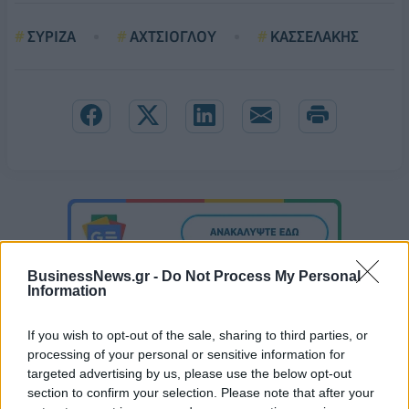
ΣΥΡΙΖΑ
ΑΧΤΣΙΟΓΛΟΥ
ΚΑΣΣΕΛΑΚΗΣ
BusinessNews.gr -
Do Not Process My Personal
Information
If you wish to opt-out of the sale, sharing to third parties, or
processing of your personal or sensitive information for
targeted advertising by us, please use the below opt-out
section to confirm your selection. Please note that after your
Έχασαν μέσα από τα χέρια τους την πρόκριση στους «4» οι