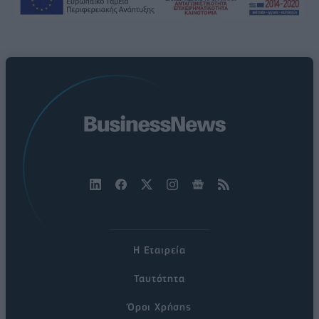
Η Εταιρεία
Ταυτότητα
Όροι Χρήσης