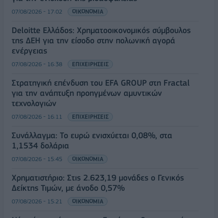
07/08/2026 - 17:02
ΟΙΚΟΝΟΜΙΑ
Deloitte Ελλάδος: Χρηματοοικονομικός σύμβουλος
της ΔΕΗ για την είσοδο στην πολωνική αγορά
ενέργειας
07/08/2026 - 16:38
ΕΠΙΧΕΙΡΗΣΕΙΣ
Στρατηγική επένδυση του EFA GROUP στη Fractal
για την ανάπτυξη προηγμένων αμυντικών
τεχνολογιών
07/08/2026 - 16:11
ΕΠΙΧΕΙΡΗΣΕΙΣ
Συνάλλαγμα: Το ευρώ ενισχύεται 0,08%, στα
1,1534 δολάρια
07/08/2026 - 15:45
ΟΙΚΟΝΟΜΙΑ
Χρηματιστήριο: Στις 2.623,19 μονάδες ο Γενικός
Δείκτης Τιμών, με άνοδο 0,57%
07/08/2026 - 15:21
ΟΙΚΟΝΟΜΙΑ