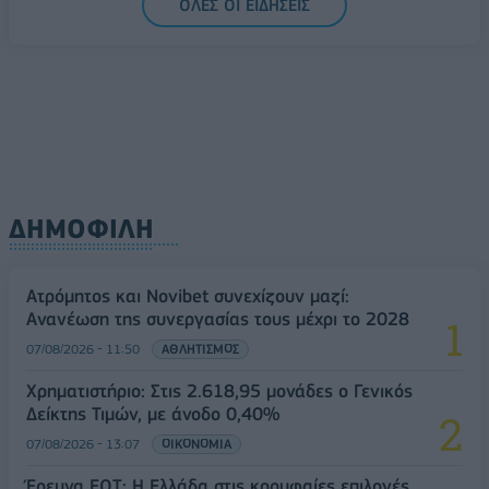
ΟΛΕΣ ΟΙ ΕΙΔΗΣΕΙΣ
ΔΗΜΟΦΙΛΗ
Ατρόμητος και Novibet συνεχίζουν μαζί:
Ανανέωση της συνεργασίας τους μέχρι το 2028
07/08/2026 - 11:50
ΑΘΛΗΤΙΣΜΟΣ
Χρηματιστήριο: Στις 2.618,95 μονάδες ο Γενικός
Δείκτης Τιμών, με άνοδο 0,40%
07/08/2026 - 13:07
ΟΙΚΟΝΟΜΙΑ
Έρευνα ΕΟΤ: Η Ελλάδα στις κορυφαίες επιλογές