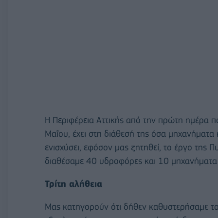
Η Περιφέρεια Αττικής από την πρώτη ημέρα πο
Μαΐου, έχει στη διάθεσή της όσα μηχανήματα 
ενισχύσει, εφόσον μας ζητηθεί, το έργο της Π
διαθέσαμε 40 υδροφόρες και 10 μηχανήματα 
Τρίτη αλήθεια
Μας κατηγορούν ότι δήθεν καθυστερήσαμε το