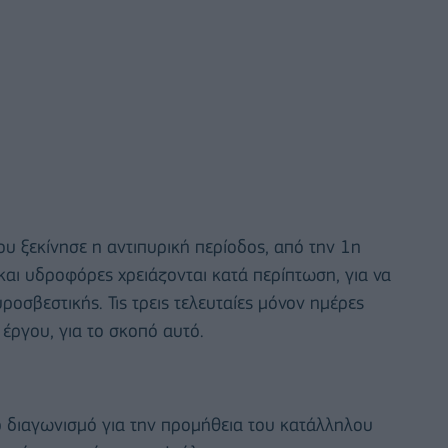
υ ξεκίνησε η αντιπυρική περίοδος, από την 1η
και υδροφόρες χρειάζονται κατά περίπτωση, για να
υροσβεστικής. Τις τρεις τελευταίες μόνον ημέρες
έργου, για το σκοπό αυτό.
 διαγωνισμό για την προμήθεια του κατάλληλου