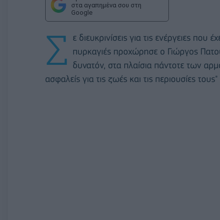
στα αγαπημένα σου στη
Google
Σ
ε διευκρινίσεις για τις ενέργειες που 
πυρκαγιές προχώρησε ο Γιώργος Πατούλ
δυνατόν, στα πλαίσια πάντοτε των αρμο
ασφαλείς για τις ζωές και τις περιουσίες τους"