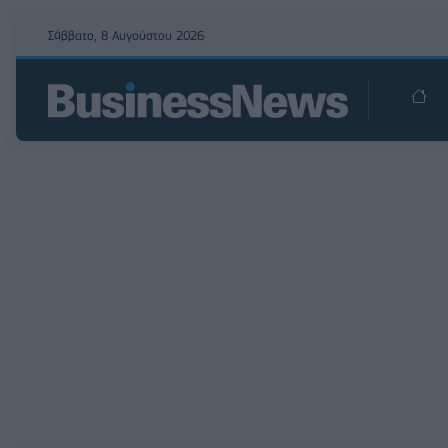
Σάββατο, 8 Αυγούστου 2026