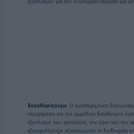
εξοπλισμού για την αντιπυρική περίοδο και το
Ξεκαθαρίζουμε
. Ο συγκεκριμένος διαγωνισμό
περιφέρειας και της αρμόδιας διεύθυνσης πολι
εξοπλισμό που χρειάζεται, την ώρα που τον χ
εξασφαλίζουμε αξιοποιώντας τη διαδικασία 