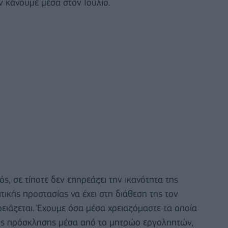
ν κάνουμε μέσα στον Ιούλιο.
ς, σε τίποτε δεν επηρεάζει την ικανότητα της
τικής προστασίας να έχει στη διάθεση της τον
ρειάζεται. Έχουμε όσα μέσα χρειαζόμαστε τα οποία
της πρόσκλησης μέσα από το μητρώο εργοληπτών,