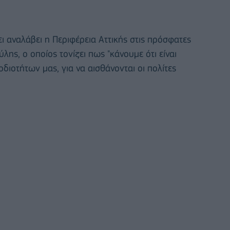
έχει αναλάβει η Περιφέρεια Αττικής στις πρόσφατες
ης, ο οποίος τονίζει πως "κάνουμε ότι είναι
διοτήτων μας, για να αισθάνονται οι πολίτες