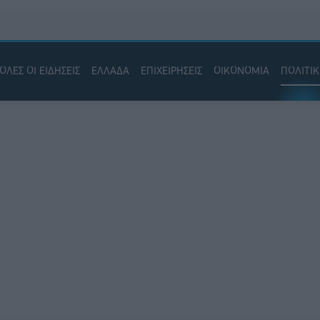
ΟΛΕΣ ΟΙ ΕΙΔΗΣΕΙΣ
ΕΛΛΑΔΑ
ΕΠΙΧΕΙΡΗΣΕΙΣ
ΟΙΚΟΝΟΜΙΑ
ΠΟΛΙΤΙ