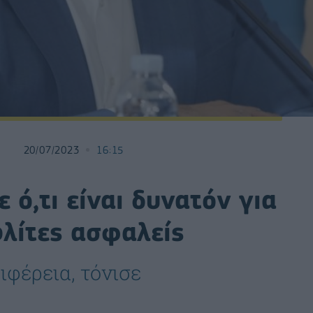
20/07/2023
16:15
 ό,τι είναι δυνατόν για
ολίτες ασφαλείς
ιφέρεια, τόνισε