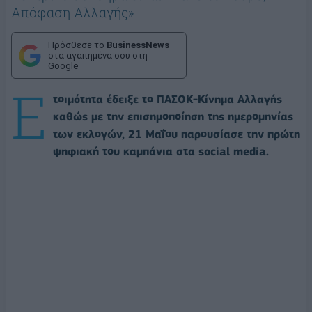
Απόφαση Αλλαγής»
Πρόσθεσε το
BusinessNews
στα αγαπημένα σου στη
Google
Ε
τοιμότητα έδειξε το ΠΑΣΟΚ-Κίνημα Αλλαγής
καθώς με την επισημοποίηση της ημερομηνίας
των εκλογών, 21 Μαΐου παρουσίασε την πρώτη
ψηφιακή του καμπάνια στα social media.