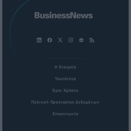
Η Εταιρεία
Ταυτότητα
Όροι Χρήσης
Πολιτική Προστασίας Δεδομένων
Επικοινωνία