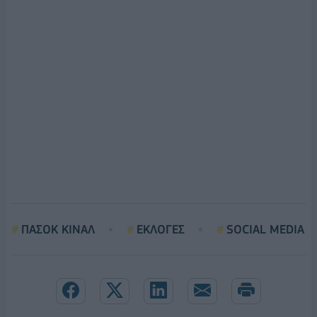
ΠΑΣΟΚ ΚΙΝΑΛ
ΕΚΛΟΓΕΣ
SOCIAL MEDIA