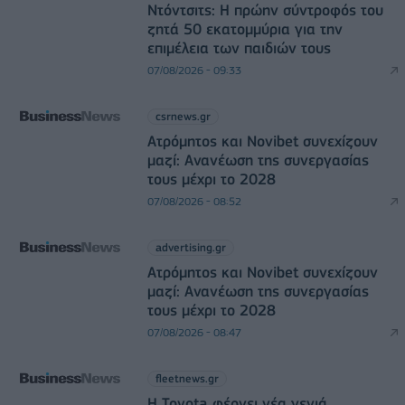
Ντόντσιτς: Η πρώην σύντροφός του
ζητά 50 εκατομμύρια για την
επιμέλεια των παιδιών τους
07/08/2026 - 09:33
csrnews.gr
Ατρόμητος και Novibet συνεχίζουν
μαζί: Ανανέωση της συνεργασίας
τους μέχρι το 2028
07/08/2026 - 08:52
advertising.gr
Ατρόμητος και Novibet συνεχίζουν
μαζί: Ανανέωση της συνεργασίας
τους μέχρι το 2028
07/08/2026 - 08:47
fleetnews.gr
Η Toyota φέρνει νέα γενιά