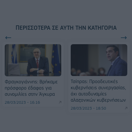
ΠΕΡΙΣΣΌΤΕΡΑ ΣΕ ΑΥΤΉ ΤΗΝ ΚΑΤΗΓΟΡΊΑ
Τσίπρας: Προοδευτικές
Φραγκογιάννης: Βρήκαμε
κυβερνήσεις συνεργασίας,
πρόσφορο έδαφος για
όχι αυτοδυναμίες
συνομιλίες στην Άγκυρα
αλαζονικών κυβερνήσεων
28/03/2023 - 16:16
28/03/2023 - 18:50