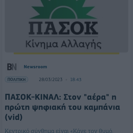
Newsroom
ΠΟΛΙΤΙΚΗ
28/03/2023
18:43
ΠΑΣΟΚ-ΚΙΝΑΛ: Στον "αέρα" η
πρώτη ψηφιακή του καμπάνια
(vid)
Κεντρικό σύνθημα είναι «Κάνε τον θυμό,