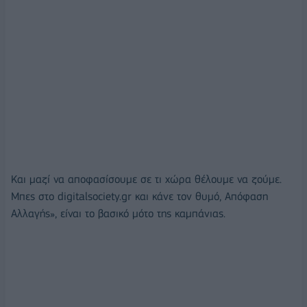
Και μαζί να αποφασίσουμε σε τι χώρα θέλουμε να ζούμε.
Μπες στο digitalsociety.gr και κάνε τον θυμό, Απόφαση
Αλλαγής», είναι το βασικό μότο της καμπάνιας.