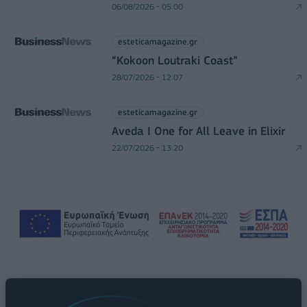
06/08/2026 - 05:00
esteticamagazine.gr
“Kokoon Loutraki Coast”
28/07/2026 - 12:07
esteticamagazine.gr
Aveda I One for All Leave in Elixir
22/07/2026 - 13:20