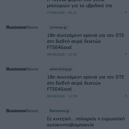
μπαταριών για τα υβριδικά της
07/08/2026 - 05:22
csrnews.gr
18η συνεχόμενη χρονιά για τον ΟΤΕ
στη διεθνή σειρά δεικτών
FTSE4Good
06/08/2026 - 11:42
advertising.gr
18η συνεχόμενη χρονιά για τον ΟΤΕ
στη διεθνή σειρά δεικτών
FTSE4Good
06/08/2026 - 11:39
fleetnews.gr
Σε κινεζική… πολιορκία η ευρωπαϊκή
αυτοκινητοβιομηχανία