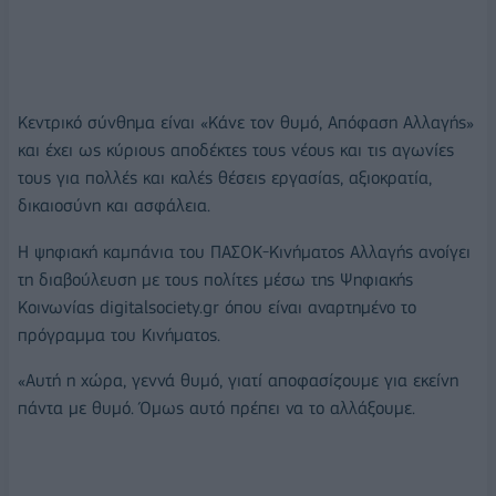
Κεντρικό σύνθημα είναι «Κάνε τον θυμό, Απόφαση Αλλαγής»
και έχει ως κύριους αποδέκτες τους νέους και τις αγωνίες
τους για πολλές και καλές θέσεις εργασίας, αξιοκρατία,
δικαιοσύνη και ασφάλεια.
Η ψηφιακή καμπάνια του ΠΑΣΟΚ-Κινήματος Αλλαγής ανοίγει
τη διαβούλευση με τους πολίτες μέσω της Ψηφιακής
Κοινωνίας digitalsociety.gr όπου είναι αναρτημένο το
πρόγραμμα του Κινήματος.
«Αυτή η χώρα, γεννά θυμό, γιατί αποφασίζουμε για εκείνη
πάντα με θυμό. Όμως αυτό πρέπει να το αλλάξουμε.