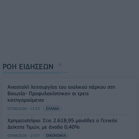
ΡΟΗ ΕΙΔΗΣΕΩΝ
Αναστολή λειτουργίας του αιολικού πάρκου στη
Βοιωτία- Προφυλακίστηκαν οι τρεις
κατηγορούμενοι
07/08/2026 - 13:23
ΕΛΛΑΔΑ
Χρηματιστήριο: Στις 2.618,95 μονάδες ο Γενικός
Δείκτης Τιμών, με άνοδο 0,40%
07/08/2026 - 13:07
ΟΙΚΟΝΟΜΙΑ