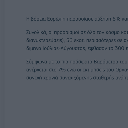
Η βόρεια Ευρώπη παρουσίασε αύξηση 6% και
Συνολικά, οι προορισμοί σε όλο τον κόσμο κατ
διανυκτερεύσεις), 56 εκατ. περισσότερες σε σ
δίμηνο Ιούλιος-Αύγουστος, έφθασαν τα 300 ε
Σύμφωνα με το πιο πρόσφατο Βαρόμετρο του
ανέρχεται στο 7% ενώ οι εκτιμήσεις του Οργ
συνεχή χρονιά συνεχιζόμενης σταθερής ανάπ