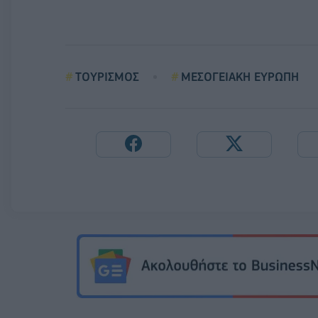
ΤΟΥΡΙΣΜΟΣ
ΜΕΣΟΓΕΙΑΚΗ ΕΥΡΩΠΗ