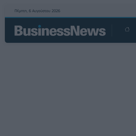
Πέμπτη, 6 Αυγούστου 2026