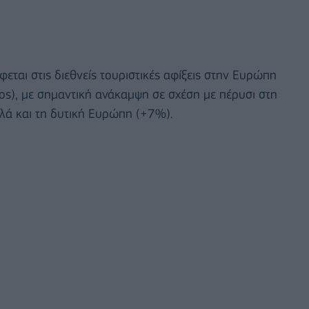
ται στις διεθνείς τουριστικές αφίξεις στην Ευρώπη
ς), με σημαντική ανάκαμψη σε σχέση με πέρυσι στη
λά και τη δυτική Ευρώπη (+7%).