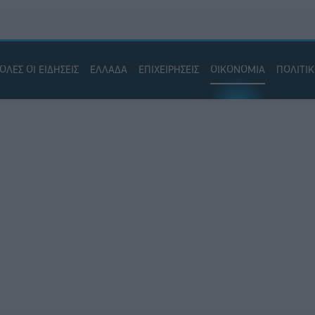
ΟΛΕΣ ΟΙ ΕΙΔΗΣΕΙΣ
ΕΛΛΑΔΑ
ΕΠΙΧΕΙΡΗΣΕΙΣ
ΟΙΚΟΝΟΜΙΑ
ΠΟΛΙΤΙ