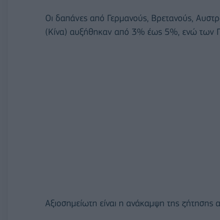
Οι δαπάνες από Γερμανούς, Βρετανούς, Αυστρ
(Κίνα) αυξήθηκαν από 3% έως 5%, ενώ των 
Αξιοσημείωτη είναι η ανάκαμψη της ζήτησης 