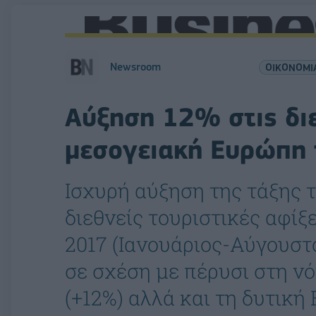
Newsroom
ΟΙΚΟΝΟΜΙ
Αύξηση 12% στις διε
μεσογειακή Ευρώπη 
Ισχυρή αύξηση της τάξης 
διεθνείς τουριστικές αφίξ
2017 (Ιανουάριος-Αύγουστ
σε σχέση με πέρυσι στη ν
(+12%) αλλά και τη δυτική