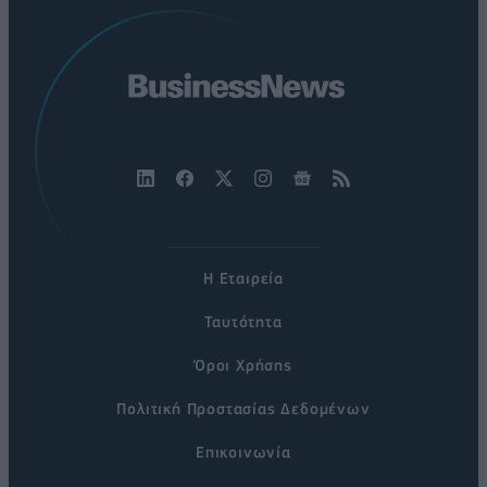
Η Εταιρεία
Ταυτότητα
Όροι Χρήσης
Πολιτική Προστασίας Δεδομένων
Επικοινωνία