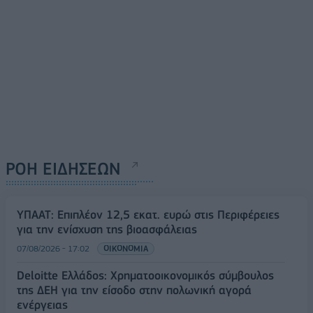
ΡΟΗ ΕΙΔΗΣΕΩΝ
ΥΠΑΑΤ: Επιπλέον 12,5 εκατ. ευρώ στις Περιφέρειες
για την ενίσχυση της βιοασφάλειας
07/08/2026 - 17:02
ΟΙΚΟΝΟΜΙΑ
Deloitte Ελλάδος: Χρηματοοικονομικός σύμβουλος
της ΔΕΗ για την είσοδο στην πολωνική αγορά
ενέργειας