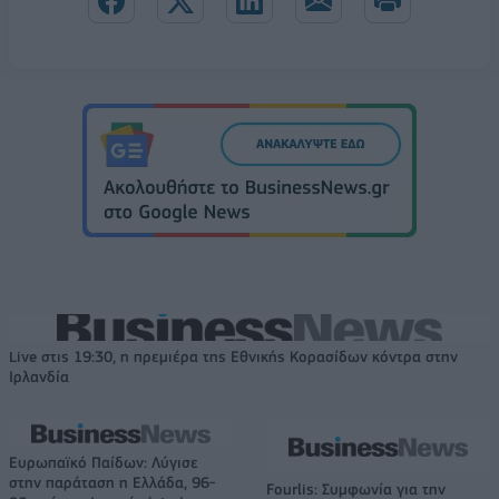
Live στις 19:30, η πρεμιέρα της Εθνικής Κορασίδων κόντρα στην
Ιρλανδία
Ευρωπαϊκό Παίδων: Λύγισε
στην παράταση η Ελλάδα, 96-
Fourlis: Συμφωνία για την