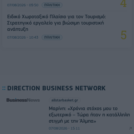
07/08/2026 - 09:50
ΠΟΛΙΤΙΚΗ
Ειδικό Χωροταξικό Πλαίσιο για τον Τουρισμό:
Στρατηγικό εργαλείο για βιώσιμη τουριστική
ανάπτυξη
07/08/2026 - 10:43
ΠΟΛΙΤΙΚΗ
DIRECTION BUSINESS NETWORK
allstarbasket.gr
Μαρίνη: «Χρόνια στόχος μου το
εξωτερικό – Τώρα ήταν η κατάλληλη
στιγμή με την Άλμπα»
07/08/2026 - 15:11