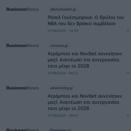
allstarbasket.gr
Ράσελ Γουέστμπρουκ: Ο θρύλος του
NBA που δεν βρίσκει συμβόλαιο
07/08/2026 - 14:59
csrnews.gr
Ατρόμητος και Novibet συνεχίζουν
μαζί: Ανανέωση της συνεργασίας
τους μέχρι το 2028
07/08/2026 - 08:52
advertising.gr
Ατρόμητος και Novibet συνεχίζουν
μαζί: Ανανέωση της συνεργασίας
τους μέχρι το 2028
07/08/2026 - 08:47
fleetnews.gr