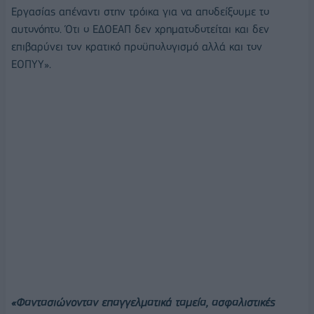
Εργασίας απέναντι στην τρόικα για να αποδείξουμε το
αυτονόητο. Ότι ο ΕΔΟΕΑΠ δεν χρηματοδοτείται και δεν
επιβαρύνει τον κρατικό προϋπολογισμό αλλά και τον
ΕΟΠΥΥ».
«Φαντασιώνονταν επαγγελματικά ταμεία, ασφαλιστικές