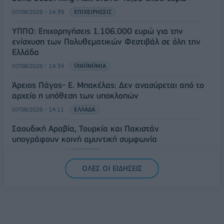
07/08/2026 - 14:39
ΕΠΙΧΕΙΡΗΣΕΙΣ
ΥΠΠΟ: Επιχορηγήσεις 1.106.000 ευρώ για την
ενίσχυση των Πολυθεματικών Φεστιβάλ σε όλη την
Ελλάδα
07/08/2026 - 14:34
ΟΙΚΟΝΟΜΙΑ
Άρειος Πάγος- Ε. Μπακέλας: Δεν ανασύρεται από το
αρχείο η υπόθεση των υποκλοπών
07/08/2026 - 14:11
ΕΛΛΑΔΑ
Σαουδική Αραβία, Τουρκία και Πακιστάν
υπογράφουν κοινή αμυντική συμφωνία
07/08/2026 - 13:47
ΚΟΣΜΟΣ
ΟΛΕΣ ΟΙ ΕΙΔΗΣΕΙΣ