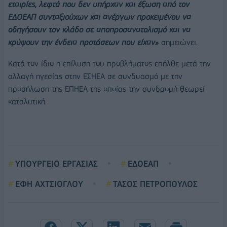
εταιρίες, λεφτά που δεν υπήρχαν και έξωση από τον
ΕΔΟΕΑΠ συνταξιούχων και ανέργων προκειμένου να
οδηγήσουν τον κλάδο σε αποπροσανατολισμό και να
κρύψουν την ένδεια προτάσεων που είχαν»
σημειώνει.
Κατά τον ίδιο η επίλυση του προβλήματος επήλθε μετά την
αλλαγή ηγεσίας στην ΕΣΗΕΑ σε συνδυασμό με την
προσήλωση της ΕΠΗΕΑ της οποίας την συνδρομή θεωρεί
καταλυτική.
ΥΠΟΥΡΓΕΙΟ ΕΡΓΑΣΙΑΣ
ΕΔΟΕΑΠ
ΕΦΗ ΑΧΤΣΙΟΓΛΟΥ
ΤΑΣΟΣ ΠΕΤΡΟΠΟΥΛΟΣ