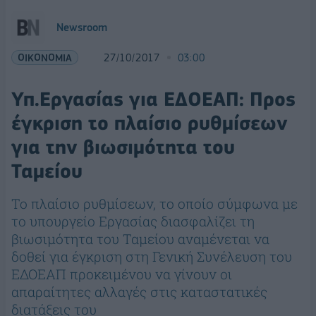
Newsroom
ΟΙΚΟΝΟΜΙΑ
27/10/2017
03:00
Υπ.Εργασίας για ΕΔΟΕΑΠ: Προς
έγκριση το πλαίσιο ρυθμίσεων
για την βιωσιμότητα του
Ταμείου
Το πλαίσιο ρυθμίσεων, το οποίο σύμφωνα με
το υπουργείο Εργασίας διασφαλίζει τη
βιωσιμότητα του Ταμείου αναμένεται να
δοθεί για έγκριση στη Γενική Συνέλευση του
ΕΔΟΕΑΠ προκειμένου να γίνουν οι
απαραίτητες αλλαγές στις καταστατικές
διατάξεις του