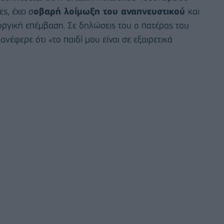
ς, έχει σ
οβαρή λοίμωξη του αναπνευστικού
και
υργική επέμβαση. Σε δηλώσεις του ο πατέρας του
ανέφερε ότι «το παιδί μου είναι σε εξαιρετικά