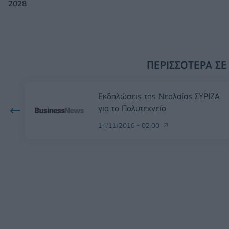
2028
ΠΕΡΙΣΣΌΤΕΡΑ ΣΕ
Εκδηλώσεις της Νεολαίας ΣΥΡΙΖΑ
για το Πολυτεχνείο
14/11/2016 - 02:00