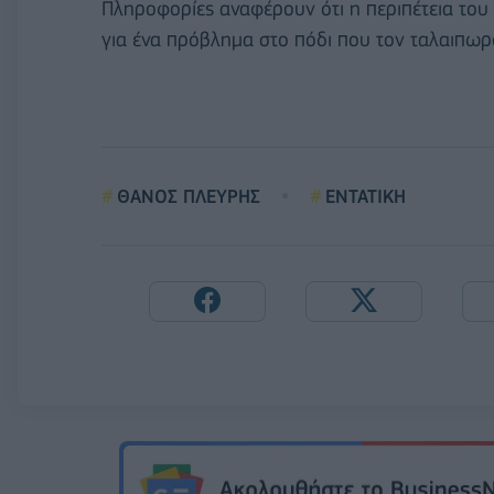
Πληροφορίες αναφέρουν ότι η περιπέτεια του
για ένα πρόβλημα στο πόδι που τον ταλαιπωρ
ΘΑΝΟΣ ΠΛΕΥΡΗΣ
ΕΝΤΑΤΙΚΗ