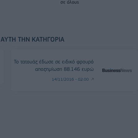
σε όλους
 ΑΥΤΉ ΤΗΝ ΚΑΤΗΓΟΡΊΑ
Το τατουάζ έδωσε σε ειδικό φρουρό
αποζημίωση 88.146 ευρώ
14/11/2016 - 02:00