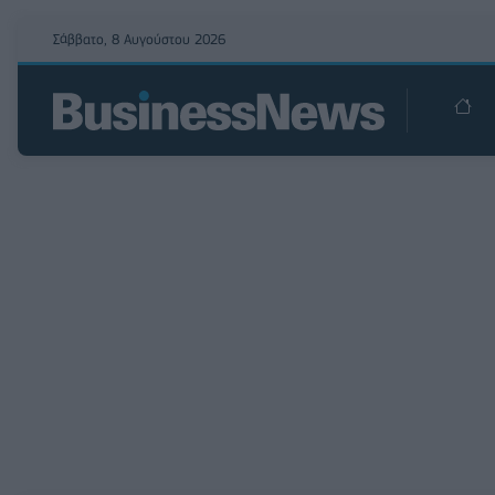
Σάββατο, 8 Αυγούστου 2026