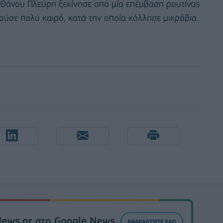
 Θάνου Πλεύρη ξεκίνησε από μία επέμβαση ρουτίνας
ούσε πολύ καιρό, κατά την οποία κόλλησε μικρόβιο.