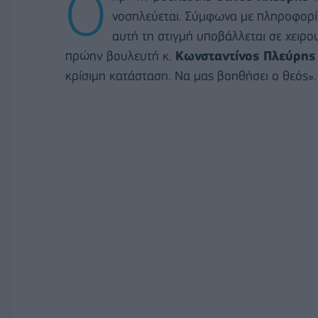
O
νοσηλεύεται. Σύμφωνα με πληροφορίε
αυτή τη στιγμή υποβάλλεται σε χειρο
πρώην βουλευτή κ.
Κωνσταντίνος Πλεύρης
κρίσιμη κατάσταση. Να μας βοηθήσει ο θεός».