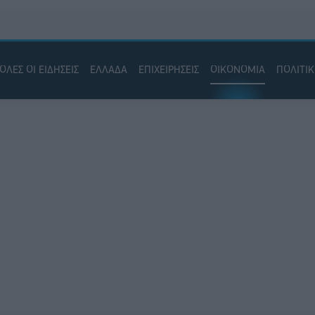
ΟΛΕΣ ΟΙ ΕΙΔΗΣΕΙΣ
ΕΛΛΑΔΑ
ΕΠΙΧΕΙΡΗΣΕΙΣ
ΟΙΚΟΝΟΜΙΑ
ΠΟΛΙΤΙ