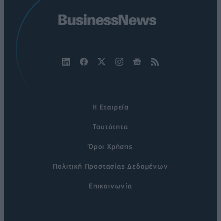
Η Εταιρεία
Ταυτότητα
Όροι Χρήσης
Πολιτική Προστασίας Δεδομένων
Επικοινωνία