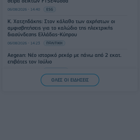
σειρά δεικτών FTSE4Good
06/08/2026 - 14:40
ESG
Κ. Χατζηδάκης: Στον κάλαθο των αχρήστων οι
αμφισβητήσεις για το καλώδιο της ηλεκτρικής
διασύνδεσης Ελλάδας-Κύπρου
06/08/2026 - 14:23
ΠΟΛΙΤΙΚΗ
Aegean: Νέο ιστορικό ρεκόρ με πάνω από 2 εκατ.
επιβάτες τον Ιούλιο
06/08/2026 - 14:00
ΤΟΥΡΙΣΜΟΣ
ΟΛΕΣ ΟΙ ΕΙΔΗΣΕΙΣ