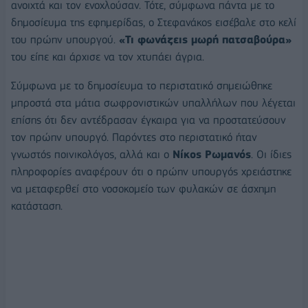
ανοιχτά και τον ενοχλούσαν. Τότε, σύμφωνα πάντα με το
δημοσίευμα της εφημερίδας, ο Στεφανάκος εισέβαλε στο κελί
του πρώην υπουργού.
«Τι φωνάζεις μωρή πατσαβούρα»
του είπε και άρχισε να τον χτυπάει άγρια.
Σύμφωνα με το δημοσίευμα το περιστατικό σημειώθηκε
μπροστά στα μάτια σωφρονιστικών υπαλλήλων που λέγεται
επίσης ότι δεν αντέδρασαν έγκαιρα για να προστατεύσουν
τον πρώην υπουργό. Παρόντες στο περιστατικό ήταν
γνωστός ποινικολόγος, αλλά και ο
Νίκος Ρωμανός
. Οι ίδιες
πληροφορίες αναφέρουν ότι ο πρώην υπουργός χρειάστηκε
να μεταφερθεί στο νοσοκομείο των φυλακών σε άσχημη
κατάσταση.