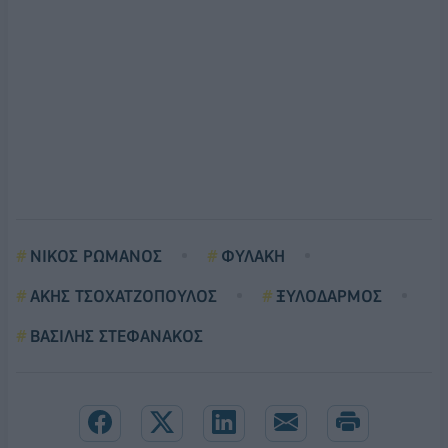
ΝΙΚΟΣ ΡΩΜΑΝΟΣ
ΦΥΛΑΚΗ
ΑΚΗΣ ΤΣΟΧΑΤΖΟΠΟΥΛΟΣ
ΞΥΛΟΔΑΡΜΟΣ
ΒΑΣΙΛΗΣ ΣΤΕΦΑΝΑΚΟΣ