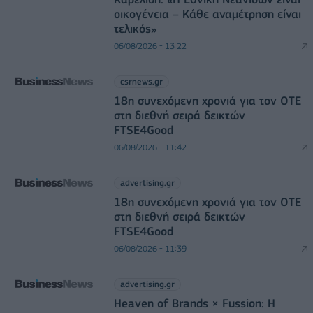
οικογένεια – Κάθε αναμέτρηση είναι
τελικός»
06/08/2026 - 13:22
csrnews.gr
18η συνεχόμενη χρονιά για τον ΟΤΕ
στη διεθνή σειρά δεικτών
FTSE4Good
06/08/2026 - 11:42
advertising.gr
18η συνεχόμενη χρονιά για τον ΟΤΕ
στη διεθνή σειρά δεικτών
FTSE4Good
06/08/2026 - 11:39
advertising.gr
Heaven of Brands × Fussion: Η