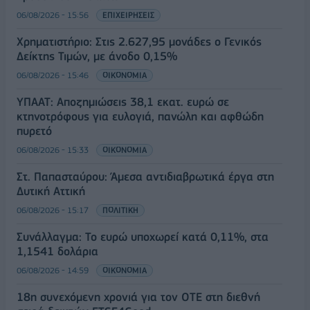
06/08/2026 - 15:56
ΕΠΙΧΕΙΡΗΣΕΙΣ
Χρηματιστήριο: Στις 2.627,95 μονάδες ο Γενικός
Δείκτης Τιμών, με άνοδο 0,15%
06/08/2026 - 15:46
ΟΙΚΟΝΟΜΙΑ
ΥΠΑΑΤ: Αποζημιώσεις 38,1 εκατ. ευρώ σε
κτηνοτρόφους για ευλογιά, πανώλη και αφθώδη
πυρετό
06/08/2026 - 15:33
ΟΙΚΟΝΟΜΙΑ
Στ. Παπασταύρου: Άμεσα αντιδιαβρωτικά έργα στη
Δυτική Αττική
06/08/2026 - 15:17
ΠΟΛΙΤΙΚΗ
Συνάλλαγμα: Το ευρώ υποχωρεί κατά 0,11%, στα
1,1541 δολάρια
06/08/2026 - 14:59
ΟΙΚΟΝΟΜΙΑ
18η συνεχόμενη χρονιά για τον ΟΤΕ στη διεθνή