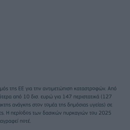
σμός της ΕΕ για την αντιμετώπιση καταστροφών. Από
σότερα από 10 δισ. ευρώ για 147 περιστατικά (127
κτης ανάγκης στον τομέα της δημόσιας υγείας) σε
ρες. Η περίοδος των δασικών πυρκαγιών του 2025
ταγραφεί ποτέ.