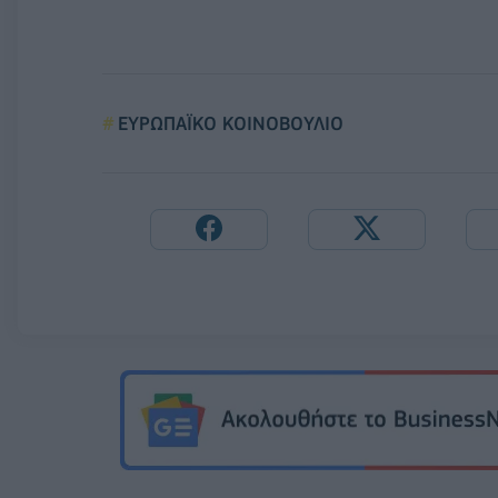
ΕΥΡΩΠΑΪΚΟ ΚΟΙΝΟΒΟΥΛΙΟ