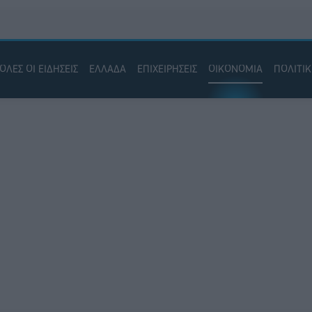
ΟΛΕΣ ΟΙ ΕΙΔΗΣΕΙΣ
ΕΛΛΑΔΑ
ΕΠΙΧΕΙΡΗΣΕΙΣ
ΟΙΚΟΝΟΜΙΑ
ΠΟΛΙΤΙ