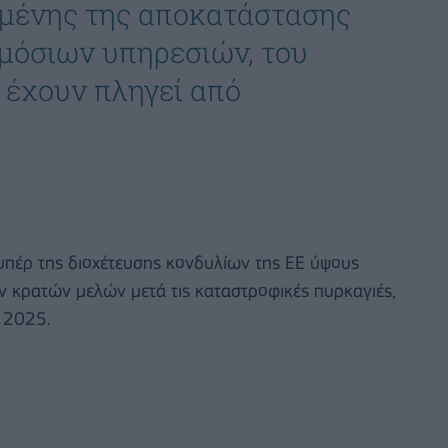
μένης της αποκατάστασης
μόσιων υπηρεσιών, του
 έχουν πληγεί από
πέρ της διοχέτευσης κονδυλίων της ΕΕ ύψους
ών κρατών μελών μετά τις καταστροφικές πυρκαγιές,
υ 2025.