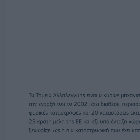
Το Ταμείο Αλληλεγγύης είναι ο κύριος μηχανι
την έναρξή του το 2002, έχει διαθέσει περισ
φυσικές καταστροφές και 20 καταστάσεις έκτα
25 κράτη μέλη της ΕΕ και έξι υπό ένταξη χώ
ξεχωρίζει ως η πιο καταστροφική που έχει κα