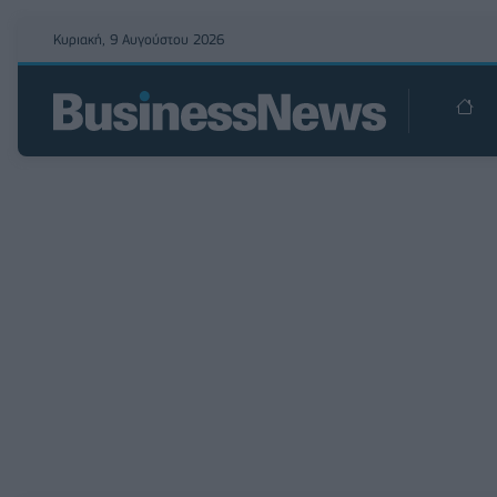
Κυριακή, 9 Αυγούστου 2026