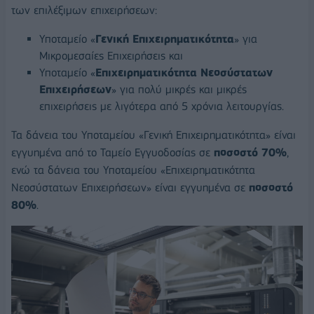
των επιλέξιμων επιχειρήσεων:
Υποταμείο «
Γενική Επιχειρηματικότητα
» για
Μικρομεσαίες Επιχειρήσεις και
Υποταμείο «
Επιχειρηματικότητα Νεοσύστατων
Επιχειρήσεων
» για πολύ μικρές και μικρές
επιχειρήσεις με λιγότερα από 5 χρόνια λειτουργίας.
Τα δάνεια του Υποταμείου «Γενική Επιχειρηματικότητα» είναι
εγγυημένα από το Ταμείο Εγγυοδοσίας σε
ποσοστό 70%
,
ενώ τα δάνεια του Υποταμείου «Επιχειρηματικότητα
Νεοσύστατων Επιχειρήσεων» είναι εγγυημένα σε
ποσοστό
80%
.