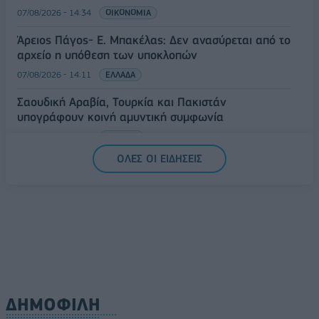
07/08/2026 - 14:34
ΟΙΚΟΝΟΜΙΑ
Άρειος Πάγος- Ε. Μπακέλας: Δεν ανασύρεται από το
αρχείο η υπόθεση των υποκλοπών
07/08/2026 - 14:11
ΕΛΛΑΔΑ
Σαουδική Αραβία, Τουρκία και Πακιστάν
υπογράφουν κοινή αμυντική συμφωνία
07/08/2026 - 13:47
ΚΟΣΜΟΣ
ΟΛΕΣ ΟΙ ΕΙΔΗΣΕΙΣ
ΔΗΜΟΦΙΛΗ