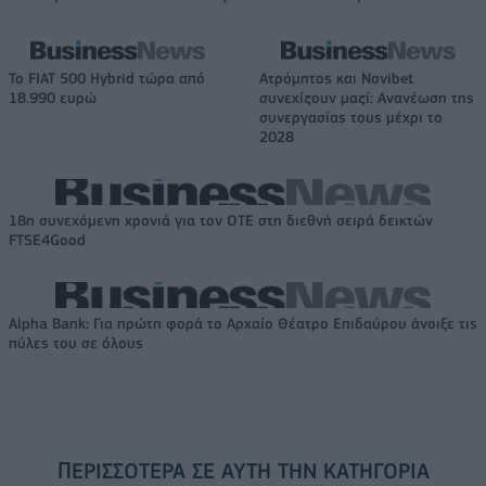
Το FIAT 500 Hybrid τώρα από
Ατρόμητος και Novibet
18.990 ευρώ
συνεχίζουν μαζί: Ανανέωση της
συνεργασίας τους μέχρι το
2028
18η συνεχόμενη χρονιά για τον ΟΤΕ στη διεθνή σειρά δεικτών
FTSE4Good
Alpha Bank: Για πρώτη φορά το Αρχαίο Θέατρο Επιδαύρου άνοιξε τις
πύλες του σε όλους
ΠΕΡΙΣΣΌΤΕΡΑ ΣΕ ΑΥΤΉ ΤΗΝ ΚΑΤΗΓΟΡΊΑ