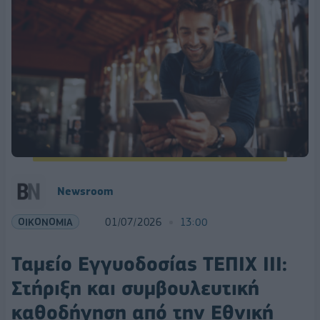
Newsroom
ΟΙΚΟΝΟΜΙΑ
01/07/2026
13:00
Ταμείο Εγγυοδοσίας ΤΕΠΙΧ ΙΙΙ:
Στήριξη και συμβουλευτική
καθοδήγηση από την Εθνική