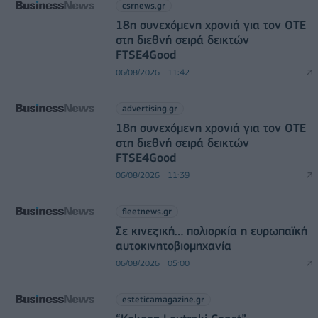
csrnews.gr
18η συνεχόμενη χρονιά για τον ΟΤΕ
στη διεθνή σειρά δεικτών
FTSE4Good
06/08/2026 - 11:42
advertising.gr
18η συνεχόμενη χρονιά για τον ΟΤΕ
στη διεθνή σειρά δεικτών
FTSE4Good
06/08/2026 - 11:39
fleetnews.gr
Σε κινεζική… πολιορκία η ευρωπαϊκή
αυτοκινητοβιομηχανία
06/08/2026 - 05:00
esteticamagazine.gr