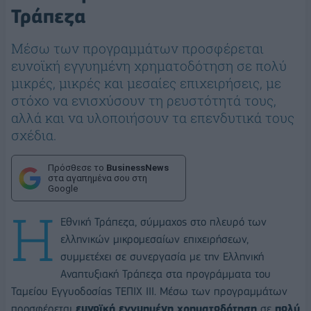
Τράπεζα
Μέσω των προγραμμάτων προσφέρεται
ευνοϊκή εγγυημένη χρηματοδότηση σε πολύ
μικρές, μικρές και μεσαίες επιχειρήσεις, με
στόχο να ενισχύσουν τη ρευστότητά τους,
αλλά και να υλοποιήσουν τα επενδυτικά τους
σχέδια.
Πρόσθεσε το
BusinessNews
στα αγαπημένα σου στη
Google
Η
Εθνική Τράπεζα, σύμμαχος στο πλευρό των
ελληνικών μικρομεσαίων επιχειρήσεων,
συμμετέχει σε συνεργασία με την Ελληνική
Αναπτυξιακή Τράπεζα στα προγράμματα του
Ταμείου Εγγυοδοσίας ΤΕΠΙΧ ΙΙΙ. Μέσω των προγραμμάτων
προσφέρεται
ευνοϊκή εγγυημένη χρηματοδότηση
σε
πολύ