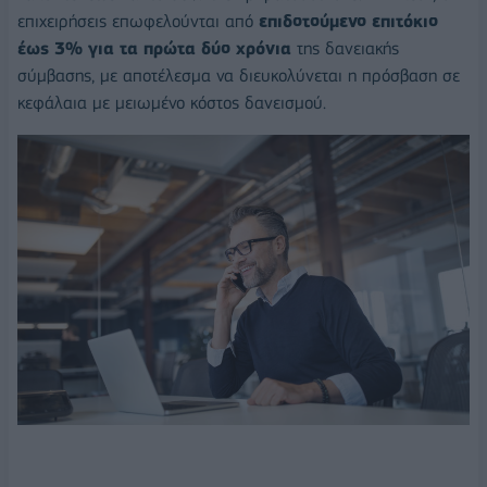
επιχειρήσεις επωφελούνται από
επιδοτούμενο επιτόκιο
έως 3%
για τα πρώτα δύο χρόνια
της δανειακής
σύμβασης, με αποτέλεσμα να διευκολύνεται η πρόσβαση σε
κεφάλαια με μειωμένο κόστος δανεισμού.