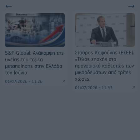
Σταύρος Καφούνης (ΕΣΕΕ):
S&P Global: Ανάκαμψη της
«Τέλος εποχής στο
υγείας του τομέα
προνομιακό καθεστώς των
μεταποίησης στην Ελλάδα
μικροδεμάτων από τρίτες
τον Ιούνιο
χώρες.
01/07/2026 - 11:26
01/07/2026 - 11:53