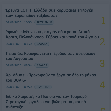
Έρευνα ΕΟΤ: Η Ελλάδα στις κορυφαίες επιλογές
των Ευρωπαίων ταξιδιωτών
07/08/2026 - 10:56
ΤΟΥΡΙΣΜΟΣ
Υψηλός κίνδυνος πυρκαγιάς σήμερα σε Αττική,
Κρήτη, Πελοπόννησο, Εύβοια και νησιά του Αιγαίου
07/08/2026 - 08:30
ΕΛΛΑΔΑ
Πειραιάς: Κορυφώνεται η έξοδος των αδειούχων
του Αυγούστου
07/08/2026 - 08:54
ΕΛΛΑΔΑ
Χρ. Δήμας: «Προχωρούν τα έργα σε όλο το μήκος
του ΒΟΑΚ»
07/08/2026 - 09:50
ΠΟΛΙΤΙΚΗ
Ειδικό Χωροταξικό Πλαίσιο για τον Τουρισμό:
Στρατηγικό εργαλείο για βιώσιμη τουριστική
ανάπτυξη