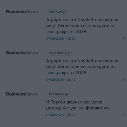
csrnews.gr
Ατρόμητος και Novibet συνεχίζουν
μαζί: Ανανέωση της συνεργασίας
τους μέχρι το 2028
07/08/2026 - 08:52
advertising.gr
Ατρόμητος και Novibet συνεχίζουν
μαζί: Ανανέωση της συνεργασίας
τους μέχρι το 2028
07/08/2026 - 08:47
fleetnews.gr
Η Toyota φέρνει νέα γενιά
μπαταριών για τα υβριδικά της
07/08/2026 - 05:22