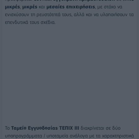
μικρές
,
μικρές
και
μεσαίες επιχειρήσεις
, με στόχο να
ενισχύσουν τη ρευστότητά τους, αλλά και να υλοποιήσουν τα
επενδυτικά τους σχέδια.
Το
Ταμείο Εγγυοδοσίας ΤΕΠΙΧ ΙΙΙ
διακρίνεται σε δύο
υποπρογράμματα / υποταμεία ανάλογα με τα χαρακτηριστικά