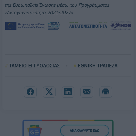
της Ευρωπαϊκής Ένωσης μέσω του Προγράμματος
«Ανταγωνιστικότητα 2021-2027».
ΤΑΜΕΙΟ ΕΓΓΥΟΔΟΣΙΑΣ
ΕΘΝΙΚΗ ΤΡΑΠΕΖΑ