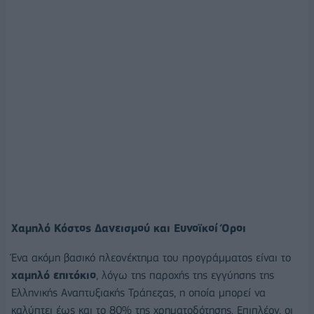
Χαμηλό Κόστος Δανεισμού και Ευνοϊκοί Όροι
Ένα ακόμη βασικό πλεονέκτημα του προγράμματος είναι το
χαμηλό επιτόκιο
, λόγω της παροχής της εγγύησης της
Ελληνικής Αναπτυξιακής Τράπεζας, η οποία μπορεί να
καλύπτει έως και το 80% της χρηματοδότησης. Επιπλέον, οι