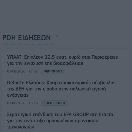
ΡΟΗ ΕΙΔΗΣΕΩΝ
ΥΠΑΑΤ: Επιπλέον 12,5 εκατ. ευρώ στις Περιφέρειες
για την ενίσχυση της βιοασφάλειας
07/08/2026 - 17:02
ΟΙΚΟΝΟΜΙΑ
Deloitte Ελλάδος: Χρηματοοικονομικός σύμβουλος
της ΔΕΗ για την είσοδο στην πολωνική αγορά
ενέργειας
07/08/2026 - 16:38
ΕΠΙΧΕΙΡΗΣΕΙΣ
Στρατηγική επένδυση του EFA GROUP στη Fractal
για την ανάπτυξη προηγμένων αμυντικών
τεχνολογιών