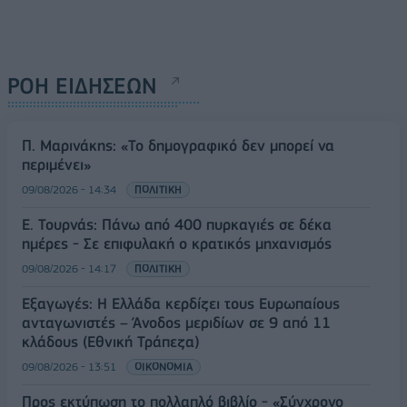
ΡΟΗ ΕΙΔΗΣΕΩΝ
Π. Μαρινάκης: «Το δημογραφικό δεν μπορεί να
περιμένει»
09/08/2026 - 14:34
ΠΟΛΙΤΙΚΗ
Ε. Τουρνάς: Πάνω από 400 πυρκαγιές σε δέκα
ημέρες - Σε επιφυλακή ο κρατικός μηχανισμός
09/08/2026 - 14:17
ΠΟΛΙΤΙΚΗ
Εξαγωγές: Η Ελλάδα κερδίζει τους Ευρωπαίους
ανταγωνιστές – Άνοδος μεριδίων σε 9 από 11
κλάδους (Εθνική Τράπεζα)
09/08/2026 - 13:51
ΟΙΚΟΝΟΜΙΑ
Προς εκτύπωση το πολλαπλό βιβλίο - «Σύγχρονο