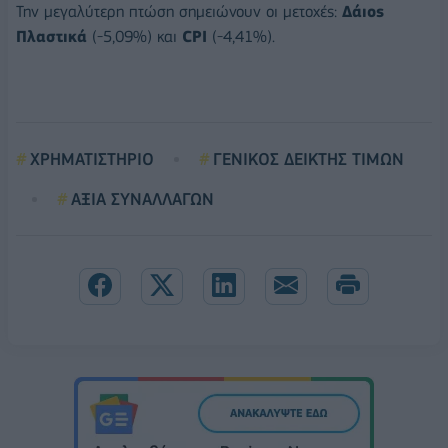
Την μεγαλύτερη πτώση σημειώνουν οι μετοχές:
Δάιος
Πλαστικά
(-5,09%) και
CPI
(-4,41%).
ΧΡΗΜΑΤΙΣΤΗΡΙΟ
ΓΕΝΙΚΟΣ ΔΕΙΚΤΗΣ ΤΙΜΩΝ
ΑΞΙΑ ΣΥΝΑΛΛΑΓΩΝ