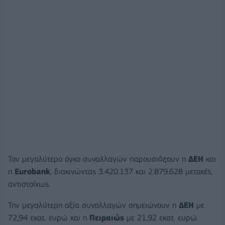
Τον μεγαλύτερο όγκο συναλλαγών παρουσιάζουν η
ΔΕΗ
και
η
Eurobank
, διακινώντας 3.420.137 και 2.879.628 μετοχές,
αντιστοίχως.
Την μεγαλύτερη αξία συναλλαγών σημειώνουν η
ΔΕΗ
με
72,94 εκατ. ευρώ και η
Πειραιώς
με 21,92 εκατ. ευρώ.