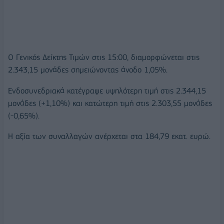
O Γενικός Δείκτης Τιμών στις 15:00, διαμορφώνεται στις
2.343,15 μονάδες σημειώνοντας άνοδο 1,05%.
Ενδοσυνεδριακά κατέγραψε υψηλότερη τιμή στις 2.344,15
μονάδες (+1,10%) και κατώτερη τιμή στις 2.303,55 μονάδες
(-0,65%).
Η αξία των συναλλαγών ανέρχεται στα 184,79 εκατ. ευρώ.