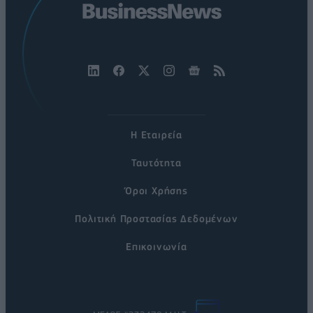
Η Εταιρεία
Ταυτότητα
Όροι Χρήσης
Πολιτική Προστασίας Δεδομένων
Επικοινωνία