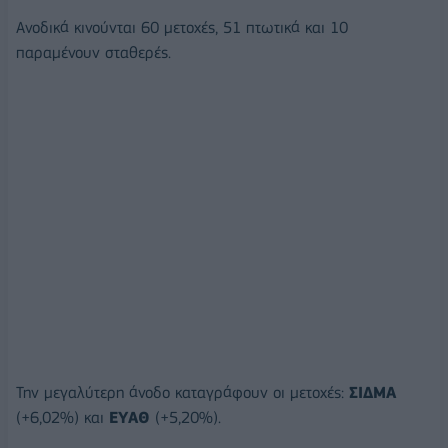
Ανοδικά κινούνται 60 μετοχές, 51 πτωτικά και 10
παραμένουν σταθερές.
Την μεγαλύτερη άνοδο καταγράφουν οι μετοχές:
ΣΙΔΜΑ
(+6,02%) και
ΕΥΑΘ
(+5,20%).