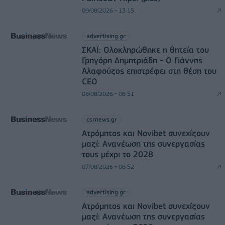
09/08/2026 - 13:15
advertising.gr
ΣΚΑΪ: Ολοκληρώθηκε η θητεία του
Γρηγόρη Δημητριάδη - Ο Γιάννης
Αλαφούζος επιστρέφει στη θέση του
CEO
08/08/2026 - 06:51
csrnews.gr
Ατρόμητος και Novibet συνεχίζουν
μαζί: Ανανέωση της συνεργασίας
τους μέχρι το 2028
07/08/2026 - 08:52
advertising.gr
Ατρόμητος και Novibet συνεχίζουν
μαζί: Ανανέωση της συνεργασίας