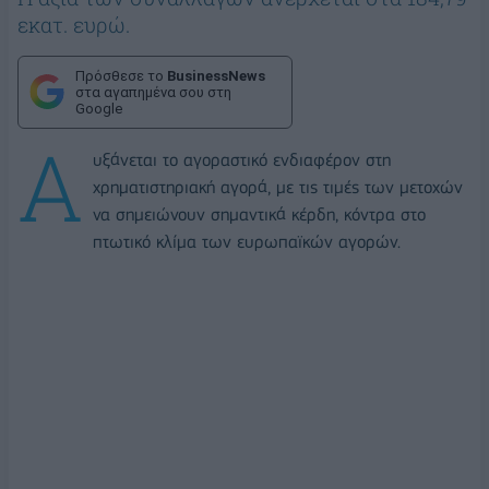
εκατ. ευρώ.
Πρόσθεσε το
BusinessNews
στα αγαπημένα σου στη
Google
Α
υξάνεται το αγοραστικό ενδιαφέρον στη
χρηματιστηριακή αγορά, με τις τιμές των μετοχών
να σημειώνουν σημαντικά κέρδη, κόντρα στο
πτωτικό κλίμα των ευρωπαϊκών αγορών.