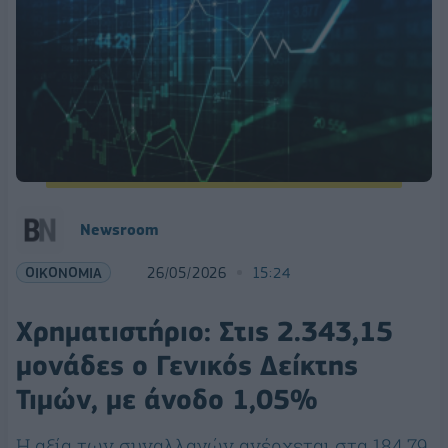
Newsroom
ΟΙΚΟΝΟΜΙΑ
26/05/2026
15:24
Χρηματιστήριο: Στις 2.343,15
μονάδες ο Γενικός Δείκτης
Τιμών, με άνοδο 1,05%
Η αξία των συναλλαγών ανέρχεται στα 184,79