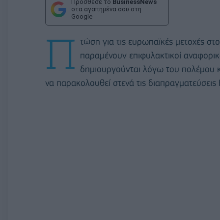
Πρόσθεσε το
BusinessNews
στα αγαπημένα σου στη
Google
Π
τώση για τις ευρωπαϊκές μετοχές σ
παραμένουν επιφυλακτικοί αναφορικ
δημιουργούνται λόγω του πολέμου κ
να παρακολουθεί στενά τις διαπραγματεύσεις 