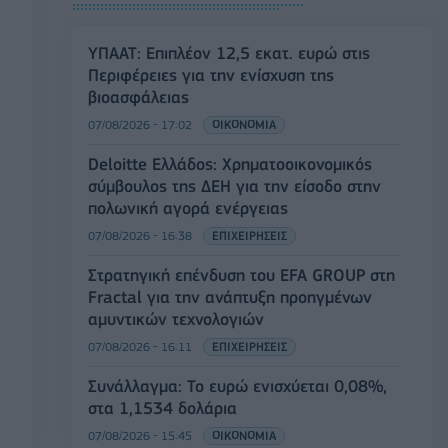
ΥΠΑΑΤ: Επιπλέον 12,5 εκατ. ευρώ στις
Περιφέρειες για την ενίσχυση της
βιοασφάλειας
07/08/2026 - 17:02
ΟΙΚΟΝΟΜΙΑ
Deloitte Ελλάδος: Χρηματοοικονομικός
σύμβουλος της ΔΕΗ για την είσοδο στην
πολωνική αγορά ενέργειας
07/08/2026 - 16:38
ΕΠΙΧΕΙΡΗΣΕΙΣ
Στρατηγική επένδυση του EFA GROUP στη
Fractal για την ανάπτυξη προηγμένων
αμυντικών τεχνολογιών
07/08/2026 - 16:11
ΕΠΙΧΕΙΡΗΣΕΙΣ
Συνάλλαγμα: Το ευρώ ενισχύεται 0,08%,
στα 1,1534 δολάρια
07/08/2026 - 15:45
ΟΙΚΟΝΟΜΙΑ