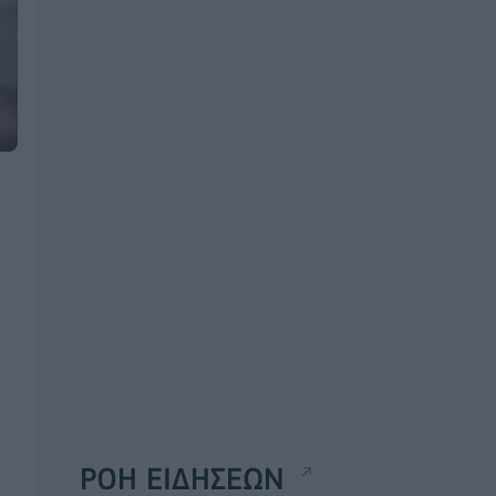
ΡΟΗ ΕΙΔΗΣΕΩΝ