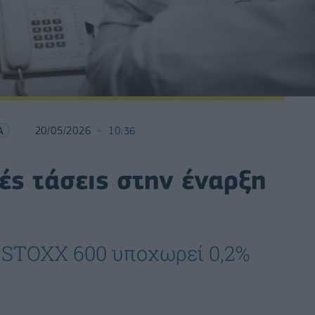
Α
20/05/2026
10:36
ές τάσεις στην έναρξη
 STOXX 600 υποχωρεί 0,2%