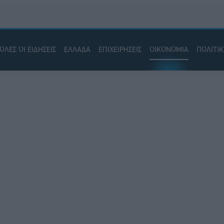
ΟΛΕΣ ΟΙ ΕΙΔΗΣΕΙΣ
ΕΛΛΑΔΑ
ΕΠΙΧΕΙΡΗΣΕΙΣ
ΟΙΚΟΝΟΜΙΑ
ΠΟΛΙΤΙ