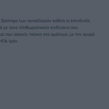
το ξεκίνημα των συναλλαγών καθώς οι επενδυτές
ά με τους πληθωριστικούς κινδύνους που
αι που ασκούν πιέσεις στα ομόλογα, με την αγορά
ΗΠΑ-Ιράν.