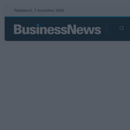
Παρασκευή, 7 Αυγούστου 2026