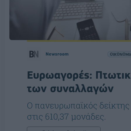
Newsroom
ΟΙΚΟΝΟΜΙ
Ευρωαγορές: Πτωτικ
των συναλλαγών
Ο πανευρωπαϊκός δείκτης
στις 610,37 μονάδες.