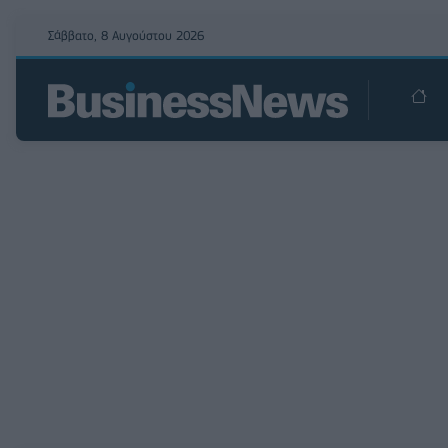
Σάββατο, 8 Αυγούστου 2026