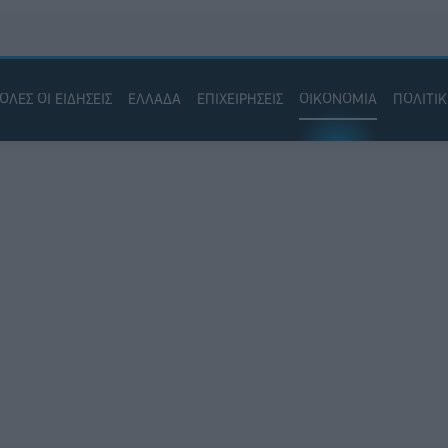
ΟΛΕΣ ΟΙ ΕΙΔΗΣΕΙΣ
ΕΛΛΑΔΑ
ΕΠΙΧΕΙΡΗΣΕΙΣ
ΟΙΚΟΝΟΜΙΑ
ΠΟΛΙΤΙ