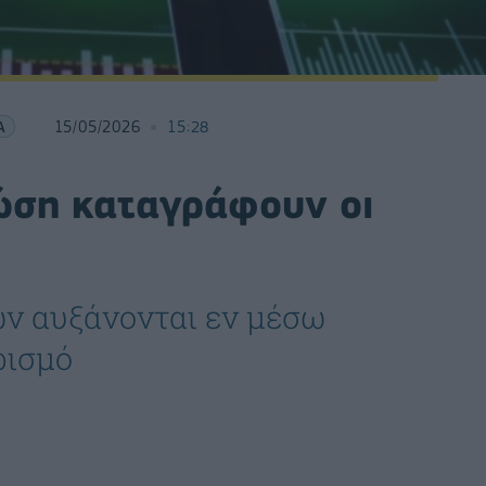
Α
15/05/2026
15:28
τώση καταγράφουν οι
ων αυξάνονται εν μέσω
ρισμό