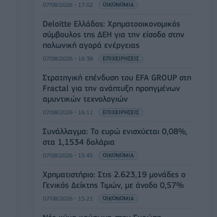
07/08/2026 - 17:02
ΟΙΚΟΝΟΜΙΑ
Deloitte Ελλάδος: Χρηματοοικονομικός
σύμβουλος της ΔΕΗ για την είσοδο στην
πολωνική αγορά ενέργειας
07/08/2026 - 16:38
ΕΠΙΧΕΙΡΗΣΕΙΣ
Στρατηγική επένδυση του EFA GROUP στη
Fractal για την ανάπτυξη προηγμένων
αμυντικών τεχνολογιών
07/08/2026 - 16:11
ΕΠΙΧΕΙΡΗΣΕΙΣ
Συνάλλαγμα: Το ευρώ ενισχύεται 0,08%,
στα 1,1534 δολάρια
07/08/2026 - 15:45
ΟΙΚΟΝΟΜΙΑ
Χρηματιστήριο: Στις 2.623,19 μονάδες ο
Γενικός Δείκτης Τιμών, με άνοδο 0,57%
07/08/2026 - 15:21
ΟΙΚΟΝΟΜΙΑ