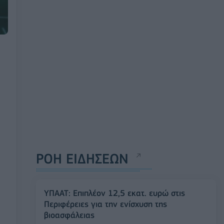
ΡΟΗ ΕΙΔΗΣΕΩΝ
ΥΠΑΑΤ: Επιπλέον 12,5 εκατ. ευρώ στις
Περιφέρειες για την ενίσχυση της
βιοασφάλειας