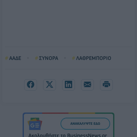
ΑΑΔΕ
ΣΥΝΟΡΑ
ΛΑΘΡΕΜΠΟΡΙΟ