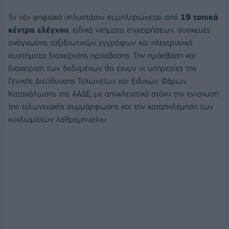
Το νέο ψηφιακό οπλοστάσιο συμπληρώνεται από
19 τοπικά
κέντρα ελέγχου
, ειδικά οχήματα επιχειρήσεων, συσκευές
ανάγνωσης ταξιδιωτικών εγγράφων και ηλεκτρονικά
συστήματα διαχείρισης πρόσβασης. Την πρόσβαση και
διαχείριση των δεδομένων θα έχουν οι υπηρεσίες της
Γενικής Διεύθυνσης Τελωνείων και Ειδικών Φόρων
Κατανάλωσης της ΑΑΔΕ, με αποκλειστικό στόχο την ενίσχυση
της τελωνειακής συμμόρφωσης και την καταπολέμηση των
κυκλωμάτων λαθρεμπορίου.