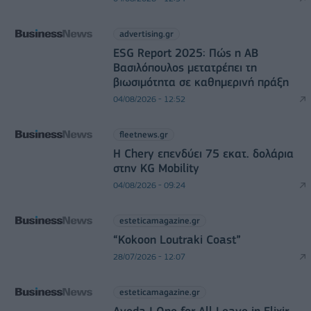
advertising.gr
ESG Report 2025: Πώς η ΑΒ
Βασιλόπουλος μετατρέπει τη
βιωσιμότητα σε καθημερινή πράξη
04/08/2026 - 12:52
fleetnews.gr
Η Chery επενδύει 75 εκατ. δολάρια
στην KG Mobility
04/08/2026 - 09:24
esteticamagazine.gr
“Kokoon Loutraki Coast”
28/07/2026 - 12:07
esteticamagazine.gr