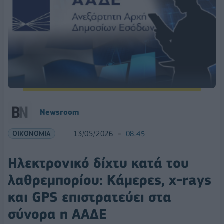
Newsroom
ΟΙΚΟΝΟΜΙΑ
13/05/2026
08:45
Ηλεκτρονικό δίχτυ κατά του
λαθρεμπορίου: Κάμερες, x-rays
και GPS επιστρατεύει στα
σύνορα η ΑΑΔΕ