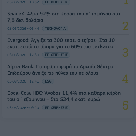
05/08/2026 - 10:52
ΕΠΙΧΕΙΡΗΣΕΙΣ
SpaceX: Άλμα 92% στα έσοδα του α' τριμήνου στα
7,8 δισ. δολάρια
05/08/2026 - 08:44
ΤΕΧΝΟΛΟΓΙΑ
Evergood: Άγγιξε τα 300 εκατ. ο τζίρος- Στα 10
εκατ. ευρώ το τίμημα για το 60% του Jackaroo
05/08/2026 - 12:50
ΕΠΙΧΕΙΡΗΣΕΙΣ
Alpha Bank: Για πρώτη φορά το Αρχαίο Θέατρο
Επιδαύρου άνοιξε τις πύλες του σε όλους
05/08/2026 - 12:41
ESG
Coca-Cola HBC: Άνοδος 11,4% στα καθαρά κέρδη
του α΄ εξαμήνου – Στα 524,4 εκατ. ευρώ
05/08/2026 - 09:10
ΕΠΙΧΕΙΡΗΣΕΙΣ