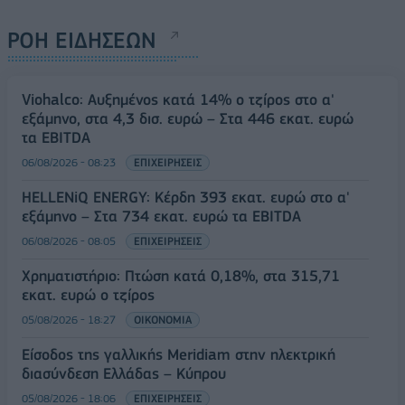
ΡΟΗ ΕΙΔΗΣΕΩΝ
Viohalco: Αυξημένος κατά 14% ο τζίρος στο α'
εξάμηνο, στα 4,3 δισ. ευρώ – Στα 446 εκατ. ευρώ
τα EBITDA
06/08/2026 - 08:23
ΕΠΙΧΕΙΡΗΣΕΙΣ
HELLENiQ ENERGY: Κέρδη 393 εκατ. ευρώ στο α'
εξάμηνο – Στα 734 εκατ. ευρώ τα EBITDA
06/08/2026 - 08:05
ΕΠΙΧΕΙΡΗΣΕΙΣ
Χρηματιστήριο: Πτώση κατά 0,18%, στα 315,71
εκατ. ευρώ ο τζίρος
05/08/2026 - 18:27
ΟΙΚΟΝΟΜΙΑ
Είσοδος της γαλλικής Meridiam στην ηλεκτρική
διασύνδεση Ελλάδας – Κύπρου
05/08/2026 - 18:06
ΕΠΙΧΕΙΡΗΣΕΙΣ