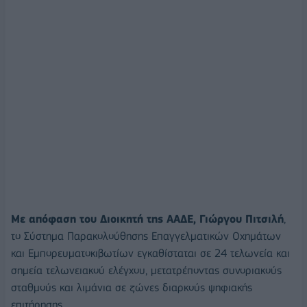
Με απόφαση του Διοικητή της ΑΑΔΕ, Γιώργου Πιτσιλή
,
το Σύστημα Παρακολούθησης Επαγγελματικών Οχημάτων
και Εμπορευματοκιβωτίων εγκαθίσταται σε 24 τελωνεία και
σημεία τελωνειακού ελέγχου, μετατρέποντας συνοριακούς
σταθμούς και λιμάνια σε ζώνες διαρκούς ψηφιακής
επιτήρησης.