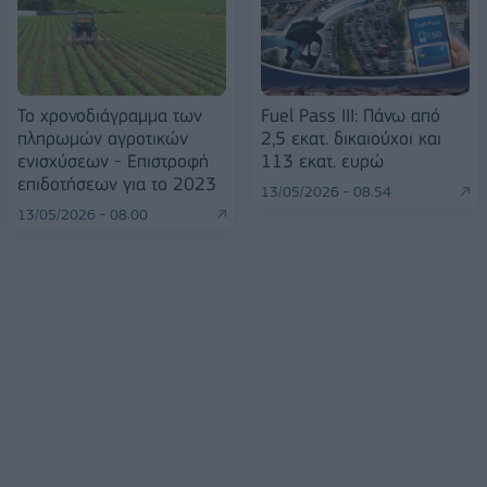
Το χρονοδιάγραμμα των
Fuel Pass III: Πάνω από
πληρωμών αγροτικών
2,5 εκατ. δικαιούχοι και
ενισχύσεων - Επιστροφή
113 εκατ. ευρώ
επιδοτήσεων για το 2023
13/05/2026 - 08:54
13/05/2026 - 08:00