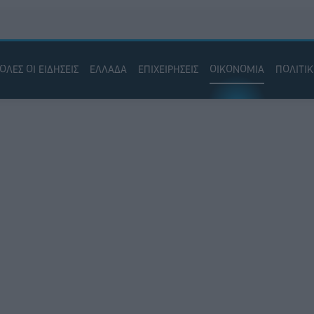
ΟΛΕΣ ΟΙ ΕΙΔΗΣΕΙΣ
ΕΛΛΑΔΑ
ΕΠΙΧΕΙΡΗΣΕΙΣ
ΟΙΚΟΝΟΜΙΑ
ΠΟΛΙΤΙ