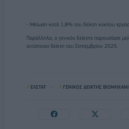
- Μείωση κατά 1,8% του δείκτη κύκλου εργα
Παράλληλα, ο γενικός δείκτης παρουσίασε μ
αντίστοιχο δείκτη του Σεπτεμβρίου 2025.
ΕΛΣΤΑΤ
ΓΕΝΙΚΟΣ ΔΕΙΚΤΗΣ ΒΙΟΜΗΧΑΝ