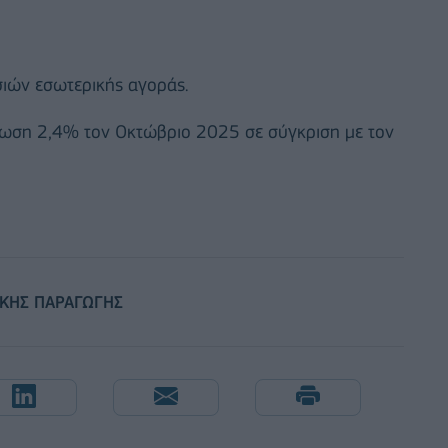
σιών εσωτερικής αγοράς.
είωση 2,4% τον Οκτώβριο 2025 σε σύγκριση με τον
ΙΚΗΣ ΠΑΡΑΓΩΓΗΣ