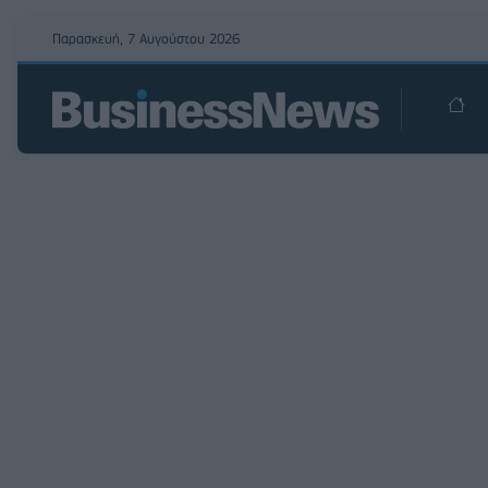
Παρασκευή, 7 Αυγούστου 2026