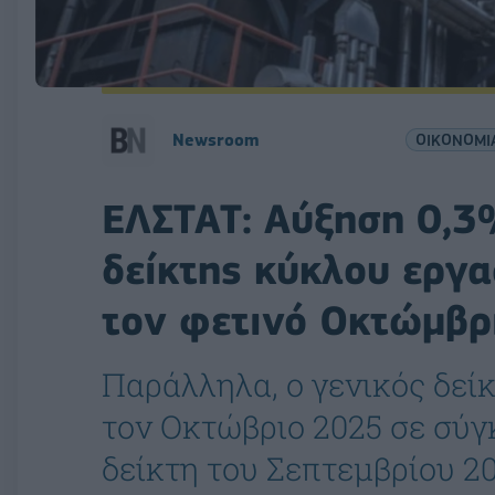
Newsroom
ΟΙΚΟΝΟΜΙ
ΕΛΣΤΑΤ: Αύξηση 0,3
δείκτης κύκλου εργα
τον φετινό Οκτώμβρ
Παράλληλα, ο γενικός δεί
τον Οκτώβριο 2025 σε σύγ
δείκτη του Σεπτεμβρίου 2