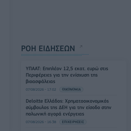
ΡΟΗ ΕΙΔΗΣΕΩΝ
ΥΠΑΑΤ: Επιπλέον 12,5 εκατ. ευρώ στις
Περιφέρειες για την ενίσχυση της
βιοασφάλειας
07/08/2026 - 17:02
ΟΙΚΟΝΟΜΙΑ
Deloitte Ελλάδος: Χρηματοοικονομικός
σύμβουλος της ΔΕΗ για την είσοδο στην
πολωνική αγορά ενέργειας
07/08/2026 - 16:38
ΕΠΙΧΕΙΡΗΣΕΙΣ