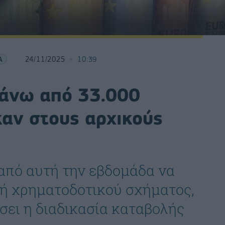
Α
24/11/2025
10:39
Πάνω από 33.000
καν στους αρχικούς
 από αυτή την εβδομάδα να
ή χρηματοδοτικού σχήματος,
σει η διαδικασία καταβολής