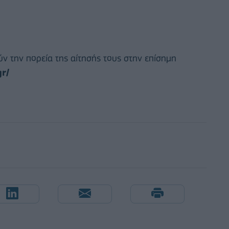
 την πορεία της αίτησής τους στην επίσημη
r/