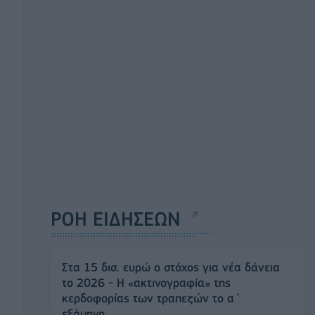
ΡΟΗ ΕΙΔΗΣΕΩΝ
Στα 15 δισ. ευρώ ο στόχος για νέα δάνεια
το 2026 - Η «ακτινογραφία» της
κερδοφορίας των τραπεζών το α΄
εξάμηνο