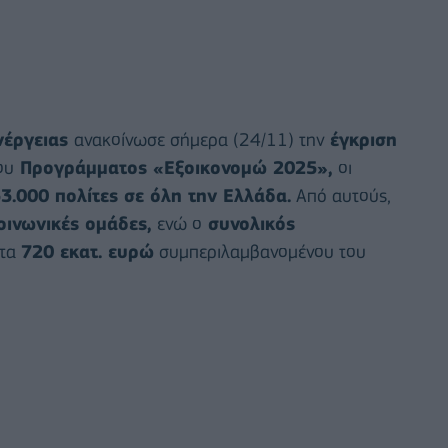
νέργειας
ανακοίνωσε σήμερα (24/11) την
έγκριση
ου
Προγράμματος «Εξοικονομώ 2025»,
οι
3.000 πολίτες σε όλη την Ελλάδα.
Από αυτούς,
ινωνικές ομάδες,
ενώ ο
συνολικός
 τα
720 εκατ. ευρώ
συμπεριλαμβανομένου του