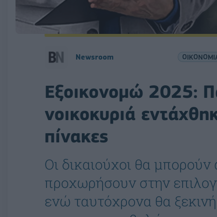
Newsroom
ΟΙΚΟΝΟΜΙ
Εξοικονομώ 2025: 
νοικοκυριά εντάχθη
πίνακες
Οι δικαιούχοι θα μπορούν
προχωρήσουν στην επιλογ
ενώ ταυτόχρονα θα ξεκινή