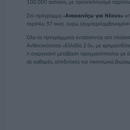
100.000 αιτήσεις, με προϋπολογισμό περίπο
Στο πρόγραμμα «
Ανακαινίζω για Νέους»
υπ
περίπου 37 εκατ. ευρώ (συμπεριλαμβανομένο
Όλα τα προγράμματα εντάσσονται στο πλαίσιο
Ανθεκτικότητας «Ελλάδα 2.0», με χρηματοδό
η ενεργειακή μετάβαση πραγματοποιείται με 
σε καθαρές, αποδοτικές και οικονομικά βιώσιμ