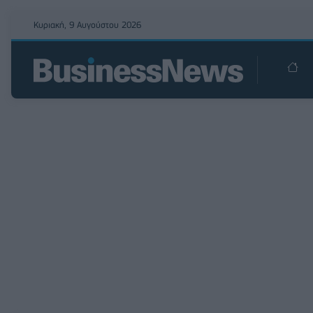
Κυριακή, 9 Αυγούστου 2026