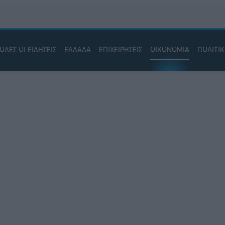
ΟΛΕΣ ΟΙ ΕΙΔΗΣΕΙΣ
ΕΛΛΑΔΑ
ΕΠΙΧΕΙΡΗΣΕΙΣ
ΟΙΚΟΝΟΜΙΑ
ΠΟΛΙΤΙ