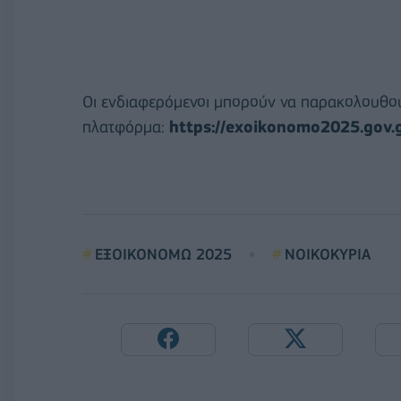
Οι ενδιαφερόμενοι μπορούν να παρακολουθούν
πλατφόρμα:
https://exoikonomo2025.gov.g
ΕΞΟΙΚΟΝΟΜΩ 2025
ΝΟΙΚΟΚΥΡΙΑ