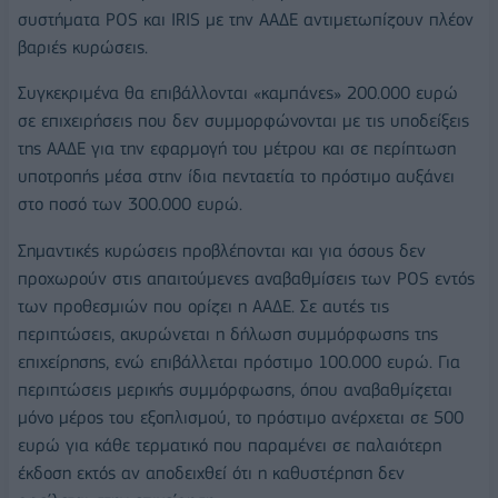
συστήματα POS και IRIS με την ΑΑΔΕ αντιμετωπίζουν πλέον
βαριές κυρώσεις.
Συγκεκριμένα θα επιβάλλονται «καμπάνες» 200.000 ευρώ
σε επιχειρήσεις που δεν συμμορφώνονται με τις υποδείξεις
της ΑΑΔΕ για την εφαρμογή του μέτρου και σε περίπτωση
υποτροπής μέσα στην ίδια πενταετία το πρόστιμο αυξάνει
στο ποσό των 300.000 ευρώ.
Σημαντικές κυρώσεις προβλέπονται και για όσους δεν
προχωρούν στις απαιτούμενες αναβαθμίσεις των POS εντός
των προθεσμιών που ορίζει η ΑΑΔΕ. Σε αυτές τις
περιπτώσεις, ακυρώνεται η δήλωση συμμόρφωσης της
επιχείρησης, ενώ επιβάλλεται πρόστιμο 100.000 ευρώ. Για
περιπτώσεις μερικής συμμόρφωσης, όπου αναβαθμίζεται
μόνο μέρος του εξοπλισμού, το πρόστιμο ανέρχεται σε 500
ευρώ για κάθε τερματικό που παραμένει σε παλαιότερη
έκδοση εκτός αν αποδειχθεί ότι η καθυστέρηση δεν