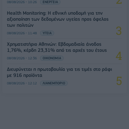
08/08/2026 - 10:26
ΕΝΕΡΓΕΙΑ
Health Monitoring: Η εθνική υποδομή για την
αξιοποίηση των δεδομένων υγείας προς όφελος
των πολιτών
08/08/2026 - 11:48
ΥΓΕΙΑ
Χρηματιστήριο Αθηνών: Εβδομαδιαία άνοδος
1,76%, κέρδη 23,31% από τις αρχές του έτους
08/08/2026 - 12:36
ΟΙΚΟΝΟΜΙΑ
Διευρύνεται η πρωτοβουλία για τις τιμές στο ράφι
με 916 προϊόντα
08/08/2026 - 12:12
ΛΙΑΝΕΜΠΟΡΙΟ