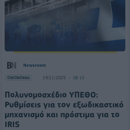
Newsroom
ΟΙΚΟΝΟΜΙΑ
19/11/2025
08:10
Πολυνομοσχέδιο ΥΠΕΘΟ:
Ρυθμίσεις για τον εξωδικαστικό
μηχανισμό και πρόστιμα για το
IRIS