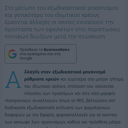
Στο μέτωπο του εξωδικαστικού μηχανισμού
και γενικότερα του ιδιωτικού χρέους
έρχονται αλλαγές οι οποίες ενισχύουν την
προστασία των οφειλετών στις περιπτώσεις
ποινικών διώξεων μετά την πτώχευση
Πρόσθεσε το
BusinessNews
στα αγαπημένα σου στη
Google
Α
λλαγές στον εξωδικαστικό μηχανισμό
ρύθμισης χρεών
και ευρύτερα στο μείζον ζήτημα
του ιδιωτικού χρέους, επέκταση του ισχύοντος
πλαισίου των προστίμων και στις νέες μορφές
ηλεκτρονικών συναλλαγών όπως το IRIS, βελτιώσεις στη
διαδικασία εξωδικαστικής επίλυσης των φορολογικών
διαφορών με την Εφορία, φοροαπαλλαγές για τα ακίνητα
των κοινωφε λών οργανισμών, καθώς και πρόσθετα μέτρα