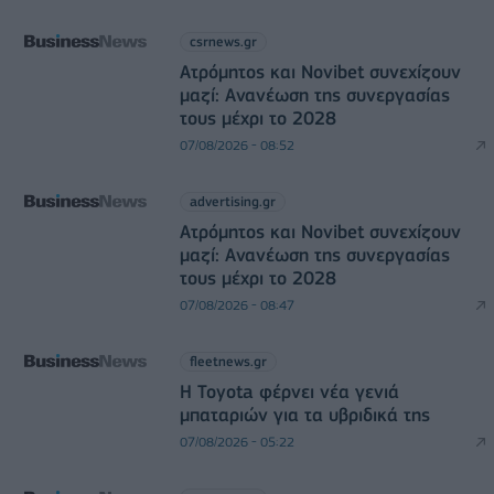
csrnews.gr
Ατρόμητος και Novibet συνεχίζουν
μαζί: Ανανέωση της συνεργασίας
τους μέχρι το 2028
07/08/2026 - 08:52
advertising.gr
Ατρόμητος και Novibet συνεχίζουν
μαζί: Ανανέωση της συνεργασίας
τους μέχρι το 2028
07/08/2026 - 08:47
fleetnews.gr
Η Toyota φέρνει νέα γενιά
μπαταριών για τα υβριδικά της
07/08/2026 - 05:22