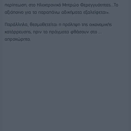
περίπτωση, στο Ηλεκτρονικό Μητρώο Φερεγγυότητας…Το
αξιόποινο για τα παραπάνω αδικήματα εξαλείφεται».
Παράλληλα, θεσμοθετείται η πρόληψη της οικονομικής
κατάρρευσης, πριν τα πράγματα φθάσουν στο …
απροχώρητο.