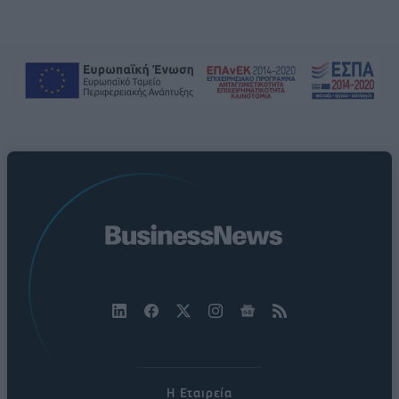
Η Εταιρεία