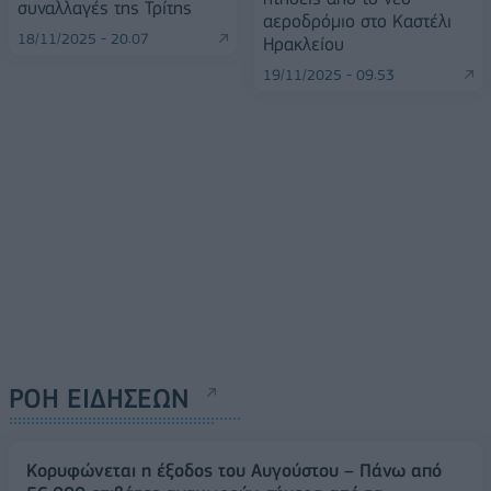
συναλλαγές της Τρίτης
αεροδρόμιο στο Καστέλι
18/11/2025 - 20:07
Ηρακλείου
19/11/2025 - 09:53
ΡΟΗ ΕΙΔΗΣΕΩΝ
Κορυφώνεται η έξοδος του Αυγούστου – Πάνω από