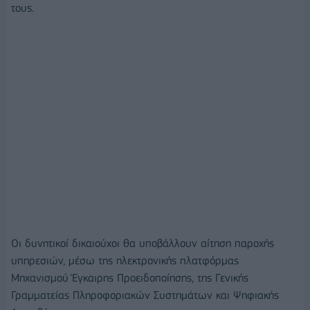
τους.
Οι δυνητικοί δικαιούχοι θα υποβάλλουν αίτηση παροχής
υπηρεσιών, μέσω της ηλεκτρονικής πλατφόρμας
Μηχανισμού Έγκαιρης Προειδοποίησης, της Γενικής
Γραμματείας Πληροφοριακών Συστημάτων και Ψηφιακής