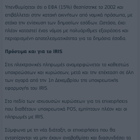
Υπενθυμίζεται ότι ο ΕΦΑ (15%) θεσπίστηκε το 2002 και
επιβάλλεται στην κατοχή ακινήτων από νομικά πρόσωπα, με
στόχο την ενίσχυση των δημοσίων εσόδων. Ωστόσο, έχει
πλέον καταστεί ένας νόμος με πολυάριθμες εξαιρέσεις και
περιορισμένη αποτελεσματικότητα για τα δημόσια έσοδα.
Πρόστιμα και για το IRIS
Στις ηλεκτρονικές πληρωμές αναμορφώνεται το καθεστώς
υποχρεώσεων και κυρώσεων, μετά και την επέκταση σε όλη
των αγορά από την 1η Δεκεμβρίου της υποχρεωτικής
εφαρμογής του IRIS.
Στο πεδίο των ισχυουσών κυρώσεων για τις επιχειρήσεις
που διαθέτουν υποχρεωτικά POS, εμπίπτουν πλέον και οι
πληρωμές με IRIS.
Σύμφωνα με τη νέα διάταξη, οι επιχειρήσεις που θα
εντοπίζονται να μην έχουν αναβαθμίσει και διασυνδέσει τα