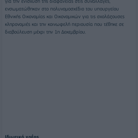
για την ενίσχυση της διαφάνειας στις συναλλαγές,
ενσωματώθηκαν στο πολυνομοσχέδιο του υπουργείου
Εθνικής Οικονομίας και Οικονομικών για τις σχολάζουσες
κληρονομιές και την κοινωφελή περιουσία που τέθηκε σε
διαβούλευση μέχρι την 1η Δεκεμβρίου.
Ιδιωτικό χρέος