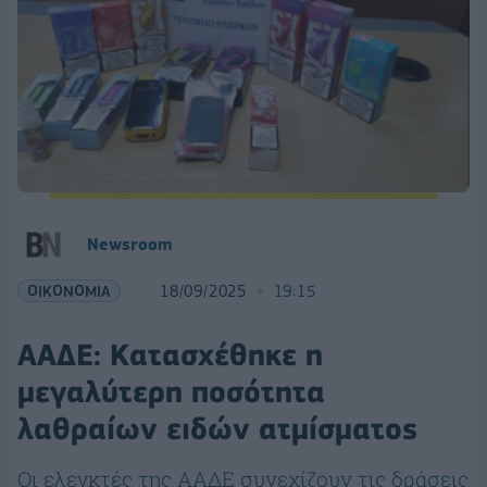
Newsroom
ΟΙΚΟΝΟΜΙΑ
18/09/2025
19:15
ΑΑΔΕ: Κατασχέθηκε η
μεγαλύτερη ποσότητα
λαθραίων ειδών ατμίσματος
Οι ελεγκτές της ΑΑΔΕ συνεχίζουν τις δράσεις