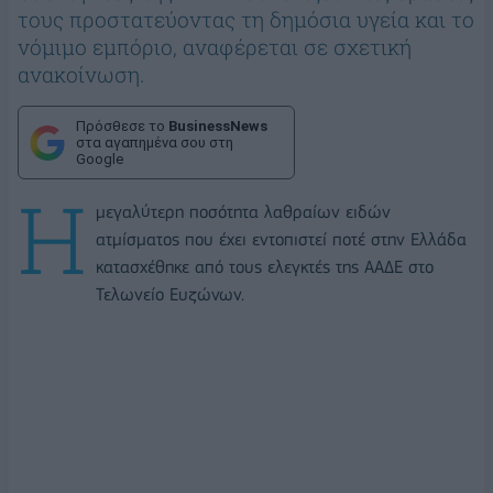
τους προστατεύοντας τη δημόσια υγεία και το
νόμιμο εμπόριο, αναφέρεται σε σχετική
ανακοίνωση.
Πρόσθεσε το
BusinessNews
στα αγαπημένα σου στη
Google
Η
μεγαλύτερη ποσότητα λαθραίων ειδών
ατμίσματος που έχει εντοπιστεί ποτέ στην Ελλάδα
κατασχέθηκε από τους ελεγκτές της ΑΑΔΕ στο
Τελωνείο Ευζώνων.