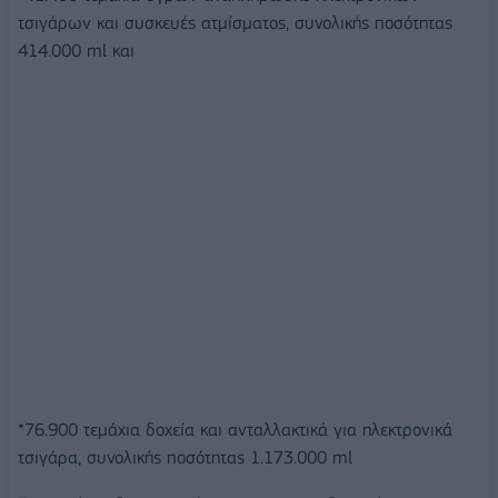
τσιγάρων και συσκευές ατμίσματος, συνολικής ποσότητας
414.000 ml και
*76.900 τεμάχια δοχεία και ανταλλακτικά για ηλεκτρονικά
τσιγάρα, συνολικής ποσότητας 1.173.000 ml