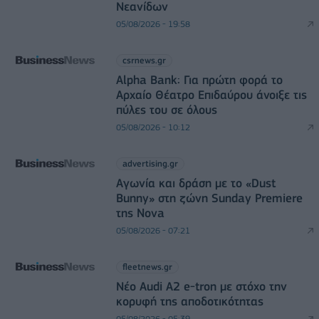
Νεανίδων
05/08/2026 - 19:58
csrnews.gr
Alpha Bank: Για πρώτη φορά το
Αρχαίο Θέατρο Επιδαύρου άνοιξε τις
πύλες του σε όλους
05/08/2026 - 10:12
advertising.gr
Αγωνία και δράση με το «Dust
Bunny» στη ζώνη Sunday Premiere
της Nova
05/08/2026 - 07:21
fleetnews.gr
Νέο Audi A2 e-tron με στόχο την
κορυφή της αποδοτικότητας
05/08/2026 - 05:39