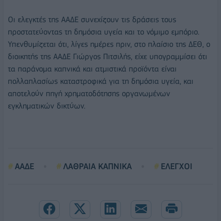
Οι ελεγκτές της ΑΑΔΕ συνεχίζουν τις δράσεις τους
προστατεύοντας τη δημόσια υγεία και το νόμιμο εμπόριο.
Υπενθυμίζεται ότι, λίγες ημέρες πριν, στο πλαίσιο της ΔΕΘ, ο
διοικητής της ΑΑΔΕ Γιώργος Πιτσιλής, είχε υπογραμμίσει ότι
τα παράνομα καπνικά και ατμιστικά προϊόντα είναι
πολλαπλασίως καταστροφικά για τη δημόσια υγεία, και
αποτελούν πηγή χρηματοδότησης οργανωμένων
εγκληματικών δικτύων.
ΑΑΔΕ
ΛΑΘΡΑΙΑ ΚΑΠΝΙΚΑ
ΕΛΕΓΧΟΙ