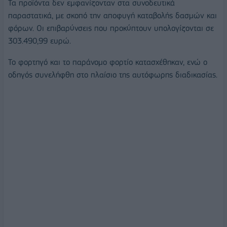
Τα προϊόντα δεν εμφανίζονταν στα συνοδευτικά
παραστατικά, με σκοπό την αποφυγή καταβολής δασμών και
φόρων. Οι επιβαρύνσεις που προκύπτουν υπολογίζονται σε
303.490,99 ευρώ.
Το φορτηγό και το παράνομο φορτίο κατασχέθηκαν, ενώ ο
οδηγός συνελήφθη στο πλαίσιο της αυτόφωρης διαδικασίας.