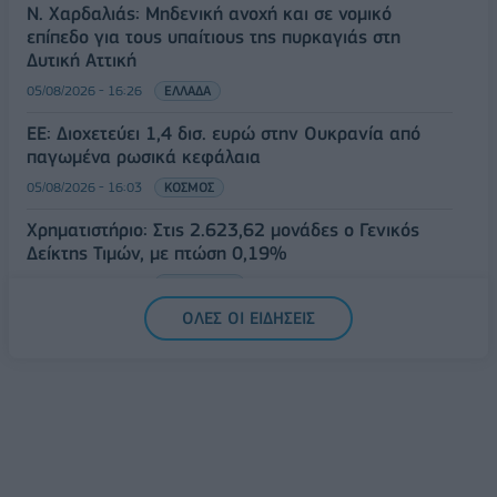
Ν. Χαρδαλιάς: Μηδενική ανοχή και σε νομικό
επίπεδο για τους υπαίτιους της πυρκαγιάς στη
Δυτική Αττική
05/08/2026 - 16:26
ΕΛΛΑΔΑ
ΕΕ: Διοχετεύει 1,4 δισ. ευρώ στην Ουκρανία από
παγωμένα ρωσικά κεφάλαια
05/08/2026 - 16:03
ΚΟΣΜΟΣ
Χρηματιστήριο: Στις 2.623,62 μονάδες ο Γενικός
Δείκτης Τιμών, με πτώση 0,19%
05/08/2026 - 15:36
ΟΙΚΟΝΟΜΙΑ
ΟΛΕΣ ΟΙ ΕΙΔΗΣΕΙΣ