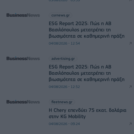
csrnews.gr
ESG Report 2025: Πώς η ΑΒ
Βασιλόπουλος μετατρέπει τη
βιωσιμότητα σε καθημερινή πράξη
04/08/2026 - 12:54
advertising.gr
ESG Report 2025: Πώς η ΑΒ
Βασιλόπουλος μετατρέπει τη
βιωσιμότητα σε καθημερινή πράξη
04/08/2026 - 12:52
fleetnews.gr
Η Chery επενδύει 75 εκατ. δολάρια
στην KG Mobility
04/08/2026 - 09:24