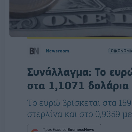
Newsroom
ΟΙΚΟΝΟΜΙ
Συνάλλαγμα: Το ευρ
στα 1,1071 δολάρια
Το ευρώ βρίσκεται στα 159,
στερλίνα και στο 0,9359 μ
Πρόσθεσε το
BusinessNews