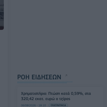
ΡΟΗ ΕΙΔΗΣΕΩΝ
Χρηματιστήριο: Πτώση κατά 0,59%, στα
320,42 εκατ. ευρώ ο τζίρος
06/08/2026 - 18:10
ΟΙΚΟΝΟΜΙΑ