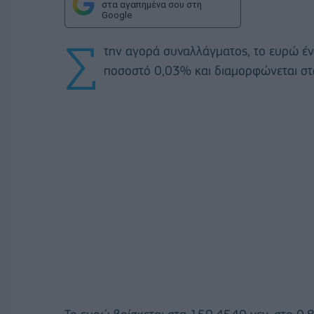
στα αγαπημένα σου στη
Google
Σ
την αγορά συναλλάγματος, το ευρώ έν
ποσοστό 0,03% και διαμορφώνεται στ