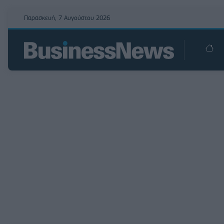
Παρασκευή, 7 Αυγούστου 2026