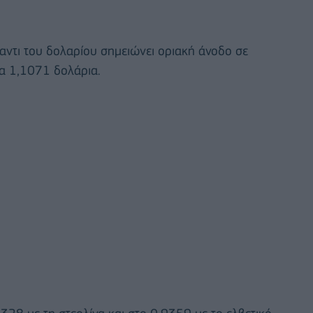
αντι του δολαρίου σημειώνει οριακή άνοδο σε
α 1,1071 δολάρια.