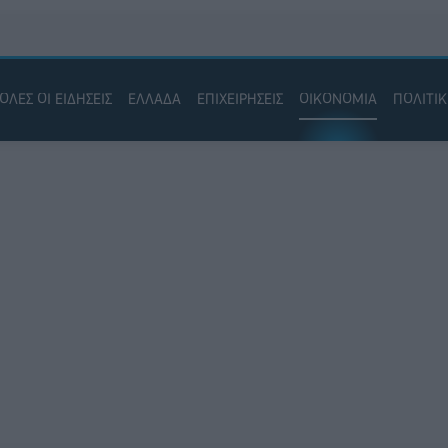
ΟΛΕΣ ΟΙ ΕΙΔΗΣΕΙΣ
ΕΛΛΑΔΑ
ΕΠΙΧΕΙΡΗΣΕΙΣ
ΟΙΚΟΝΟΜΙΑ
ΠΟΛΙΤΙ