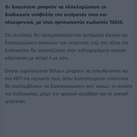
Οι δικαιούχοι μπορούν να ολοκληρώσουν τη
διαδικασία υποβολής του αιτήματός τους και
ηλεκτρονικά, με τους προσωπικούς κωδικούς TAXIS.
Στη συνέχεια, θα πραγματοποιούνται αυτόματοι έλεγχοι και
διασταυρώσεις στοιχείων του αιτούντος, ενώ στο τέλος της
διαδικασίας θα αποστέλλεται στον ενδιαφερόμενο σχετική
ειδοποίηση με email ή με sms.
Όποιοι ωφελούμενοι θέλουν μπορούν να απευθύνονται και
στο ΚΕΠ της περιοχής τους, όπου διαπιστευμένοι υπάλληλοι
θα αναλαμβάνουν να διεκπεραιώσουν αντ’ αυτών το σύνολο
της διαδικασίας, μέχρι την οριστική κατάθεση και τη σχετική
απάντηση.