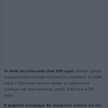
Το ποσό της ενίσχυσης είναι 600 ευρώ
ετησίως εφόσον
το οικογενειακό εισόδημα ανά έτος δεν υπερβαίνει τα 3.000
ευρώ, ή 300 ευρώ ετησίως εφόσον το οικογενειακό
εισόδημα ανά έτος κυμαίνεται μεταξύ 3.000 έως 4.700
ευρώ.
Η ψηφιακή πλατφόρμα θα παραμείνει ανοιχτή για την