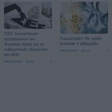
ΓΣΕΕ: Απογοήτευση
Ευρωαγορές: Με κέρδη
εργαζομένων του
ξεκίνησε η εβδομάδα
ιδιωτικού τομέα για τις
κυβερνητικές εξαγγελίες
09/09/2024 - 20:10
στη ΔΕΘ
09/09/2024 - 18:05