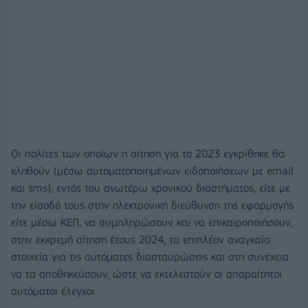
Οι πολίτες των οποίων η αίτηση για το 2023 εγκρίθηκε θα
κληθούν (μέσω αυτοματοποιημένων ειδοποιήσεων με email
και sms), εντός του ανωτέρω χρονικού διαστήματος, είτε με
την είσοδό τους στην ηλεκτρονική διεύθυνση της εφαρμογής
είτε μέσω ΚΕΠ, να συμπληρώσουν και να επικαιροποιήσουν,
στην εκκρεμή αίτηση έτους 2024, τα επιπλέον αναγκαία
στοιχεία για τις αυτόματες διασταυρώσεις και στη συνέχεια
να τα αποθηκεύσουν, ώστε να εκτελεστούν οι απαραίτητοι
αυτόματοι έλεγχοι.