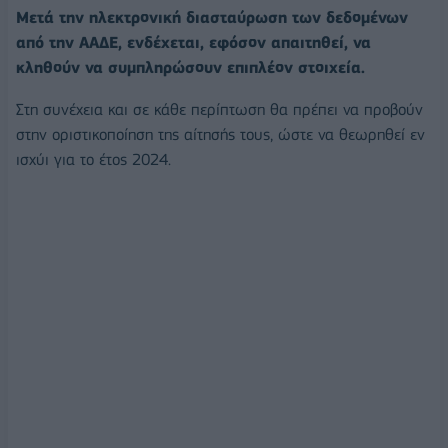
Μετά την ηλεκτρονική διασταύρωση των δεδομένων
από την ΑΑΔΕ, ενδέχεται, εφόσον απαιτηθεί, να
κληθούν να συμπληρώσουν επιπλέον στοιχεία.
Στη συνέχεια και σε κάθε περίπτωση θα πρέπει να προβούν
στην οριστικοποίηση της αίτησής τους, ώστε να θεωρηθεί εν
ισχύι για το έτος 2024.