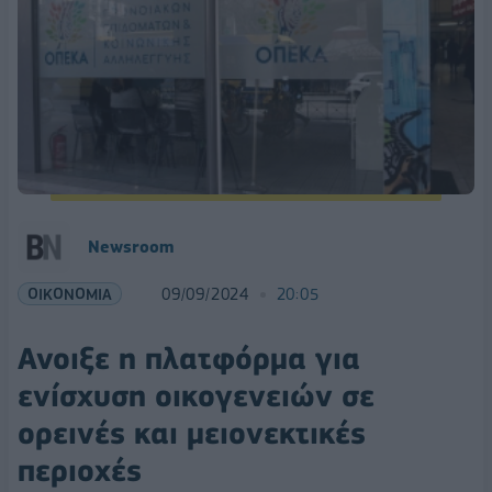
Newsroom
ΟΙΚΟΝΟΜΙΑ
09/09/2024
20:05
Ανοιξε η πλατφόρμα για
ενίσχυση οικογενειών σε
ορεινές και μειονεκτικές
περιοχές