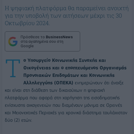
Η ψηφιακή πλατφόρμα θα παραμείνει ανοιχτή
για την υποβολή των αιτήσεων μέχρι τις 30
Οκτωβρίου 2024.
Πρόσθεσε το
BusinessNews
στα αγαπημένα σου στη
Google
Τ
ο Υπουργείο Κοινωνικής Συνοχής και
Οικογένειας και ο εποπτευόμενος Οργανισμός
Προνοιακών Επιδομάτων και Κοινωνικής
Αλληλεγγύης (ΟΠΕΚΑ)
ενημερώνουν ότι άνοιξε
και είναι στη διάθεση των δικαιούχων η ψηφιακή
πλατφόρμα που αφορά στη χορήγηση της εισοδηματικής
ενίσχυσης οικογενειών που διαμένουν μόνιμα σε Ορεινές
και Μειονεκτικές Περιοχές για χρονικό διάστημα τουλάχιστον
δύο (2) ετών.