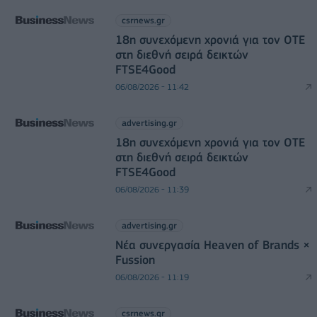
csrnews.gr
18η συνεχόμενη χρονιά για τον ΟΤΕ
στη διεθνή σειρά δεικτών
FTSE4Good
06/08/2026 - 11:42
advertising.gr
18η συνεχόμενη χρονιά για τον ΟΤΕ
στη διεθνή σειρά δεικτών
FTSE4Good
06/08/2026 - 11:39
advertising.gr
Νέα συνεργασία Heaven of Brands ×
Fussion
06/08/2026 - 11:19
csrnews.gr