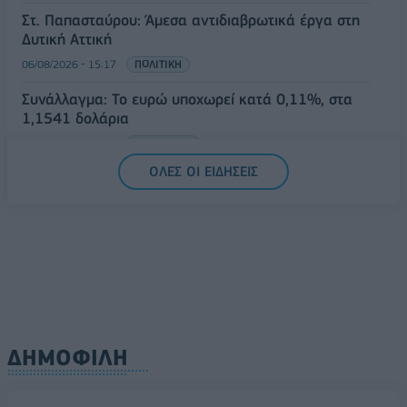
Στ. Παπασταύρου: Άμεσα αντιδιαβρωτικά έργα στη
Δυτική Αττική
06/08/2026 - 15:17
ΠΟΛΙΤΙΚΗ
Συνάλλαγμα: Το ευρώ υποχωρεί κατά 0,11%, στα
1,1541 δολάρια
06/08/2026 - 14:59
ΟΙΚΟΝΟΜΙΑ
ΟΛΕΣ ΟΙ ΕΙΔΗΣΕΙΣ
ΔΗΜΟΦΙΛΗ