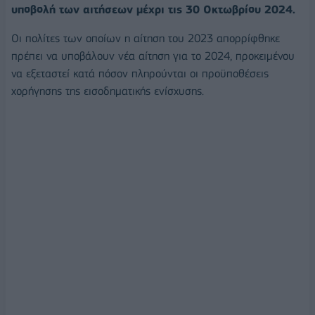
υποβολή των αιτήσεων μέχρι τις 30 Οκτωβρίου 2024.
Οι πολίτες των οποίων η αίτηση του 2023 απορρίφθηκε
πρέπει να υποβάλουν νέα αίτηση για το 2024, προκειμένου
να εξεταστεί κατά πόσον πληρούνται οι προϋποθέσεις
χορήγησης της εισοδηματικής ενίσχυσης.