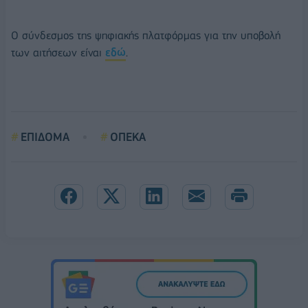
Ο σύνδεσμος της ψηφιακής πλατφόρμας για την υποβολή
των αιτήσεων είναι
εδώ
.
ΕΠΙΔΟΜΑ
ΟΠΕΚΑ