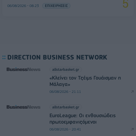
06/08/2026 - 08:23
ΕΠΙΧΕΙΡΗΣΕΙΣ
DIRECTION BUSINESS NETWORK
allstarbasket.gr
«Κλείνει τον Τζέιμς Γουάισμαν η
Μάλαγα»
06/08/2026 - 21:11
allstarbasket.gr
EuroLeague: Οι ενθουσιώδεις
πρωτοεμφανιζόμενοι
06/08/2026 - 20:41