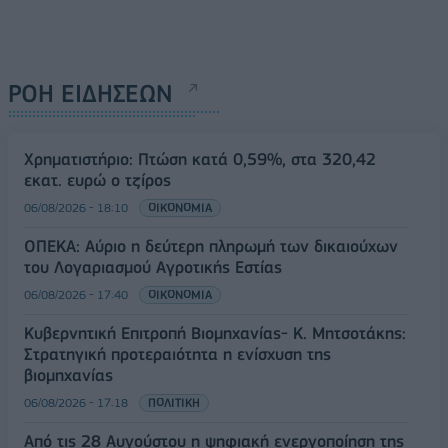
ΡΟΗ ΕΙΔΗΣΕΩΝ
Χρηματιστήριο: Πτώση κατά 0,59%, στα 320,42
εκατ. ευρώ ο τζίρος
06/08/2026 - 18:10
ΟΙΚΟΝΟΜΙΑ
ΟΠΕΚΑ: Αύριο η δεύτερη πληρωμή των δικαιούχων
του Λογαριασμού Αγροτικής Εστίας
06/08/2026 - 17:40
ΟΙΚΟΝΟΜΙΑ
Κυβερνητική Επιτροπή Βιομηχανίας- Κ. Μητσοτάκης:
Στρατηγική προτεραιότητα η ενίσχυση της
βιομηχανίας
06/08/2026 - 17:18
ΠΟΛΙΤΙΚΗ
Από τις 28 Αυγούστου η ψηφιακή ενεργοποίηση της