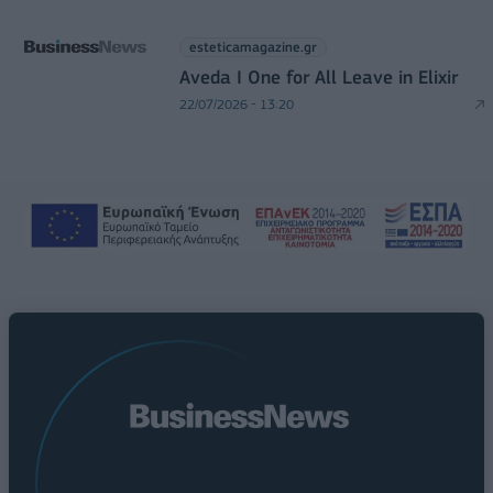
esteticamagazine.gr
Aveda I One for All Leave in Elixir
22/07/2026 - 13:20