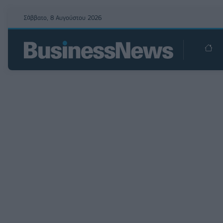
Σάββατο, 8 Αυγούστου 2026