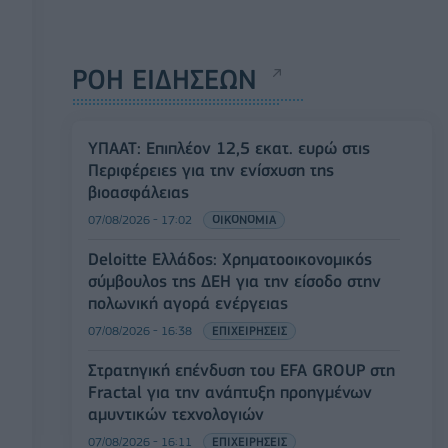
ΡΟΗ ΕΙΔΗΣΕΩΝ
ΥΠΑΑΤ: Επιπλέον 12,5 εκατ. ευρώ στις
Περιφέρειες για την ενίσχυση της
βιοασφάλειας
07/08/2026 - 17:02
ΟΙΚΟΝΟΜΙΑ
Deloitte Ελλάδος: Χρηματοοικονομικός
σύμβουλος της ΔΕΗ για την είσοδο στην
πολωνική αγορά ενέργειας
07/08/2026 - 16:38
ΕΠΙΧΕΙΡΗΣΕΙΣ
Στρατηγική επένδυση του EFA GROUP στη
Fractal για την ανάπτυξη προηγμένων
αμυντικών τεχνολογιών
07/08/2026 - 16:11
ΕΠΙΧΕΙΡΗΣΕΙΣ