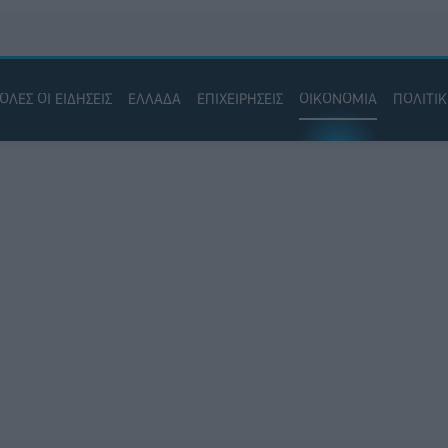
ΟΛΕΣ ΟΙ ΕΙΔΗΣΕΙΣ
ΕΛΛΑΔΑ
ΕΠΙΧΕΙΡΗΣΕΙΣ
ΟΙΚΟΝΟΜΙΑ
ΠΟΛΙΤΙ