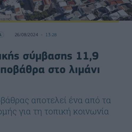
Α
26/08/2024
13:28
κής σύμβασης 11,9
αποβάθρα στο λιμάνι
βάθρας αποτελεί ένα από τα
μής για τη τοπική κοινωνία