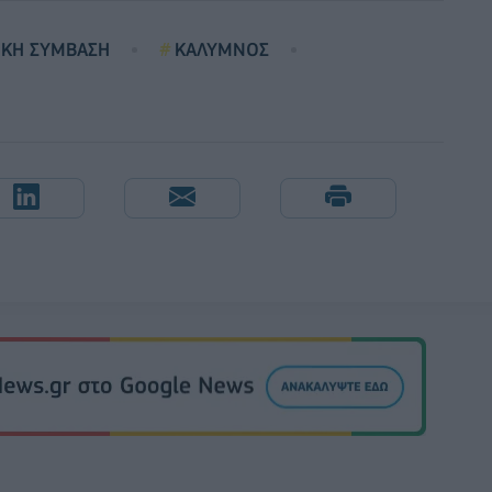
ΚΗ ΣΥΜΒΑΣΗ
ΚΑΛΥΜΝΟΣ