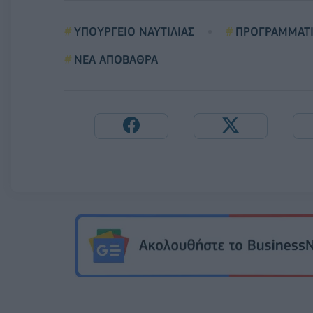
ΥΠΟΥΡΓΕΙΟ ΝΑΥΤΙΛΙΑΣ
ΠΡΟΓΡΑΜΜΑΤΙ
ΝΕΑ ΑΠΟΒΑΘΡΑ