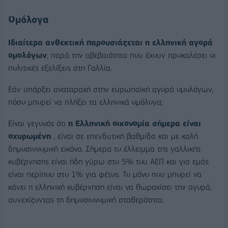
Ομόλογα
Ιδιαίτερα ανθεκτική παρουσιάζεται η ελληνική αγορά
ομολόγων
, παρά την αβεβαιότητα που έχουν προκαλέσει οι
πολιτικές εξελίξεις στη Γαλλία.
Εάν υπάρξει αναταραχή στην ευρωπαϊκή αγορά ομολόγων,
πόσο μπορεί να πλήξει τα ελληνικά ομόλογα;
Είναι γεγονός ότι
η Ελληνική οικονομία σήμερα είναι
οχυρωμένη
, είναι σε επενδυτική βαθμίδα και με καλή
δημοσιονομική εικόνα. Σήμερα το έλλειμμα της γαλλικής
κυβέρνησης είναι ήδη γύρω στο 5% του ΑΕΠ και για εμάς
είναι περίπου στο 1% για φέτος. Το μόνο που μπορεί να
κάνει η ελληνική κυβέρνηση είναι να θωρακίσει την αγορά,
συνεχίζοντας τη δημοσιονομική σταθερότητα.