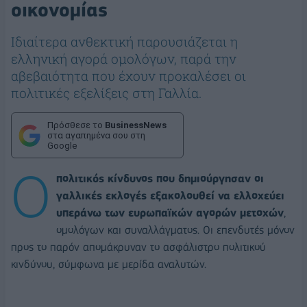
οικονομίας
Ιδιαίτερα ανθεκτική παρουσιάζεται η
ελληνική αγορά ομολόγων, παρά την
αβεβαιότητα που έχουν προκαλέσει οι
πολιτικές εξελίξεις στη Γαλλία.
Πρόσθεσε το
BusinessNews
στα αγαπημένα σου στη
Google
Ο
πολιτικός κίνδυνος που δημιούργησαν οι
γαλλικές εκλογές εξακολουθεί να ελλοχεύει
υπεράνω των ευρωπαϊκών αγορών μετοχών
,
ομολόγων και συναλλάγματος. Οι επενδυτές μόνον
προς το παρόν απομάκρυναν το ασφάλιστρο πολιτικού
κινδύνου, σύμφωνα με μερίδα αναλυτών.