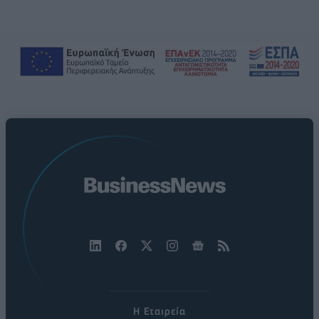
Η Εταιρεία