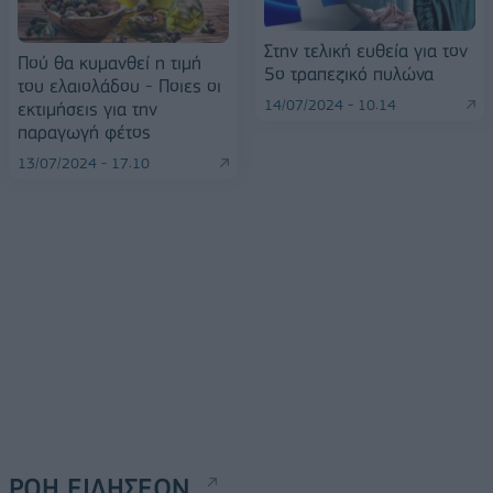
Στην τελική ευθεία για τον
Πού θα κυμανθεί η τιμή
5ο τραπεζικό πυλώνα
του ελαιολάδου - Ποιες οι
14/07/2024 - 10:14
εκτιμήσεις για την
παραγωγή φέτος
13/07/2024 - 17:10
ΡΟΗ ΕΙΔΗΣΕΩΝ