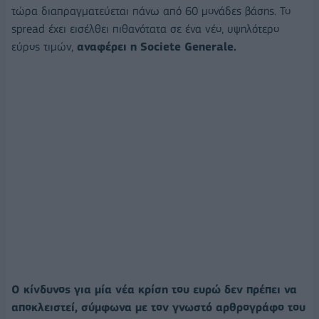
τώρα διαπραγματεύεται πάνω από 60 μονάδες βάσης. Το
spread έχει εισέλθει πιθανότατα σε ένα νέο, υψηλότερο
εύρος τιμών,
αναφέρει η Societe Generale.
O κίνδυνος για μία νέα κρίση του ευρώ δεν πρέπει να
αποκλειστεί, σύμφωνα με τον γνωστό αρθρογράφο του