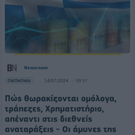
Newsroom
ΟΙΚΟΝΟΜΙΑ
14/07/2024
09:37
Πώς θωρακίζονται ομόλογα,
τράπεζες, Χρηματιστήριο,
απέναντι στις διεθνείς
αναταράξεις - Οι άμυνες της