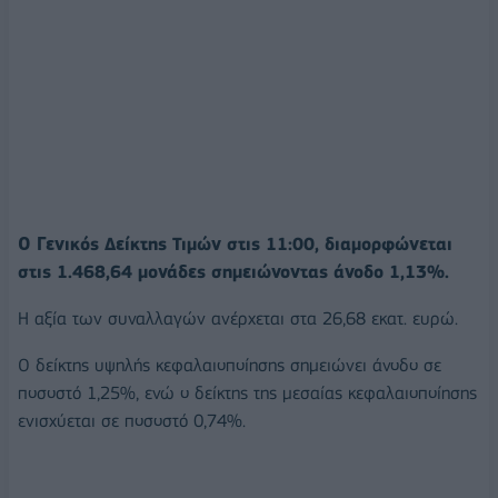
O Γενικός Δείκτης Τιμών στις 11:00, διαμορφώνεται
στις 1.468,64 μονάδες σημειώνοντας άνοδο 1,13%.
Η αξία των συναλλαγών ανέρχεται στα 26,68 εκατ. ευρώ.
Ο δείκτης υψηλής κεφαλαιοποίησης σημειώνει άνοδο σε
ποσοστό 1,25%, ενώ ο δείκτης της μεσαίας κεφαλαιοποίησης
ενισχύεται σε ποσοστό 0,74%.