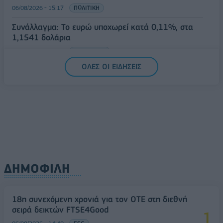
06/08/2026 - 15:17
ΠΟΛΙΤΙΚΗ
Συνάλλαγμα: Το ευρώ υποχωρεί κατά 0,11%, στα
1,1541 δολάρια
06/08/2026 - 14:59
ΟΙΚΟΝΟΜΙΑ
ΟΛΕΣ ΟΙ ΕΙΔΗΣΕΙΣ
ΔΗΜΟΦΙΛΗ
18η συνεχόμενη χρονιά για τον ΟΤΕ στη διεθνή
σειρά δεικτών FTSE4Good