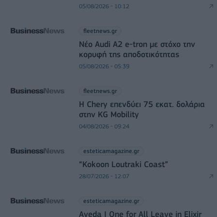
05/08/2026 - 10:12
fleetnews.gr
Νέο Audi A2 e-tron με στόχο την
κορυφή της αποδοτικότητας
05/08/2026 - 05:39
fleetnews.gr
Η Chery επενδύει 75 εκατ. δολάρια
στην KG Mobility
04/08/2026 - 09:24
esteticamagazine.gr
“Kokoon Loutraki Coast”
28/07/2026 - 12:07
esteticamagazine.gr
Aveda I One for All Leave in Elixir