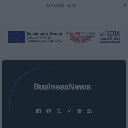
22/07/2026 - 13:20