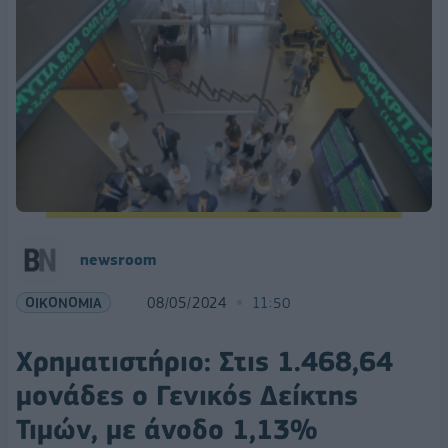
newsroom
ΟΙΚΟΝΟΜΙΑ
08/05/2024
11:50
Χρηματιστήριο: Στις 1.468,64
μονάδες ο Γενικός Δείκτης
Τιμών, με άνοδο 1,13%