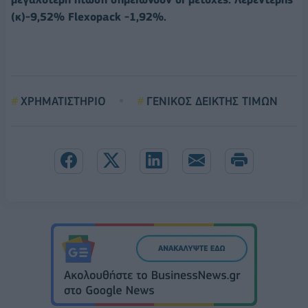
(κ)-9,52% Flexopack -1,92%.
ΧΡΗΜΑΤΙΣΤΗΡΙΟ
ΓΕΝΙΚΟΣ ΔΕΙΚΤΗΣ ΤΙΜΩΝ