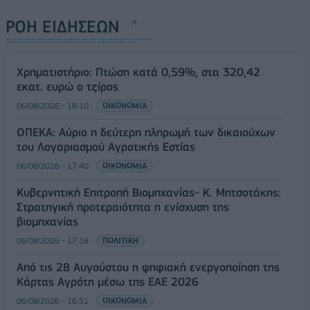
ΡΟΗ ΕΙΔΗΣΕΩΝ
Χρηματιστήριο: Πτώση κατά 0,59%, στα 320,42
εκατ. ευρώ ο τζίρος
06/08/2026 - 18:10
ΟΙΚΟΝΟΜΙΑ
ΟΠΕΚΑ: Αύριο η δεύτερη πληρωμή των δικαιούχων
του Λογαριασμού Αγροτικής Εστίας
06/08/2026 - 17:40
ΟΙΚΟΝΟΜΙΑ
Κυβερνητική Επιτροπή Βιομηχανίας- Κ. Μητσοτάκης:
Στρατηγική προτεραιότητα η ενίσχυση της
βιομηχανίας
06/08/2026 - 17:18
ΠΟΛΙΤΙΚΗ
Από τις 28 Αυγούστου η ψηφιακή ενεργοποίηση της
Κάρτας Αγρότη μέσω της ΕΑΕ 2026
06/08/2026 - 16:51
ΟΙΚΟΝΟΜΙΑ