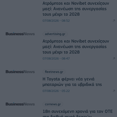
Ατρόμητος και Novibet συνεχίζουν
μαζί: Ανανέωση της συνεργασίας
τους μέχρι το 2028
07/08/2026 - 08:52
advertising.gr
Ατρόμητος και Novibet συνεχίζουν
μαζί: Ανανέωση της συνεργασίας
τους μέχρι το 2028
07/08/2026 - 08:47
fleetnews.gr
Η Toyota φέρνει νέα γενιά
μπαταριών για τα υβριδικά της
07/08/2026 - 05:22
csrnews.gr
18η συνεχόμενη χρονιά για τον ΟΤΕ
στη διεθνή σειρά δεικτών