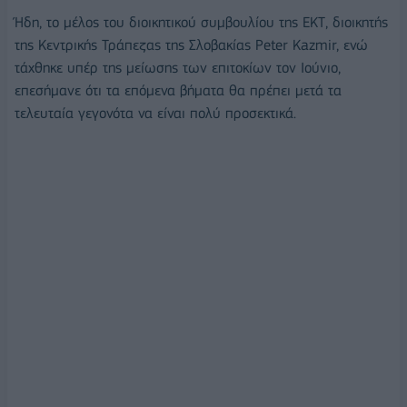
Ήδη, το μέλος του διοικητικού συμβουλίου της ΕΚΤ, διοικητής
της Κεντρικής Τράπεζας της Σλοβακίας Peter Kazmir, ενώ
τάχθηκε υπέρ της μείωσης των επιτοκίων τον Ιούνιο,
επεσήμανε ότι τα επόμενα βήματα θα πρέπει μετά τα
τελευταία γεγονότα να είναι πολύ προσεκτικά.