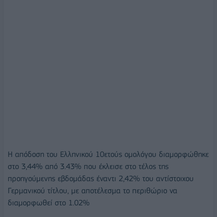
Η απόδοση του Ελληνικού 10ετούς ομολόγου διαμορφώθηκε
στο 3,44% από 3.43% που έκλεισε στο τέλος της
προηγούμενης εβδομάδας έναντι 2,42% του αντίστοιχου
Γερμανικού τίτλου, με αποτέλεσμα το περιθώριο να
διαμορφωθεί στο 1.02%