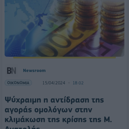
Newsroom
ΟΙΚΟΝΟΜΙΑ
15/04/2024
18:02
Ψύχραιμη η αντίδραση της
αγοράς ομολόγων στην
κλιμάκωση της κρίσης της Μ.