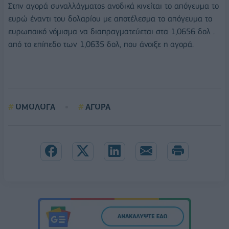
Στην αγορά συναλλάγματος ανοδικά κινείται το απόγευμα το
ευρώ έναντι του δολαρίου με αποτέλεσμα το απόγευμα το
ευρωπαικό νόμισμα να διαπραγματεύεται στα 1,0656 δολ .
από το επίπεδο των 1,0635 δολ, που άνοιξε η αγορά.
ΟΜΟΛΟΓΑ
ΑΓΟΡΑ