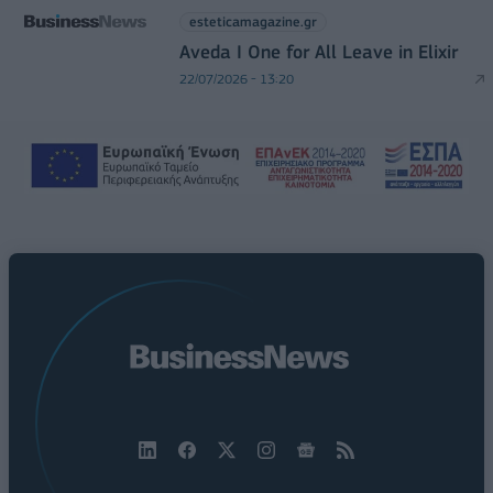
esteticamagazine.gr
Aveda I One for All Leave in Elixir
22/07/2026 - 13:20