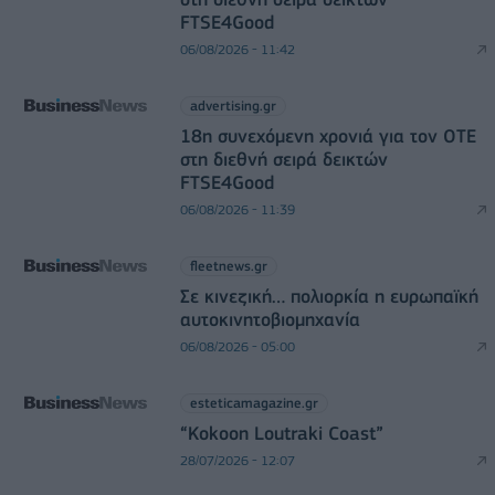
FTSE4Good
06/08/2026 - 11:42
advertising.gr
18η συνεχόμενη χρονιά για τον ΟΤΕ
στη διεθνή σειρά δεικτών
FTSE4Good
06/08/2026 - 11:39
fleetnews.gr
Σε κινεζική… πολιορκία η ευρωπαϊκή
αυτοκινητοβιομηχανία
06/08/2026 - 05:00
esteticamagazine.gr
“Kokoon Loutraki Coast”
28/07/2026 - 12:07