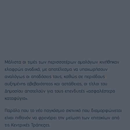
Μάλιστα οι τιμές των περισσοτέρων ομολόγων κινήθηκαν
ελαφρώς ανοδικά, με αποτέλεσμα να υποχωρήσουν
αναλόγως οι αποδόσεις τους, καθώς σε περιόδους
αυξημένης αβεβαιότητας και αστάθειας, οι τίτλοι του
Δημοσίου αποτελούν για τους επενδυτές «ασφαλέστερο
καταφύγιο».
Παρόλο που το νέο παγκόσμιο σκηνικό που διαμορφώνεται
είναι πιθανόν να φρενάρει την μείωση των επιτοκίων από
τις Κεντρικές Τράπεζες.