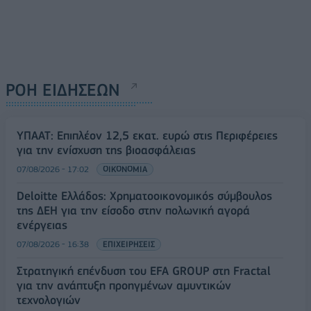
ΡΟΗ ΕΙΔΗΣΕΩΝ
ΥΠΑΑΤ: Επιπλέον 12,5 εκατ. ευρώ στις Περιφέρειες
για την ενίσχυση της βιοασφάλειας
07/08/2026 - 17:02
ΟΙΚΟΝΟΜΙΑ
Deloitte Ελλάδος: Χρηματοοικονομικός σύμβουλος
της ΔΕΗ για την είσοδο στην πολωνική αγορά
ενέργειας
07/08/2026 - 16:38
ΕΠΙΧΕΙΡΗΣΕΙΣ
Στρατηγική επένδυση του EFA GROUP στη Fractal
για την ανάπτυξη προηγμένων αμυντικών
τεχνολογιών