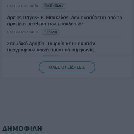
07/08/2026 - 14:34
ΟΙΚΟΝΟΜΙΑ
Άρειος Πάγος- Ε. Μπακέλας: Δεν ανασύρεται από το
αρχείο η υπόθεση των υποκλοπών
07/08/2026 - 14:11
ΕΛΛΑΔΑ
Σαουδική Αραβία, Τουρκία και Πακιστάν
υπογράφουν κοινή αμυντική συμφωνία
07/08/2026 - 13:47
ΚΟΣΜΟΣ
ΟΛΕΣ ΟΙ ΕΙΔΗΣΕΙΣ
ΔΗΜΟΦΙΛΗ