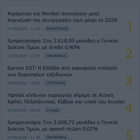
Ατρόμητος και Novibet συνεχίζουν μαζί:
Ανανέωση της συνεργασίας τους μέχρι το 2028
07/08/2026 - 11:50
ΑΘΛΗΤΙΣΜΟΣ
Χρηματιστήριο: Στις 2.618,95 μονάδες ο Γενικός
Δείκτης Τιμών, με άνοδο 0,40%
07/08/2026 - 13:07
ΟΙΚΟΝΟΜΙΑ
Έρευνα ΕΟΤ: Η Ελλάδα στις κορυφαίες επιλογές
των Ευρωπαίων ταξιδιωτών
07/08/2026 - 10:56
ΤΟΥΡΙΣΜΟΣ
Υψηλός κίνδυνος πυρκαγιάς σήμερα σε Αττική,
Κρήτη, Πελοπόννησο, Εύβοια και νησιά του Αιγαίου
07/08/2026 - 08:30
ΕΛΛΑΔΑ
Χρηματιστήριο: Στις 2.606,72 μονάδες ο Γενικός
Δείκτης Τιμών, με οριακή πτώση 0,07%
07/08/2026 - 11:38
ΟΙΚΟΝΟΜΙΑ