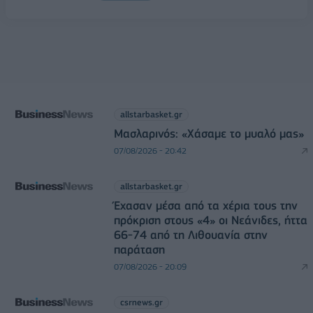
allstarbasket.gr
Μασλαρινός: «Χάσαμε το μυαλό μας»
07/08/2026 - 20:42
allstarbasket.gr
Έχασαν μέσα από τα χέρια τους την
πρόκριση στους «4» οι Νεάνιδες, ήττα
66-74 από τη Λιθουανία στην
παράταση
07/08/2026 - 20:09
csrnews.gr