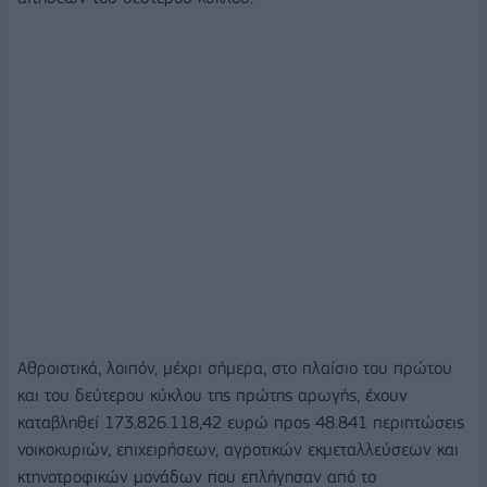
Αθροιστικά, λοιπόν, μέχρι σήμερα, στο πλαίσιο του πρώτου
και του δεύτερου κύκλου της πρώτης αρωγής, έχουν
καταβληθεί 173.826.118,42 ευρώ προς 48.841 περιπτώσεις
νοικοκυριών, επιχειρήσεων, αγροτικών εκμεταλλεύσεων και
κτηνοτροφικών μονάδων που επλήγησαν από το