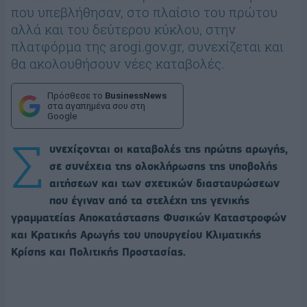
που υπεβλήθησαν, στο πλαίσιο του πρώτου
αλλά και του δεύτερου κύκλου, στην
πλατφόρμα της arogi.gov.gr, συνεχίζεται και
θα ακολουθήσουν νέες καταβολές.
Πρόσθεσε το
BusinessNews
στα αγαπημένα σου στη
Google
Σ
υνεχίζονται οι καταβολές της πρώτης αρωγής,
σε συνέχεια της ολοκλήρωσης της υποβολής
αιτήσεων και των σχετικών διασταυρώσεων
που έγιναν από τα στελέχη της γενικής
γραμματείας Αποκατάστασης Φυσικών Καταστροφών
και Κρατικής Αρωγής του υπουργείου Κλιματικής
Κρίσης και Πολιτικής Προστασίας.