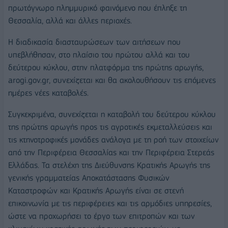
πρωτόγνωρο πλημμυρικό φαινόμενο που έπληξε τη
Θεσσαλία, αλλά και άλλες περιοχές.
Η διαδικασία διασταυρώσεων των αιτήσεων που
υπεβλήθησαν, στο πλαίσιο του πρώτου αλλά και του
δεύτερου κύκλου, στην πλατφόρμα της πρώτης αρωγής,
arogi.gov.gr, συνεχίζεται και θα ακολουθήσουν τις επόμενες
ημέρες νέες καταβολές.
Συγκεκριμένα, συνεχίζεται η καταβολή του δεύτερου κύκλου
της πρώτης αρωγής προς τις αγροτικές εκμεταλλεύσεις και
τις κτηνοτροφικές μονάδες ανάλογα με τη ροή των στοιχείων
από την Περιφέρεια Θεσσαλίας και την Περιφέρεια Στερεάς
Ελλάδας. Τα στελέχη της Διεύθυνσης Κρατικής Αρωγής της
γενικής γραμματείας Αποκατάστασης Φυσικών
Καταστροφών και Κρατικής Αρωγής είναι σε στενή
επικοινωνία με τις περιφέρειες και τις αρμόδιες υπηρεσίες,
ώστε να προχωρήσει το έργο των επιτροπών και των