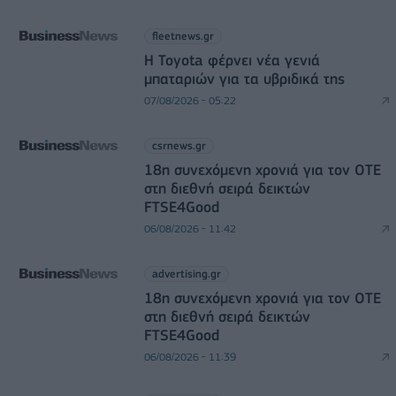
fleetnews.gr
Η Toyota φέρνει νέα γενιά
μπαταριών για τα υβριδικά της
07/08/2026 - 05:22
csrnews.gr
18η συνεχόμενη χρονιά για τον ΟΤΕ
στη διεθνή σειρά δεικτών
FTSE4Good
06/08/2026 - 11:42
advertising.gr
18η συνεχόμενη χρονιά για τον ΟΤΕ
στη διεθνή σειρά δεικτών
FTSE4Good
06/08/2026 - 11:39