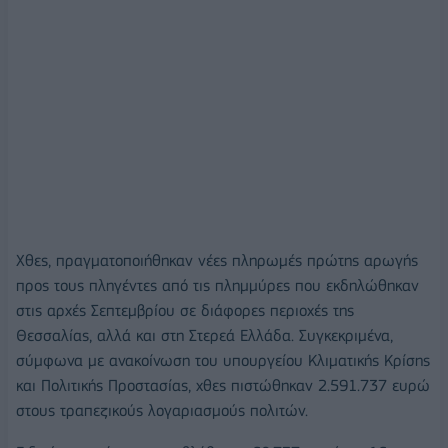
Χθες, πραγματοποιήθηκαν νέες πληρωμές πρώτης αρωγής
προς τους πληγέντες από τις πλημμύρες που εκδηλώθηκαν
στις αρχές Σεπτεμβρίου σε διάφορες περιοχές της
Θεσσαλίας, αλλά και στη Στερεά Ελλάδα. Συγκεκριμένα,
σύμφωνα με ανακοίνωση του υπουργείου Κλιματικής Κρίσης
και Πολιτικής Προστασίας, χθες πιστώθηκαν 2.591.737 ευρώ
στους τραπεζικούς λογαριασμούς πολιτών.