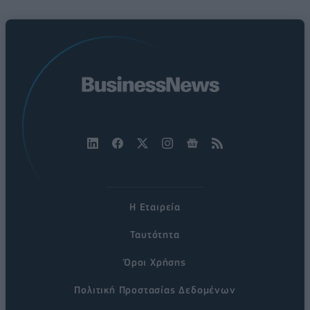
Η Εταιρεία
Ταυτότητα
Όροι Χρήσης
Πολιτική Προστασίας Δεδομένων