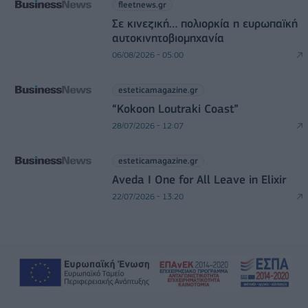
fleetnews.gr
Σε κινεζική… πολιορκία η ευρωπαϊκή
αυτοκινητοβιομηχανία
06/08/2026 - 05:00
esteticamagazine.gr
“Kokoon Loutraki Coast”
28/07/2026 - 12:07
esteticamagazine.gr
Aveda I One for All Leave in Elixir
22/07/2026 - 13:20