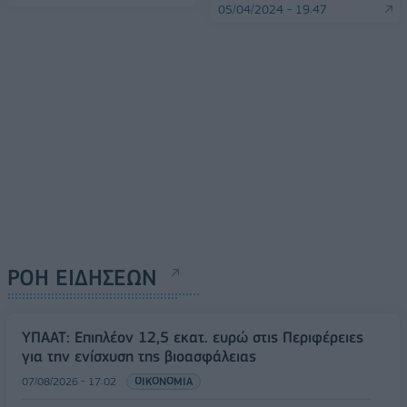
05/04/2024 - 19:47
ΡΟΗ ΕΙΔΗΣΕΩΝ
ΥΠΑΑΤ: Επιπλέον 12,5 εκατ. ευρώ στις Περιφέρειες
για την ενίσχυση της βιοασφάλειας
07/08/2026 - 17:02
ΟΙΚΟΝΟΜΙΑ