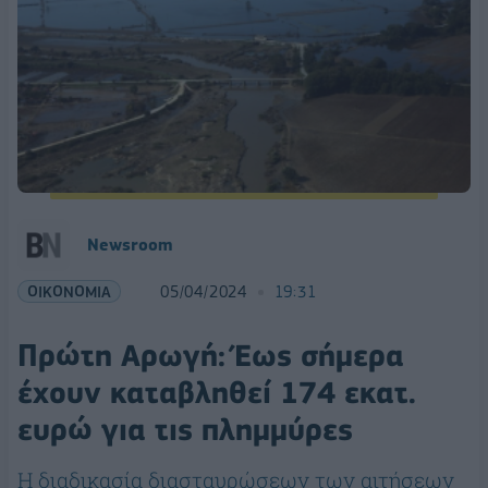
Newsroom
ΟΙΚΟΝΟΜΙΑ
05/04/2024
19:31
Πρώτη Αρωγή: Έως σήμερα
έχουν καταβληθεί 174 εκατ.
ευρώ για τις πλημμύρες
Η διαδικασία διασταυρώσεων των αιτήσεων