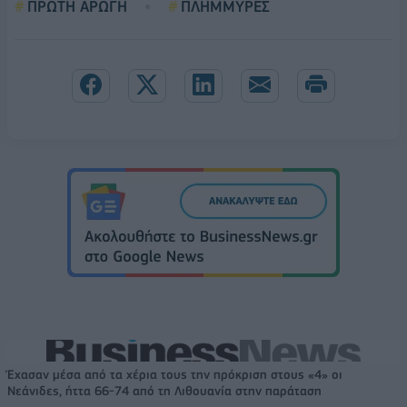
ΠΡΩΤΗ ΑΡΩΓΗ
ΠΛΗΜΜΥΡΕΣ
Έχασαν μέσα από τα χέρια τους την πρόκριση στους «4» οι
Νεάνιδες, ήττα 66-74 από τη Λιθουανία στην παράταση