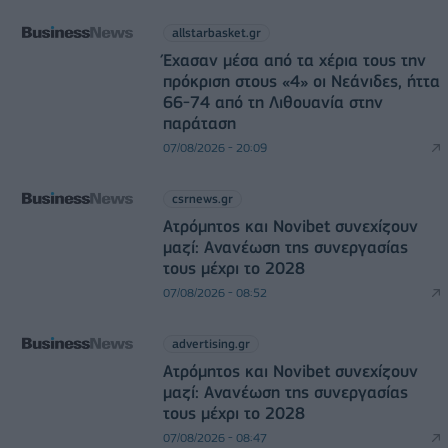
allstarbasket.gr
Έχασαν μέσα από τα χέρια τους την
πρόκριση στους «4» οι Νεάνιδες, ήττα
66-74 από τη Λιθουανία στην
παράταση
07/08/2026 - 20:09
csrnews.gr
Ατρόμητος και Novibet συνεχίζουν
μαζί: Ανανέωση της συνεργασίας
τους μέχρι το 2028
07/08/2026 - 08:52
advertising.gr
Ατρόμητος και Novibet συνεχίζουν
μαζί: Ανανέωση της συνεργασίας
τους μέχρι το 2028
07/08/2026 - 08:47