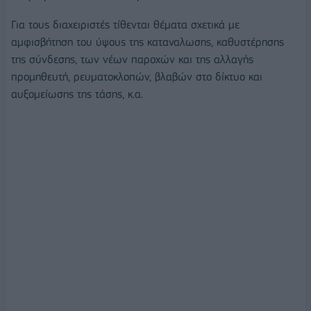
Για τους διαχειριστές τίθενται θέματα σχετικά με
αμφισβήτηση του ύψους της καταναλωσης, καθυστέρησης
της σύνδεσης, των νέων παροχών και της αλλαγής
προμηθευτή, ρευματοκλοπών, βλαβών στο δίκτυο και
αυξομείωσης της τάσης, κ.α.