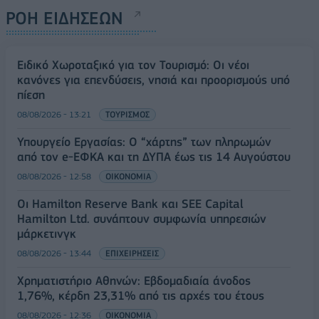
ΡΟΗ ΕΙΔΗΣΕΩΝ
Ειδικό Χωροταξικό για τον Τουρισμό: Οι νέοι
κανόνες για επενδύσεις, νησιά και προορισμούς υπό
πίεση
08/08/2026 - 13:21
ΤΟΥΡΙΣΜΟΣ
Υπουργείο Εργασίας: Ο “χάρτης” των πληρωμών
από τον e-ΕΦΚΑ και τη ΔΥΠΑ έως τις 14 Αυγούστου
08/08/2026 - 12:58
ΟΙΚΟΝΟΜΙΑ
Οι Hamilton Reserve Bank και SEE Capital
Hamilton Ltd. συνάπτουν συμφωνία υπηρεσιών
μάρκετινγκ
08/08/2026 - 13:44
ΕΠΙΧΕΙΡΗΣΕΙΣ
Χρηματιστήριο Αθηνών: Εβδομαδιαία άνοδος
1,76%, κέρδη 23,31% από τις αρχές του έτους
08/08/2026 - 12:36
ΟΙΚΟΝΟΜΙΑ