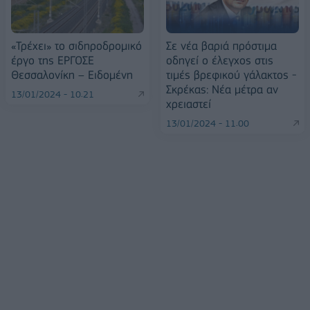
«Τρέχει» το σιδηροδρομικό
Σε νέα βαριά πρόστιμα
έργο της ΕΡΓΟΣΕ
οδηγεί ο έλεγχος στις
Θεσσαλονίκη – Ειδομένη
τιμές βρεφικού γάλακτος -
Σκρέκας: Νέα μέτρα αν
13/01/2024 - 10:21
χρειαστεί
13/01/2024 - 11:00