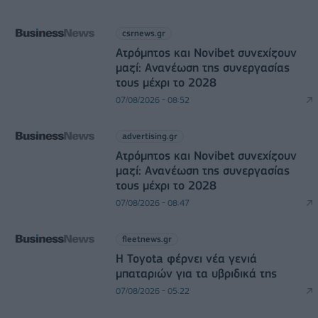
csrnews.gr
Ατρόμητος και Novibet συνεχίζουν
μαζί: Ανανέωση της συνεργασίας
τους μέχρι το 2028
07/08/2026 - 08:52
advertising.gr
Ατρόμητος και Novibet συνεχίζουν
μαζί: Ανανέωση της συνεργασίας
τους μέχρι το 2028
07/08/2026 - 08:47
fleetnews.gr
Η Toyota φέρνει νέα γενιά
μπαταριών για τα υβριδικά της
07/08/2026 - 05:22