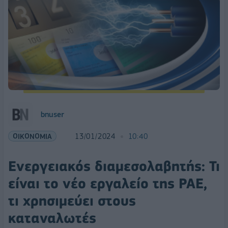
bnuser
ΟΙΚΟΝΟΜΙΑ
13/01/2024
10:40
Ενεργειακός διαμεσολαβητής: Τι
είναι το νέο εργαλείο της ΡΑΕ,
τι χρησιμεύει στους
καταναλωτές