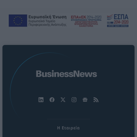
Η Εταιρεία