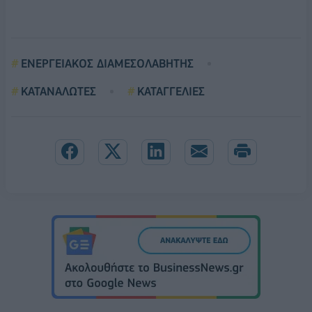
ΕΝΕΡΓΕΙΑΚΟΣ ΔΙΑΜΕΣΟΛΑΒΗΤΗΣ
ΚΑΤΑΝΑΛΩΤΕΣ
ΚΑΤΑΓΓΕΛΙΕΣ