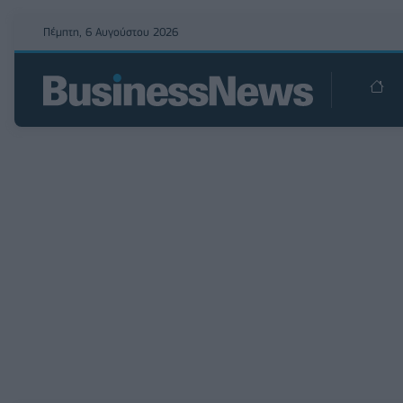
Πέμπτη, 6 Αυγούστου 2026