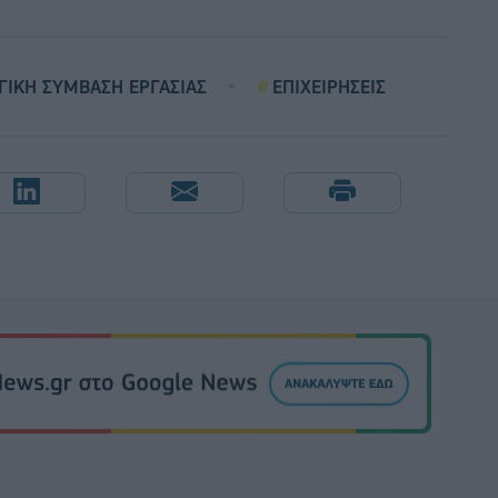
ΓΙΚΗ ΣΥΜΒΑΣΗ ΕΡΓΑΣΙΑΣ
ΕΠΙΧΕΙΡΗΣΕΙΣ