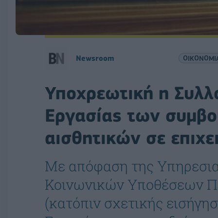
Newsroom
ΟΙΚΟΝΟΜΙ
Υποχρεωτική η Συλλ
Εργασίας των συμβ
αισθητικών σε επιχε
Με απόφαση της Υπηρεσια
Κοινωνικών Υποθέσεων Π
(κατόπιν σχετικής εισήγη