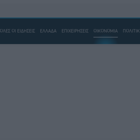
ΟΛΕΣ ΟΙ ΕΙΔΗΣΕΙΣ
ΕΛΛΑΔΑ
ΕΠΙΧΕΙΡΗΣΕΙΣ
ΟΙΚΟΝΟΜΙΑ
ΠΟΛΙΤΙ