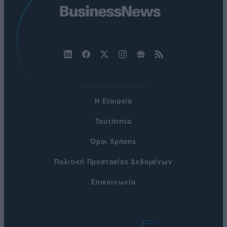
Η Εταιρεία
Ταυτότητα
Όροι Χρήσης
Πολιτική Προστασίας Δεδομένων
Επικοινωνία