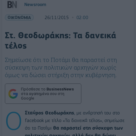
Newsroom
ΟΙΚΟΝΟΜΙΑ
26/11/2015
02:00
Στ. Θεοδωράκης: Τα δανεικά
τέλος
Σημείωσε ότι το Ποτάμι θα παραστεί στη
σύσκεψη των πολιτικών αρχηγών χωρίς
όμως να δώσει στήριξη στην κυβέρνηση.
Πρόσθεσε το
BusinessNews
στα αγαπημένα σου στη
Google
Ο
Σταύρος Θεοδωράκης
, με ανάρτησή του στο
facebook με τίτλο «Τα δανεικά τέλος», σημείωσε
ότι το Ποτάμι
θα παραστεί στη σύσκεψη των
πολιτικών αρχηγών, αλλά δεν θα δώσει