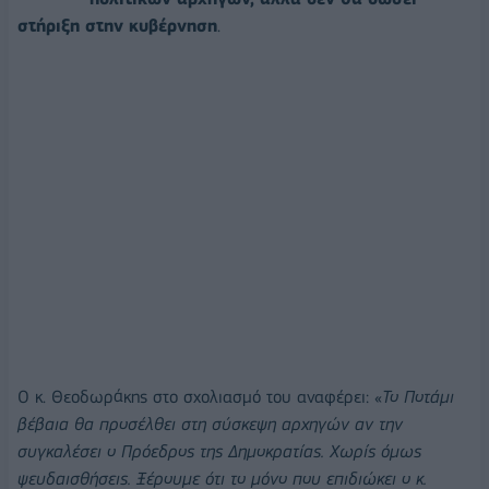
στήριξη στην κυβέρνηση
.
Ο κ. Θεοδωράκης στο σχολιασμό του αναφέρει: «
Το Ποτάμι
βέβαια θα προσέλθει στη σύσκεψη αρχηγών αν την
συγκαλέσει ο Πρόεδρος της Δημοκρατίας. Χωρίς όμως
ψευδαισθήσεις. Ξέρουμε ότι το μόνο που επιδιώκει ο κ.