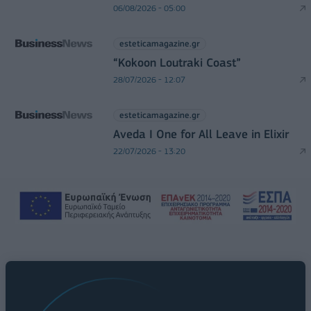
06/08/2026 - 05:00
esteticamagazine.gr
“Kokoon Loutraki Coast”
28/07/2026 - 12:07
esteticamagazine.gr
Aveda I One for All Leave in Elixir
22/07/2026 - 13:20