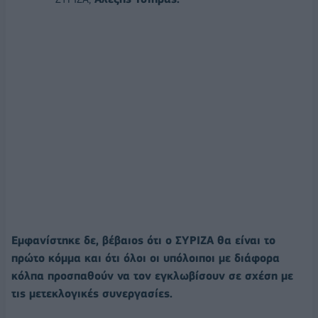
Εμφανίστηκε δε, βέβαιος ότι ο ΣΥΡΙΖΑ θα είναι το
πρώτο κόμμα και ότι όλοι οι υπόλοιποι με διάφορα
κόλπα προσπαθούν να τον εγκλωβίσουν σε σχέση με
τις μετεκλογικές συνεργασίες.