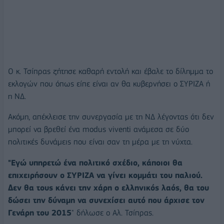
Ο κ. Τσίπρας ζήτησε καθαρή εντολή και έβαλε το δίλημμα το
εκλογών που όπως είπε είναι αν θα κυβερνήσει ο ΣΥΡΙΖΑ ή
η ΝΔ.
Ακόμη, απέκλεισε την συνεργασία με τη ΝΔ λέγοντας ότι δεν
μπορεί να βρεθεί ένα modus viventi ανάμεσα σε δύο
πολιτικές δυνάμεις που είναι σαν τη μέρα με τη νύχτα.
"Εγώ υπηρετώ ένα πολιτικό σχέδιο, κάποιοι θα
επιχειρήσουν ο ΣΥΡΙΖΑ να γίνει κομμάτι του παλιού.
Δεν θα τους κάνει την χάρη ο ελληνικός λαός, θα του
δώσει την δύναμη να συνεχίσει αυτό που άρχισε τον
Γενάρη του 2015
" δήλωσε ο Αλ. Τσίπρας.