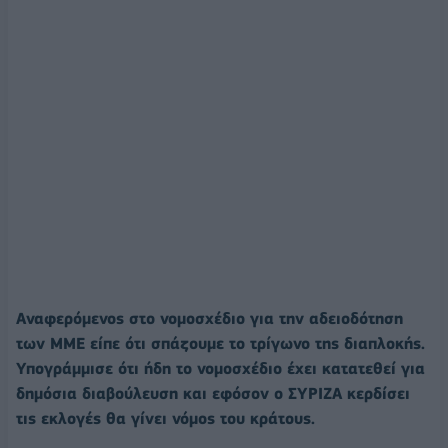
Αναφερόμενος στο νομοσχέδιο για την αδειοδότηση
των ΜΜΕ είπε ότι σπάζουμε το τρίγωνο της διαπλοκής.
Υπογράμμισε ότι ήδη το νομοσχέδιο έχει κατατεθεί για
δημόσια διαβούλευση και εφόσον ο ΣΥΡΙΖΑ κερδίσει
τις εκλογές θα γίνει νόμος του κράτους.