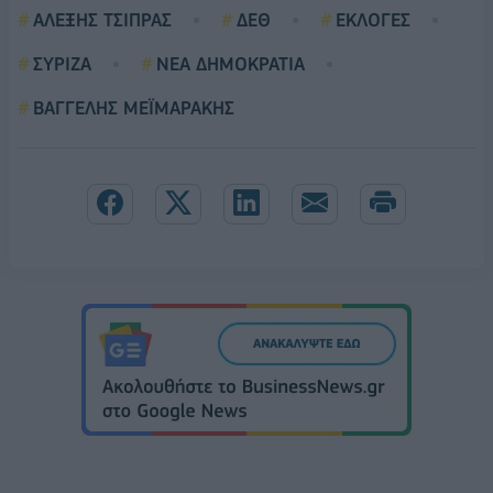
ΑΛΕΞΗΣ ΤΣΙΠΡΑΣ
ΔΕΘ
ΕΚΛΟΓΕΣ
ΣΥΡΙΖΑ
ΝΕΑ ΔΗΜΟΚΡΑΤΙΑ
ΒΑΓΓΕΛΗΣ ΜΕΪΜΑΡΑΚΗΣ