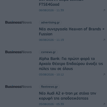
FTSE4Good
06/08/2026 - 11:39
advertising.gr
Νέα συνεργασία Heaven of Brands ×
Fussion
06/08/2026 - 11:19
csrnews.gr
Alpha Bank: Για πρώτη φορά το
Αρχαίο Θέατρο Επιδαύρου άνοιξε τις
πύλες του σε όλους
05/08/2026 - 10:12
fleetnews.gr
Νέο Audi A2 e-tron με στόχο την
κορυφή της αποδοτικότητας
05/08/2026 - 05:39