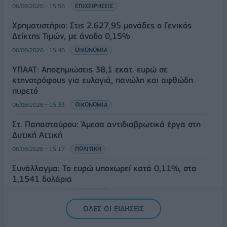
06/08/2026 - 15:56
ΕΠΙΧΕΙΡΗΣΕΙΣ
Χρηματιστήριο: Στις 2.627,95 μονάδες ο Γενικός
Δείκτης Τιμών, με άνοδο 0,15%
06/08/2026 - 15:46
ΟΙΚΟΝΟΜΙΑ
ΥΠΑΑΤ: Αποζημιώσεις 38,1 εκατ. ευρώ σε
κτηνοτρόφους για ευλογιά, πανώλη και αφθώδη
πυρετό
06/08/2026 - 15:33
ΟΙΚΟΝΟΜΙΑ
Στ. Παπασταύρου: Άμεσα αντιδιαβρωτικά έργα στη
Δυτική Αττική
06/08/2026 - 15:17
ΠΟΛΙΤΙΚΗ
Συνάλλαγμα: Το ευρώ υποχωρεί κατά 0,11%, στα
1,1541 δολάρια
06/08/2026 - 14:59
ΟΙΚΟΝΟΜΙΑ
ΟΛΕΣ ΟΙ ΕΙΔΗΣΕΙΣ