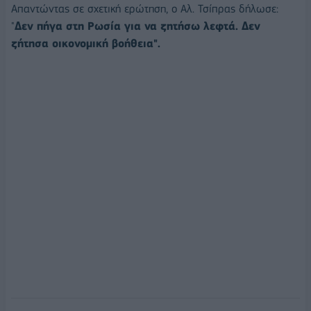
Απαντώντας σε σχετική ερώτηση, ο Αλ. Τσίπρας δήλωσε:
"
Δεν πήγα στη Ρωσία για να ζητήσω λεφτά. Δεν
ζήτησα οικονομική βοήθεια".