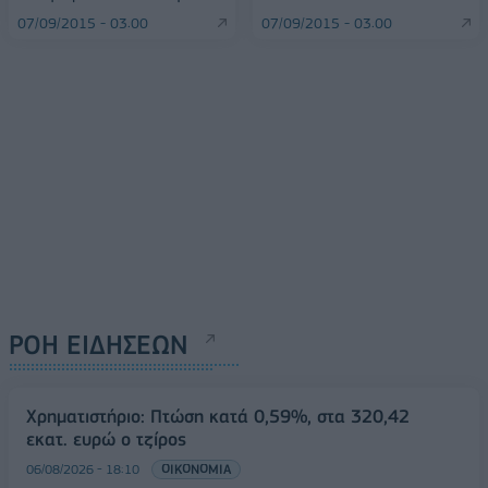
07/09/2015 - 03:00
07/09/2015 - 03:00
ΡΟΗ ΕΙΔΗΣΕΩΝ
Χρηματιστήριο: Πτώση κατά 0,59%, στα 320,42
εκατ. ευρώ ο τζίρος
06/08/2026 - 18:10
ΟΙΚΟΝΟΜΙΑ