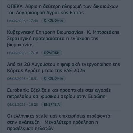
ΟΠΕΚΑ: Αύριο η δεύτερη πληρωμή των δικαιούχων
του Λογαριασμού Αγροτικής Εστίας
06/08/2026 - 17:40
ΟΙΚΟΝΟΜΙΑ
Κυβερνητική Επιτροπή Βιομηχανίας- Κ. Μητσοτάκης:
Στρατηγική προτεραιότητα η ενίσχυση της
βιομηχανίας
06/08/2026 - 17:18
ΠΟΛΙΤΙΚΗ
Από τις 28 Αυγούστου η ψηφιακή ενεργοποίηση της
Κάρτας Αγρότη μέσω της ΕΑΕ 2026
06/08/2026 - 16:51
ΟΙΚΟΝΟΜΙΑ
Eurobank: Εξελίξεις και προοπτικές στις αγορές
πετρελαίου και φυσικού αερίου στην Ευρώπη
06/08/2026 - 16:20
ΕΝΕΡΓΕΙΑ
Οι ελληνικές scale-ups επιχειρήσεις στρέφονται
στην ανάπτυξη - Μεγαλύτερη πρόκληση η
προσέλκυση πελατών