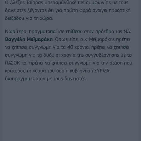
Ο Αλέξης Τσίπρας υπεραμύνθηκε της συμφωνίας με τους
δανειστές λέγοντας ότι για πρώτη φορά ανοίγει προοπτική
διεξόδου για τη χώρα.
Νωρίτερα, πραγματοποίησε επίθεση στον πρόεδρο της ΝΔ
Βαγγέλη Μεϊμαράκη
. Όπως είπε, ο κ. Μεϊμαράκης πρέπει
να ζητήσει συγγνώμη για τα 40 χρόνια, πρέπει να ζητήσει
συγγνώμη για τα δυόμισι χρόνια της συγγυβέρνησης με το
ΠΑΣΟΚ και πρέπει να ζητήσει συγγνώμη για την στάση που
κρατούσε το κόμμα του όσο η κυβέρνηση ΣΥΡΙΖΑ
διαπραγματευόταν με τους δανειστές.