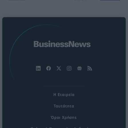
Η Εταιρεία
Ταυτότητα
Όροι Χρήσης