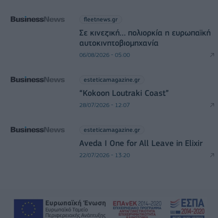
fleetnews.gr
Σε κινεζική… πολιορκία η ευρωπαϊκή
αυτοκινητοβιομηχανία
06/08/2026 - 05:00
esteticamagazine.gr
“Kokoon Loutraki Coast”
28/07/2026 - 12:07
esteticamagazine.gr
Aveda I One for All Leave in Elixir
22/07/2026 - 13:20