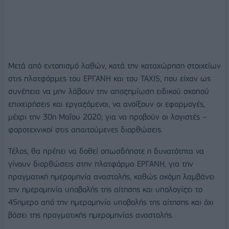
Μετά από εντοπισμό λαθών, κατά την καταχώρηση στοιχείων
στις πλατφόρμες του ΕΡΓΑΝΗ και του TAXIS, που είχαν ως
συνέπεια να μην λάβουν την αποζημίωση ειδικού σκοπού
επιχειρήσεις και εργαζόμενοι, να ανοίξουν οι εφαρμογές,
μέχρι την 30η Μαΐου 2020, για να προβούν οι λογιστές –
φοροτεχνικοί στις απαιτούμενες διορθώσεις.
Τέλος, θα πρέπει να δοθεί οπωσδήποτε η δυνατότητα να
γίνουν διορθώσεις στην πλατφόρμα ΕΡΓΑΝΗ, για την
πραγματική ημερομηνία αναστολής, καθώς ακόμη λαμβάνει
την ημερομηνία υποβολής της αίτησης και υπολογίζει το
45ημερο από την ημερομηνία υποβολής της αίτησης και όχι
βάσει της πραγματικής ημερομηνίας αναστολής.