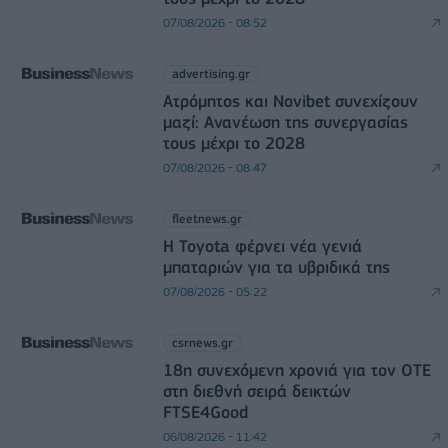
07/08/2026 - 08:52
advertising.gr
Ατρόμητος και Novibet συνεχίζουν
μαζί: Ανανέωση της συνεργασίας
τους μέχρι το 2028
07/08/2026 - 08:47
fleetnews.gr
Η Toyota φέρνει νέα γενιά
μπαταριών για τα υβριδικά της
07/08/2026 - 05:22
csrnews.gr
18η συνεχόμενη χρονιά για τον ΟΤΕ
στη διεθνή σειρά δεικτών
FTSE4Good
06/08/2026 - 11:42