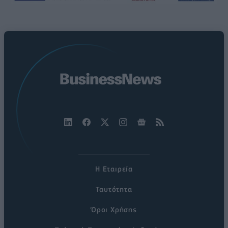
Η Εταιρεία
Ταυτότητα
Όροι Χρήσης