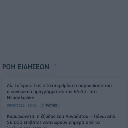
ΡΟΗ ΕΙΔΗΣΕΩΝ
Αλ. Τσίπρας: Στις 2 Σεπτεμβρίου η παρουσίαση του
οικονομικού προγράμματος της ΕΛ.Α.Σ. στη
Θεσσαλονίκη
09/08/2026 - 10:03
ΠΟΛΙΤΙΚΗ
Κορυφώνεται η έξοδος του Αυγούστου – Πάνω από
56.000 επιβάτες αναχωρούν σήμερα από τα