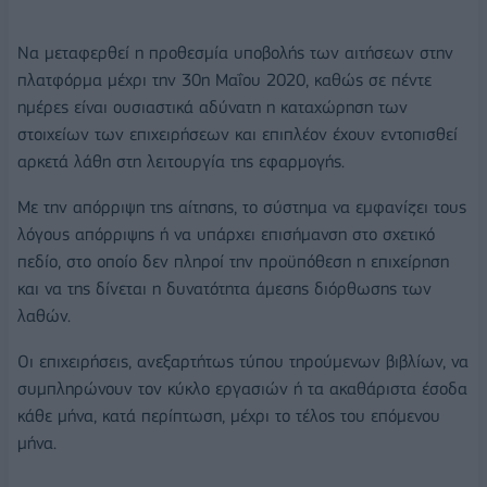
Να μεταφερθεί η προθεσμία υποβολής των αιτήσεων στην
πλατφόρμα μέχρι την 30η Μαΐου 2020, καθώς σε πέντε
ημέρες είναι ουσιαστικά αδύνατη η καταχώρηση των
στοιχείων των επιχειρήσεων και επιπλέον έχουν εντοπισθεί
αρκετά λάθη στη λειτουργία της εφαρμογής.
Με την απόρριψη της αίτησης, το σύστημα να εμφανίζει τους
λόγους απόρριψης ή να υπάρχει επισήμανση στο σχετικό
πεδίο, στο οποίο δεν πληροί την προϋπόθεση η επιχείρηση
και να της δίνεται η δυνατότητα άμεσης διόρθωσης των
λαθών.
Οι επιχειρήσεις, ανεξαρτήτως τύπου τηρούμενων βιβλίων, να
συμπληρώνουν τον κύκλο εργασιών ή τα ακαθάριστα έσοδα
κάθε μήνα, κατά περίπτωση, μέχρι το τέλος του επόμενου
μήνα.