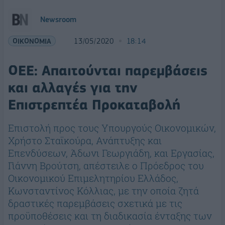
Newsroom
ΟΙΚΟΝΟΜΙΑ
13/05/2020
18:14
ΟΕΕ: Απαιτούνται παρεμβάσεις
και αλλαγές για την
Επιστρεπτέα Προκαταβολή
Επιστολή προς τους Υπουργούς Οικονομικών,
Χρήστο Σταϊκούρα, Ανάπτυξης και
Επενδύσεων, Άδωνι Γεωργιάδη, και Εργασίας,
Γιάννη Βρούτση, απέστειλε ο Πρόεδρος του
Οικονομικού Επιμελητηρίου Ελλάδος,
Κωνσταντίνος Κόλλιας, με την οποία ζητά
δραστικές παρεμβάσεις σχετικά με τις
προϋποθέσεις και τη διαδικασία ένταξης των