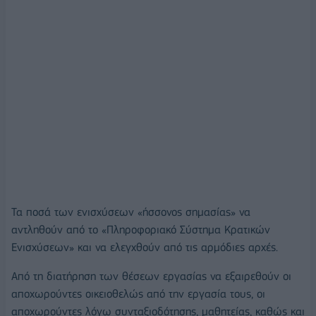
Τα ποσά των ενισχύσεων «ήσσονος σημασίας» να
αντληθούν από το «Πληροφοριακό Σύστημα Κρατικών
Ενισχύσεων» και να ελεγχθούν από τις αρμόδιες αρχές.
Από τη διατήρηση των θέσεων εργασίας να εξαιρεθούν οι
αποχωρούντες οικειοθελώς από την εργασία τους, οι
αποχωρούντες λόγω συνταξιοδότησης, μαθητείας, καθώς και