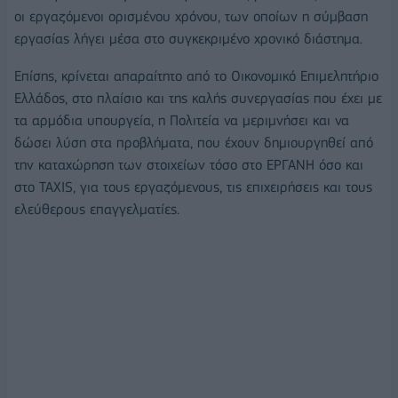
οι εργαζόμενοι ορισμένου χρόνου, των οποίων η σύμβαση
εργασίας λήγει μέσα στο συγκεκριμένο χρονικό διάστημα.
Επίσης, κρίνεται απαραίτητο από το Οικονομικό Επιμελητήριο
Ελλάδος, στο πλαίσιο και της καλής συνεργασίας που έχει με
τα αρμόδια υπουργεία, η Πολιτεία να μεριμνήσει και να
δώσει λύση στα προβλήματα, που έχουν δημιουργηθεί από
την καταχώρηση των στοιχείων τόσο στο ΕΡΓΑΝΗ όσο και
στο TAXIS, για τους εργαζόμενους, τις επιχειρήσεις και τους
ελεύθερους επαγγελματίες.