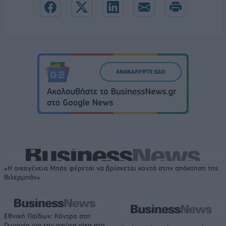
«Η οικογένεια Μπας φέρεται να βρίσκεται κοντά στην απόκτηση της
Βιλερμπάν»
Εθνική Παίδων: Κόντρα στη
Γεωργία για την πρώτη νίκη στο