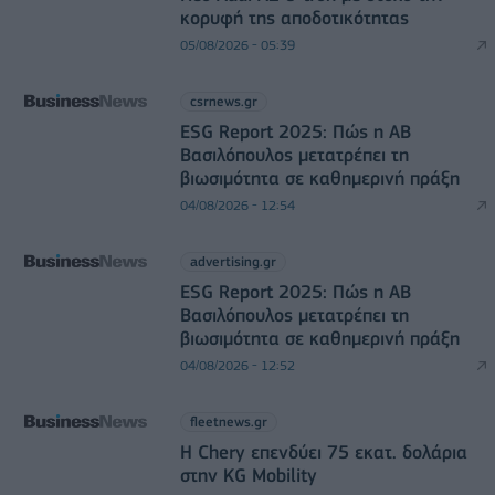
κορυφή της αποδοτικότητας
05/08/2026 - 05:39
csrnews.gr
ESG Report 2025: Πώς η ΑΒ
Βασιλόπουλος μετατρέπει τη
βιωσιμότητα σε καθημερινή πράξη
04/08/2026 - 12:54
advertising.gr
ESG Report 2025: Πώς η ΑΒ
Βασιλόπουλος μετατρέπει τη
βιωσιμότητα σε καθημερινή πράξη
04/08/2026 - 12:52
fleetnews.gr
Η Chery επενδύει 75 εκατ. δολάρια
στην KG Mobility