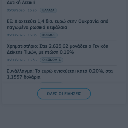
Δυτική Αττική
05/08/2026 - 16:26
ΕΛΛΑΔΑ
ΕΕ: Διοχετεύει 1,4 δισ. ευρώ στην Ουκρανία από
παγωμένα ρωσικά κεφάλαια
05/08/2026 - 16:03
ΚΟΣΜΟΣ
Χρηματιστήριο: Στις 2.623,62 μονάδες ο Γενικός
Δείκτης Τιμών, με πτώση 0,19%
05/08/2026 - 15:36
ΟΙΚΟΝΟΜΙΑ
Συνάλλαγμα: Το ευρώ ενισχύεται κατά 0,20%, στα
1,1557 δολάρια
05/08/2026 - 15:28
ΟΙΚΟΝΟΜΙΑ
ΟΛΕΣ ΟΙ ΕΙΔΗΣΕΙΣ