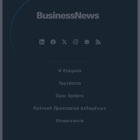
Η Εταιρεία
Ταυτότητα
Όροι Χρήσης
Πολιτική Προστασίας Δεδομένων
Επικοινωνία