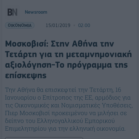
Newsroom
ΟΙΚΟΝΟΜΙΑ
15/01/2019
02:00
Μοσκοβισί: Στην Αθήνα την
Τετάρτη για τη μεταμνημονιακή
αξιολόγηση-Το πρόγραμμα της
επίσκεψης
Την Αθήνα θα επισκεφτεί την Τετάρτη, 16
Ιανουαρίου ο Επίτροπος της ΕΕ, αρμόδιος για
τις Οικονομικές και Νομισματικές Υποθέσεις,
Πιερ Μοσκοβισί προκειμένου να μιλήσει σε
δείπνο του Ελληνογαλλικού Εμπορικού
Επιμελητηρίου για την ελληνική οικονομία.