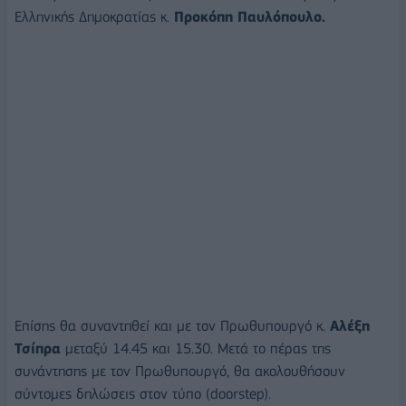
Ελληνικής Δημοκρατίας κ.
Προκόπη Παυλόπουλο.
Επίσης θα συναντηθεί και με τον Πρωθυπουργό κ.
Αλέξη
Τσίπρα
μεταξύ 14.45 και 15.30. Μετά το πέρας της
συνάντησης με τον Πρωθυπουργό, θα ακολουθήσουν
σύντομες δηλώσεις στον τύπο (doorstep).