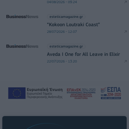
04/08/2026 - 09:24
esteticamagazine.gr
“Kokoon Loutraki Coast”
28/07/2026 - 12:07
esteticamagazine.gr
Aveda I One for All Leave in Elixir
22/07/2026 - 13:20