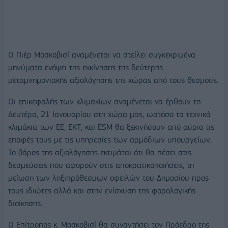
Ο Πιέρ Μοσκοβισί αναμένεται να στείλει συγκεκριμένα
μηνύματα ενόψει της εκκίνησης της δεύτερης
μεταμνημονιακής αξιολόγησης της χώρας από τους θεσμούς.
Οι επικεφαλής των κλιμακίων αναμένεται να έρθουν τη
Δευτέρα, 21 Ιανουαρίου στη χώρα μας, ωστόσο τα τεχνικά
κλιμάκια των ΕΕ, ΕΚΤ, και ESM θα ξεκινήσουν από αύριο τις
επαφές τους με τις υπηρεσίες των αρμόδιων υπουργείων.
Το βάρος της αξιολόγησης εκτιμάται ότι θα πέσει στις
δεσμεύσεις που αφορούν στις αποκρατικοποιήσεις, τη
μείωση των ληξιπρόθεσμων οφειλών του Δημοσίου προς
τους ιδιώτες αλλά και στην ενίσχυση της φορολογικής
διοίκησης.
Ο Επίτροπος κ. Μοσκοβισί θα συναντήσει τον Πρόεδρο της