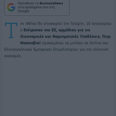
Πρόσθεσε το
BusinessNews
στα αγαπημένα σου στη
Google
Τ
ην Αθήνα θα επισκεφτεί την Τετάρτη, 16 Ιανουαρίου
ο
Επίτροπος της ΕΕ, αρμόδιος για τις
Οικονομικές και Νομισματικές Υποθέσεις, Πιερ
Μοσκοβισί
προκειμένου να μιλήσει σε δείπνο του
Ελληνογαλλικού Εμπορικού Επιμελητηρίου για την ελληνική
οικονομία.