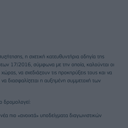
συζήτησης, η σχετική κατευθυντήρια οδηγία της
εων 17/2016, σύμφωνα με την οποία, καλούνται οι
ώρας, να σχεδιάζουν τις προκηρύξεις τους και να
ε να διασφαλίζεται η αυξημένη συμμετοχή των
ο δρομολογεί:
έα πιο «ανοιχτά» υποδείγματα διαγωνιστικών