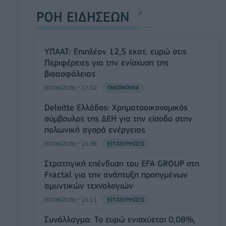
ΡΟΗ ΕΙΔΗΣΕΩΝ
ΥΠΑΑΤ: Επιπλέον 12,5 εκατ. ευρώ στις
Περιφέρειες για την ενίσχυση της
βιοασφάλειας
07/08/2026 - 17:02
ΟΙΚΟΝΟΜΙΑ
Deloitte Ελλάδος: Χρηματοοικονομικός
σύμβουλος της ΔΕΗ για την είσοδο στην
πολωνική αγορά ενέργειας
07/08/2026 - 16:38
ΕΠΙΧΕΙΡΗΣΕΙΣ
Στρατηγική επένδυση του EFA GROUP στη
Fractal για την ανάπτυξη προηγμένων
αμυντικών τεχνολογιών
07/08/2026 - 16:11
ΕΠΙΧΕΙΡΗΣΕΙΣ
Συνάλλαγμα: Το ευρώ ενισχύεται 0,08%,