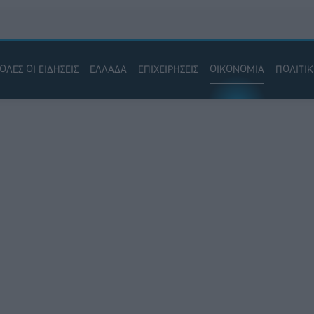
ΟΛΕΣ ΟΙ ΕΙΔΗΣΕΙΣ
ΕΛΛΑΔΑ
ΕΠΙΧΕΙΡΗΣΕΙΣ
ΟΙΚΟΝΟΜΙΑ
ΠΟΛΙΤΙ