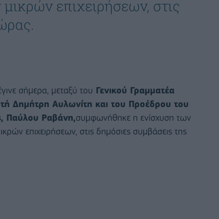
μικρών επιχειρήσεων, στις
ώρας.
έγινε σήμερα, μεταξύ του
Γενικού Γραμματέα
τή Δημήτρη Αυλωνίτη και του Προέδρου του
ς, Παύλου Ραβάνη,
συμφωνήθηκε η ενίσχυση των
ικρών επιχειρήσεων, στις δημόσιες συμβάσεις της