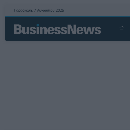
Παρασκευή, 7 Αυγούστου 2026