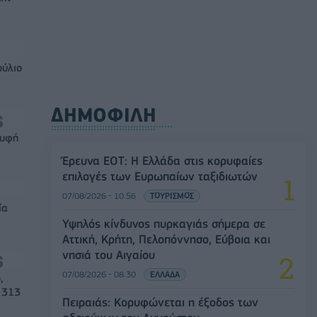
ούλιο
ΔΗΜΟΦΙΛΗ
ρυφή
Έρευνα ΕΟΤ: Η Ελλάδα στις κορυφαίες
επιλογές των Ευρωπαίων ταξιδιωτών
07/08/2026 - 10:56
ΤΟΥΡΙΣΜΟΣ
ία
Υψηλός κίνδυνος πυρκαγιάς σήμερα σε
Αττική, Κρήτη, Πελοπόννησο, Εύβοια και
νησιά του Αιγαίου
07/08/2026 - 08:30
ΕΛΛΑΔΑ
,
 313
Πειραιάς: Κορυφώνεται η έξοδος των