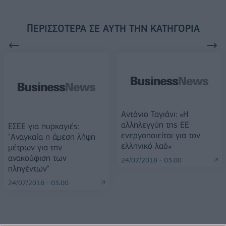
ΠΕΡΙΣΣΌΤΕΡΑ ΣΕ ΑΥΤΉ ΤΗΝ ΚΑΤΗΓΟΡΊΑ
Αντόνιο Ταγιάνι: «Η
αλληλεγγύη της ΕΕ
ΕΣΕΕ για πυρκαγιές:
ενεργοποιείται για τον
"Αναγκαία η άμεση λήψη
ελληνικό λαό»
μέτρων για την
ανακούφιση των
24/07/2018 - 03:00
πληγέντων"
24/07/2018 - 03:00