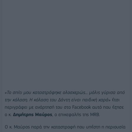
«Το σπίτι μου καταστράφηκε ολοσχερώς... μόλις γύρισα από
την κόλαση. Η κόλαση του Δάντη είναι παιδική χαρά»
έτσι
περιγράφει με ανάρτησή του στο Facebook αυτό που έζησε
ο κ.
Δημήτρης Μαύρος
, ο επικεφαλής της MRB.
Ο κ. Μαύρος παρά την καταστροφή που υπέστη η περιουσία