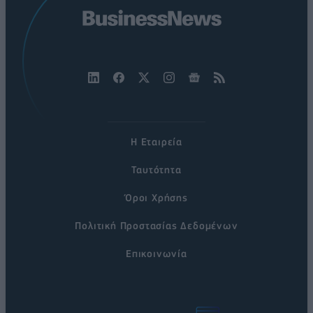
Η Εταιρεία
Ταυτότητα
Όροι Χρήσης
Πολιτική Προστασίας Δεδομένων
Επικοινωνία