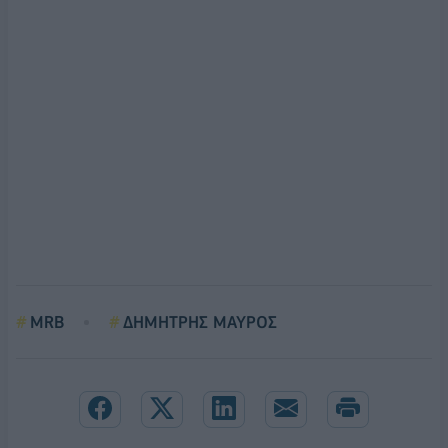
MRB
ΔΗΜΗΤΡΗΣ ΜΑΥΡΟΣ