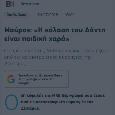
Newsroom
ΟΙΚΟΝΟΜΙΑ
24/07/2018
03:00
Μαύρος: «Η κόλαση του Δάντη
είναι παιδική χαρά»
Ο επικεφαλής της MRB περιγράφει όσα έζησε
από τις καταστροφικές πυρκαγιές της
Δευτέρας.
Πρόσθεσε το
BusinessNews
στα αγαπημένα σου στη
Google
Ο
επικεφαλής της MRB περιγράφει όσα έζησε
από τις καταστροφικές πυρκαγιές της
Δευτέρας.