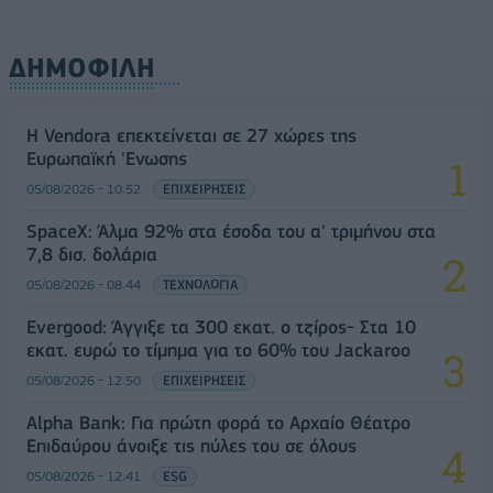
ΔΗΜΟΦΙΛΗ
Η Vendora επεκτείνεται σε 27 χώρες της
Ευρωπαϊκή 'Ενωσης
05/08/2026 - 10:52
ΕΠΙΧΕΙΡΗΣΕΙΣ
SpaceX: Άλμα 92% στα έσοδα του α' τριμήνου στα
7,8 δισ. δολάρια
05/08/2026 - 08:44
ΤΕΧΝΟΛΟΓΙΑ
Evergood: Άγγιξε τα 300 εκατ. ο τζίρος- Στα 10
εκατ. ευρώ το τίμημα για το 60% του Jackaroo
05/08/2026 - 12:50
ΕΠΙΧΕΙΡΗΣΕΙΣ
Alpha Bank: Για πρώτη φορά το Αρχαίο Θέατρο
Επιδαύρου άνοιξε τις πύλες του σε όλους
05/08/2026 - 12:41
ESG