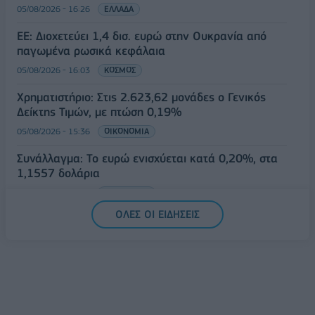
05/08/2026 - 16:26
ΕΛΛΑΔΑ
ΕΕ: Διοχετεύει 1,4 δισ. ευρώ στην Ουκρανία από
παγωμένα ρωσικά κεφάλαια
05/08/2026 - 16:03
ΚΟΣΜΟΣ
Χρηματιστήριο: Στις 2.623,62 μονάδες ο Γενικός
Δείκτης Τιμών, με πτώση 0,19%
05/08/2026 - 15:36
ΟΙΚΟΝΟΜΙΑ
Συνάλλαγμα: Το ευρώ ενισχύεται κατά 0,20%, στα
1,1557 δολάρια
05/08/2026 - 15:28
ΟΙΚΟΝΟΜΙΑ
ΟΛΕΣ ΟΙ ΕΙΔΗΣΕΙΣ