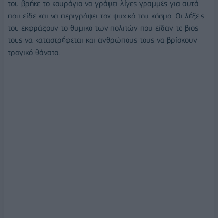
του βρήκε το κουράγιο να γράψει λίγες γραμμές για αυτά
που είδε και να περιγράψει τον ψυχικό του κόσμο. Οι λέξεις
του εκφράζουν το θυμικό των πολιτών που είδαν το βιος
τους να καταστρέφεται και ανθρώπους τους να βρίσκουν
τραγικό θάνατο.