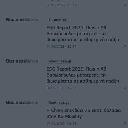
05/08/2026 - 05:39
csrnews.gr
ESG Report 2025: Πώς η ΑΒ
Βασιλόπουλος μετατρέπει τη
βιωσιμότητα σε καθημερινή πράξη
04/08/2026 - 12:54
advertising.gr
ESG Report 2025: Πώς η ΑΒ
Βασιλόπουλος μετατρέπει τη
βιωσιμότητα σε καθημερινή πράξη
04/08/2026 - 12:52
fleetnews.gr
Η Chery επενδύει 75 εκατ. δολάρια
στην KG Mobility
04/08/2026 - 09:24