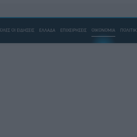
ΟΛΕΣ ΟΙ ΕΙΔΗΣΕΙΣ
ΕΛΛΑΔΑ
ΕΠΙΧΕΙΡΗΣΕΙΣ
ΟΙΚΟΝΟΜΙΑ
ΠΟΛΙΤΙ