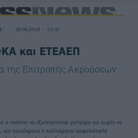
Α
28/06/2018
03:00
ΦΚΑ και ΕΤΕΑΕΠ
ία της Επιτροπής Ακροάσεων
 ο πολίτης να εξυπηρετείται γρήγορα και χωρίς να
, και ταυτόχρονα η καλλιέργεια ασφαλιστικής