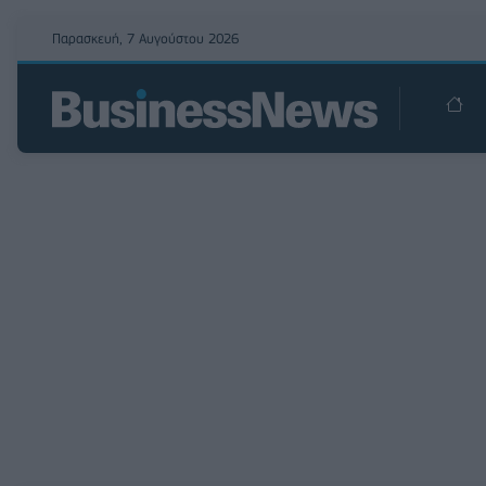
Παρασκευή, 7 Αυγούστου 2026