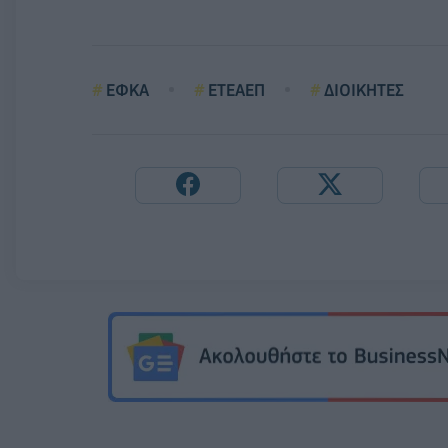
ΕΦΚΑ
ΕΤΕΑΕΠ
ΔΙΟΙΚΗΤΕΣ