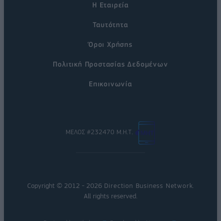
Η Εταιρεία
Ταυτότητα
Όροι Χρήσης
Πολιτική Προστασίας Δεδομένων
Επικοινωνία
ΜΕΛΟΣ #232470 Μ.Η.Τ.
Copyright © 2012 - 2026
Direction Business Network
.
All rights reserved.