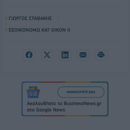
ΓΙΩΡΓΟΣ ΣΤΑΘΑΚΗΣ
ΕΞΟΙΚΟΝΟΜΩ ΚΑΤ ΟΙΚΟΝ ΙΙ