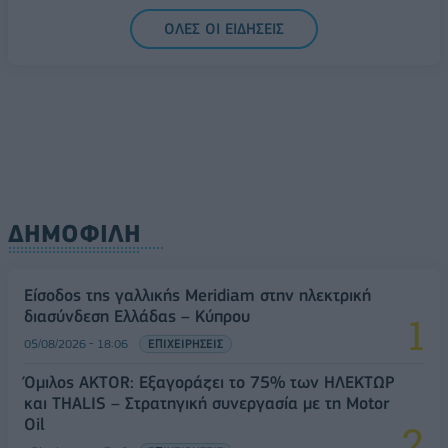
06/08/2026 - 11:48
ΕΠΙΧΕΙΡΗΣΕΙΣ
ΟΛΕΣ ΟΙ ΕΙΔΗΣΕΙΣ
ΔΗΜΟΦΙΛΗ
Είσοδος της γαλλικής Meridiam στην ηλεκτρική
διασύνδεση Ελλάδας – Κύπρου
05/08/2026 - 18:06
ΕΠΙΧΕΙΡΗΣΕΙΣ
Όμιλος AKTOR: Εξαγοράζει το 75% των ΗΛΕΚΤΩΡ
και THALIS – Στρατηγική συνεργασία με τη Motor
Oil