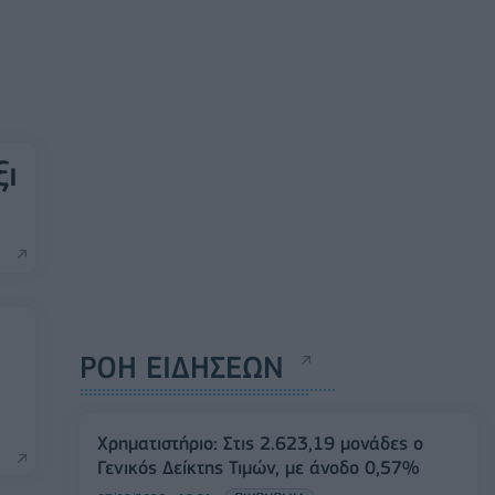
ξι
ΡΟΗ ΕΙΔΗΣΕΩΝ
Χρηματιστήριο: Στις 2.623,19 μονάδες ο
Γενικός Δείκτης Τιμών, με άνοδο 0,57%