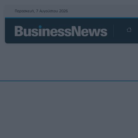
Παρασκευή, 7 Αυγούστου 2026