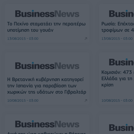
Το Πεκίνο σταματάει την περαιτέρω
Ρωσία: Επέκτα
υποτίμηση του γουάν
τροφίμων σε 
13/08/2015 - 03:00
13/08/2015 - 03:00
Κομισιόν: 473
Ελλάδα για τη
Η Βρετανική κυβέρνηση κατηγορεί
κρίση
την Ισπανία για παραβίαση των
χωρικών της υδάτων στο Γιβραλτάρ
10/08/2015 - 03:00
10/08/2015 - 03:00