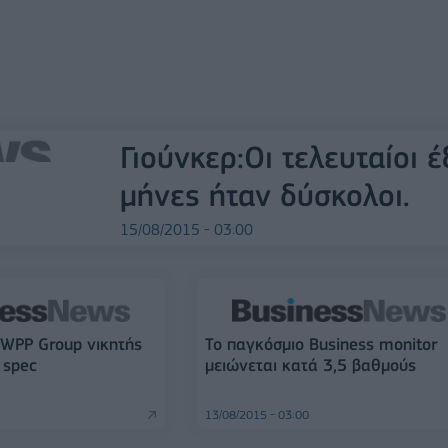
Γιούνκερ:Οι τελευταίοι έ
μήνες ήταν δύσκολοι.
15/08/2015 - 03:00
 WPP Group νικητής
Το παγκόσμιο Business monitor
 spec
μειώνεται κατά 3,5 βαθμούς
13/08/2015 - 03:00