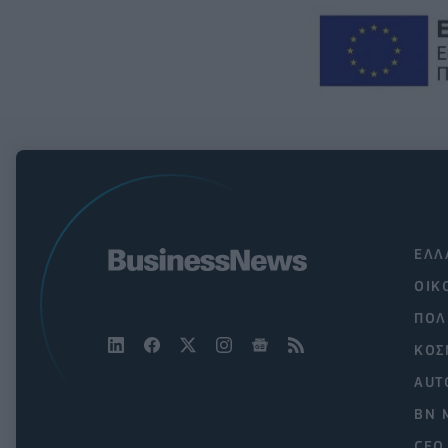
ΕΛΛ
ΟΙΚ
ΠΟΛ
ΚΟΣ
AUT
BN 
CEO