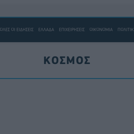
ΟΛΕΣ ΟΙ ΕΙΔΗΣΕΙΣ
ΕΛΛΑΔΑ
ΕΠΙΧΕΙΡΗΣΕΙΣ
ΟΙΚΟΝΟΜΙΑ
ΠΟΛΙΤΙ
ΚΟΣΜΟΣ