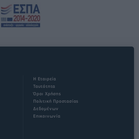
Η Εταιρεία
Ταυτότητα
Όροι Χρήσης
Πολιτική Προστασίας
Δεδομένων
Επικοινωνία