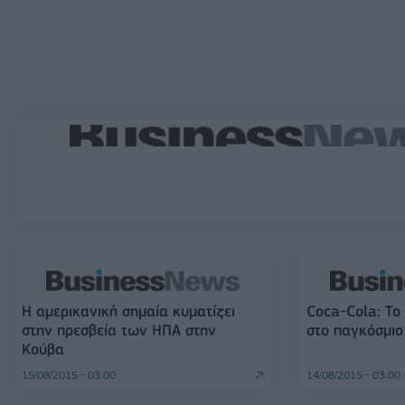
Η αμερικανική σημαία κυματίζει
Coca-Cola: Το
στην πρεσβεία των ΗΠΑ στην
στο παγκόσμιο
Κούβα
15/08/2015 - 03:00
14/08/2015 - 03:00