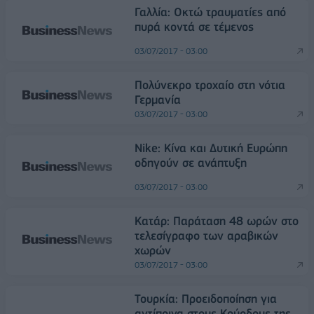
Γαλλία: Οκτώ τραυματίες από
πυρά κοντά σε τέμενος
03/07/2017 - 03:00
Πολύνεκρο τροχαίο στη νότια
Γερμανία
03/07/2017 - 03:00
Nike: Κίνα και Δυτική Ευρώπη
οδηγούν σε ανάπτυξη
03/07/2017 - 03:00
Κατάρ: Παράταση 48 ωρών στο
τελεσίγραφο των αραβικών
χωρών
03/07/2017 - 03:00
Τουρκία: Προειδοποίηση για
αντίποινα στους Κούρδους της