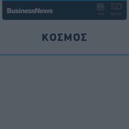
ΡΟΗ
ΜΕΝΟΥ
ΚΟΣΜΟΣ