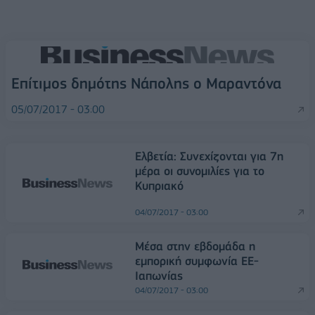
Επίτιμος δημότης Νάπολης ο Μαραντόνα
05/07/2017 - 03:00
Ελβετία: Συνεχίζονται για 7η
μέρα οι συνομιλίες για το
Κυπριακό
04/07/2017 - 03:00
Μέσα στην εβδομάδα η
εμπορική συμφωνία ΕΕ-
Ιαπωνίας
04/07/2017 - 03:00