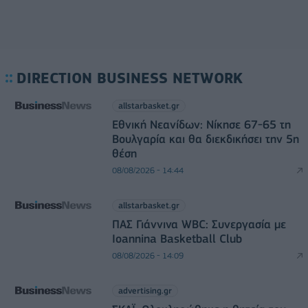
DIRECTION BUSINESS NETWORK
allstarbasket.gr
Εθνική Νεανίδων: Νίκησε 67-65 τη
Βουλγαρία και θα διεκδικήσει την 5η
θέση
08/08/2026 - 14:44
allstarbasket.gr
ΠΑΣ Γιάννινα WBC: Συνεργασία με
Ioannina Basketball Club
08/08/2026 - 14:09
advertising.gr