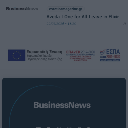
esteticamagazine.gr
Aveda I One for All Leave in Elixir
22/07/2026 - 13:20