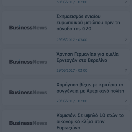
30/06/2017 - 03:00
Σχηματισμός ενιαίου
ευρωπαϊκού μετώπου πριν τη
σύνοδο της G20
29/06/2017 - 03:00
Άρνηση Γερμανίας για ομιλία
Ερντογάν στο Βερολίνο
29/06/2017 - 03:00
Χορήγηση βίζας με κριτήριο τη
συγγένεια με Αμερικανό πολίτη
29/06/2017 - 03:00
Κομισιόν: Σε υψηλό 10 ετών το
οικονομικό κλίμα στην
Ευρωζώνη