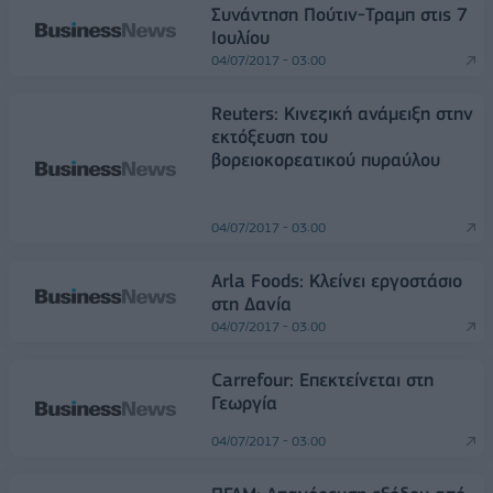
Συνάντηση Πούτιν-Τραμπ στις 7
Ιουλίου
04/07/2017 - 03:00
Reuters: Κινεζική ανάμειξη στην
εκτόξευση του
βορειοκορεατικού πυραύλου
04/07/2017 - 03:00
Arla Foods: Κλείνει εργοστάσιο
στη Δανία
04/07/2017 - 03:00
Carrefour: Επεκτείνεται στη
Γεωργία
04/07/2017 - 03:00