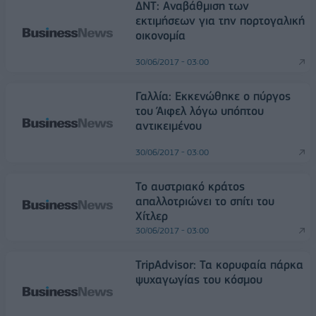
ΔΝΤ: Αναβάθμιση των
εκτιμήσεων για την πορτογαλική
οικονομία
30/06/2017 - 03:00
Γαλλία: Εκκενώθηκε ο πύργος
του Άιφελ λόγω υπόπτου
αντικειμένου
30/06/2017 - 03:00
Το αυστριακό κράτος
απαλλοτριώνει το σπίτι του
Χίτλερ
30/06/2017 - 03:00
TripAdvisor: Τα κορυφαία πάρκα
ψυχαγωγίας του κόσμου