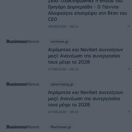
ΣΚΑΪ: Ολοκληρώθηκε η θητεία του
Γρηγόρη Δημητριάδη - Ο Γιάννης
Αλαφούζος επιστρέφει στη θέση του
CEO
08/08/2026 - 06:51
csrnews.gr
Ατρόμητος και Novibet συνεχίζουν
μαζί: Ανανέωση της συνεργασίας
τους μέχρι το 2028
07/08/2026 - 08:52
advertising.gr
Ατρόμητος και Novibet συνεχίζουν
μαζί: Ανανέωση της συνεργασίας
τους μέχρι το 2028
07/08/2026 - 08:47
fleetnews.gr