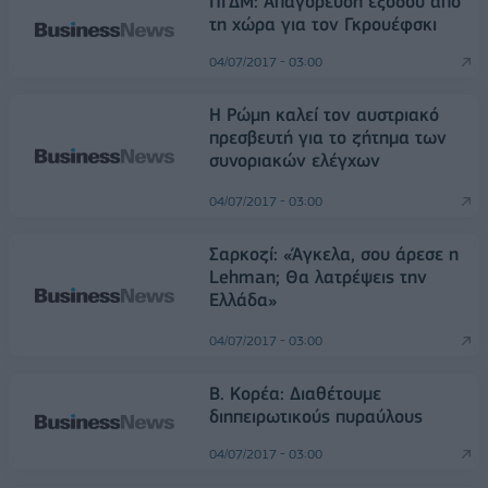
ΠΓΔΜ: Απαγόρευση εξόδου από
τη χώρα για τον Γκρουέφσκι
04/07/2017 - 03:00
Η Ρώμη καλεί τον αυστριακό
πρεσβευτή για το ζήτημα των
συνοριακών ελέγχων
04/07/2017 - 03:00
Σαρκοζί: «Άγκελα, σου άρεσε η
Lehman; Θα λατρέψεις την
Ελλάδα»
04/07/2017 - 03:00
Β. Κορέα: Διαθέτουμε
διηπειρωτικούς πυραύλους
04/07/2017 - 03:00