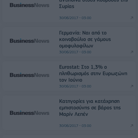
Συρίας
30/06/2017 - 03:00
Γερμανία: Ναι από το
κοινοβούλιο σε γάμους
ομοφυλοφίλων
30/06/2017 - 03:00
Eurostat: Στο 1,3% ο
πληθωρισμός στην Ευρωζώνη
τον Ιούνιο
30/06/2017 - 03:00
Κατηγορίες για κατάχρηση
εμπιστοσύνης σε βάρος της
Μαρίν Λεπέν
30/06/2017 - 03:00