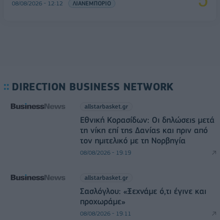
08/08/2026 - 12:12
ΛΙΑΝΕΜΠΟΡΙΟ
DIRECTION BUSINESS NETWORK
allstarbasket.gr
Εθνική Κορασίδων: Οι δηλώσεις μετά
τη νίκη επί της Δανίας και πριν από
τον ημιτελικό με τη Νορβηγία
08/08/2026 - 19:19
allstarbasket.gr
Σασλόγλου: «Ξεχνάμε ό,τι έγινε και
προχωράμε»
08/08/2026 - 19:11