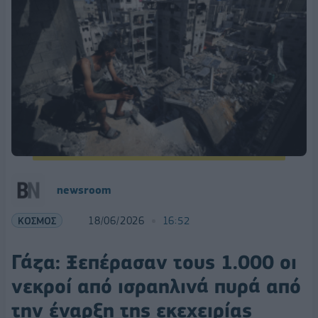
newsroom
ΚΟΣΜΟΣ
18/06/2026
16:52
Γάζα: Ξεπέρασαν τους 1.000 οι
νεκροί από ισραηλινά πυρά από
την έναρξη της εκεχειρίας