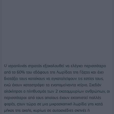
Ο ισραηλινός στρατός εξακολουθεί να ελέγχει περισσότερο
από το 60% του εδάφους της Λωρίδας της Γάζας και έχει
διατάξει τους κατοίκους να εγκαταλείψουν τις εστίες τους,
ενώ έχουν καταστρέψει τα εναπομείναντα κτίρια. Σχεδόν
ολόκληρος ο πληθυσμός των 2 εκατομμυρίων ανθρώπων, οι
περισσότεροι από τους οποίους έχουν εκτοπιστεί πολλές
φορές, ζουν τώρα σε μια μικροσκοπική λωρίδα γης κατά
μήκος της ακτής, κυρίως σε αυτοσχέδιες σκηνές ή