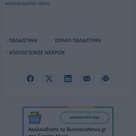
κατεστραμμένα κτίρια.
ΠΑΛΑΙΣΤΙΝΗ
ΙΣΡΑΗΛ ΠΑΛΑΙΣΤΙΝΗ
ΑΠΟΛΟΓΙΣΜΟΣ ΝΕΚΡΩΝ