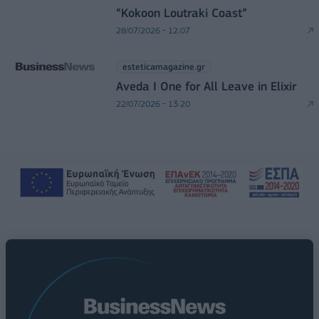
“Kokoon Loutraki Coast”
28/07/2026 - 12:07
esteticamagazine.gr
Aveda I One for All Leave in Elixir
22/07/2026 - 13:20