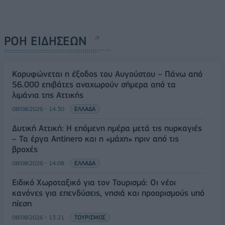
ΡΟΗ ΕΙΔΗΣΕΩΝ
Κορυφώνεται η έξοδος του Αυγούστου – Πάνω από
56.000 επιβάτες αναχωρούν σήμερα από τα
λιμάνια της Αττικής
08/08/2026 - 14:30
ΕΛΛΑΔΑ
Δυτική Αττική: Η επόμενη ημέρα μετά τις πυρκαγιές
– Τα έργα Antinero και η «μάχη» πριν από τις
βροχές
08/08/2026 - 14:08
ΕΛΛΑΔΑ
Ειδικό Χωροταξικό για τον Τουρισμό: Οι νέοι
κανόνες για επενδύσεις, νησιά και προορισμούς υπό
πίεση
08/08/2026 - 13:21
ΤΟΥΡΙΣΜΟΣ