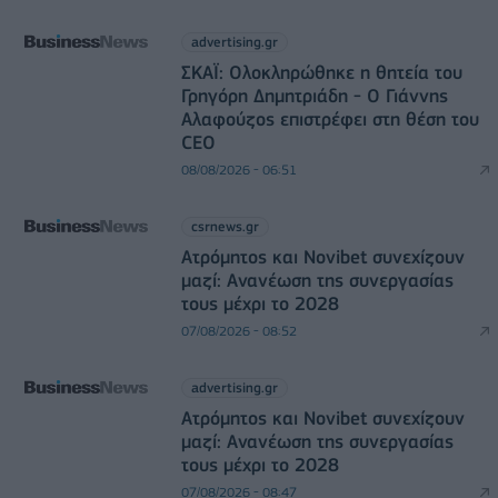
advertising.gr
ΣΚΑΪ: Ολοκληρώθηκε η θητεία του
Γρηγόρη Δημητριάδη - Ο Γιάννης
Αλαφούζος επιστρέφει στη θέση του
CEO
08/08/2026 - 06:51
csrnews.gr
Ατρόμητος και Novibet συνεχίζουν
μαζί: Ανανέωση της συνεργασίας
τους μέχρι το 2028
07/08/2026 - 08:52
advertising.gr
Ατρόμητος και Novibet συνεχίζουν
μαζί: Ανανέωση της συνεργασίας
τους μέχρι το 2028
07/08/2026 - 08:47