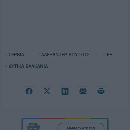
ΣΕΡΒΙΑ
ΑΛΕΞΑΝΤΕΡ ΒΟΥΤΣΙΤΣ
ΕΕ
ΔΥΤΙΚΑ ΒΑΛΚΑΝΙΑ