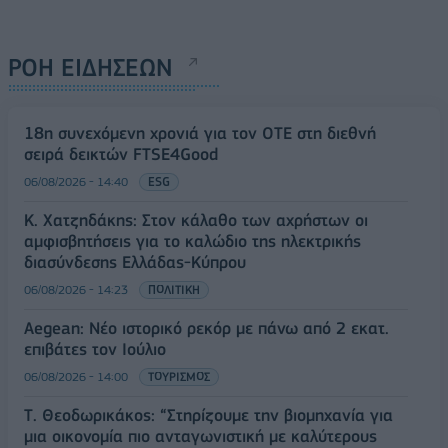
ΡΟΗ ΕΙΔΗΣΕΩΝ
18η συνεχόμενη χρονιά για τον ΟΤΕ στη διεθνή
σειρά δεικτών FTSE4Good
06/08/2026 - 14:40
ESG
Κ. Χατζηδάκης: Στον κάλαθο των αχρήστων οι
αμφισβητήσεις για το καλώδιο της ηλεκτρικής
διασύνδεσης Ελλάδας-Κύπρου
06/08/2026 - 14:23
ΠΟΛΙΤΙΚΗ
Aegean: Νέο ιστορικό ρεκόρ με πάνω από 2 εκατ.
επιβάτες τον Ιούλιο
06/08/2026 - 14:00
ΤΟΥΡΙΣΜΟΣ
Τ. Θεοδωρικάκος: “Στηρίζουμε την βιομηχανία για
μια οικονομία πιο ανταγωνιστική με καλύτερους