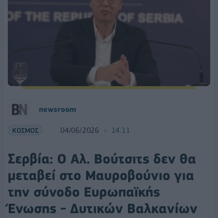
newsroom
ΚΟΣΜΟΣ
04/06/2026
14:11
Σερβία: Ο Αλ. Βούτσιτς δεν θα
μεταβεί στο Μαυροβούνιο για
την σύνοδο Ευρωπαϊκής
Ένωσης - Δυτικών Βαλκανίων