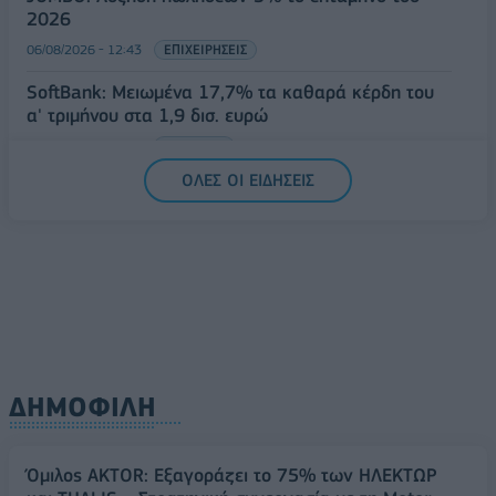
2026
06/08/2026 - 12:43
ΕΠΙΧΕΙΡΗΣΕΙΣ
SoftBank: Μειωμένα 17,7% τα καθαρά κέρδη του
α' τριμήνου στα 1,9 δισ. ευρώ
06/08/2026 - 12:35
ΤΡΑΠΕΖΕΣ
ΟΛΕΣ ΟΙ ΕΙΔΗΣΕΙΣ
ΔΗΜΟΦΙΛΗ
Όμιλος AKTOR: Εξαγοράζει το 75% των ΗΛΕΚΤΩΡ