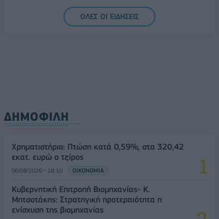
07/08/2026 - 13:07
ΟΙΚΟΝΟΜΙΑ
ΟΛΕΣ ΟΙ ΕΙΔΗΣΕΙΣ
ΔΗΜΟΦΙΛΗ
Χρηματιστήριο: Πτώση κατά 0,59%, στα 320,42
εκατ. ευρώ ο τζίρος
06/08/2026 - 18:10
ΟΙΚΟΝΟΜΙΑ
Κυβερνητική Επιτροπή Βιομηχανίας- Κ.
Μητσοτάκης: Στρατηγική προτεραιότητα η
ενίσχυση της βιομηχανίας