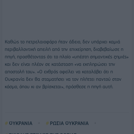
Καθώς το πετρελαιοφόρο ήταν άδειο, δεν υπάρχει καμιά
περιβαλλοντική απειλή από την επιχείρηση, διαβεβαίωσε η
πηγή, προσθέτοντας ότι το πλοίο «υπέστη σημαντικές ζημιές»
και δεν είναι πλέον σε κατάσταση «να εκπληρώσει την
αποστολή του». «Ο εχθρός οφείλει να καταλάβει ότι η
Ουκρανία δεν θα σταματήσει να τον πλήττει παντού στον
κόσμο, όπου κι αν βρίσκεται», πρόσθεσε η πηγή αυτή.
ΟΥΚΡΑΝΙΑ
ΡΩΣΙΑ ΟΥΚΡΑΝΙΑ