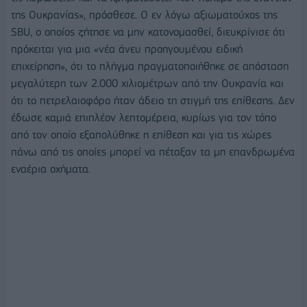
της Ουκρανίας», πρόσθεσε. Ο εν λόγω αξιωματούχος της
SBU, ο οποίος ζήτησε να μην κατονομασθεί, διευκρίνισε ότι
πρόκειται για μια «νέα άνευ προηγουμένου ειδική
επιχείρηση», ότι το πλήγμα πραγματοποιήθηκε σε απόσταση
μεγαλύτερη των 2.000 χιλιομέτρων από την Ουκρανία και
ότι το πετρελαιοφόρο ήταν άδειο τη στιγμή της επίθεσης. Δεν
έδωσε καμιά επιπλέον λεπτομέρεια, κυρίως για τον τόπο
από τον οποίο εξαπολύθηκε η επίθεση και για τις χώρες
πάνω από τις οποίες μπορεί να πέταξαν τα μη επανδρωμένα
εναέρια οχήματα.