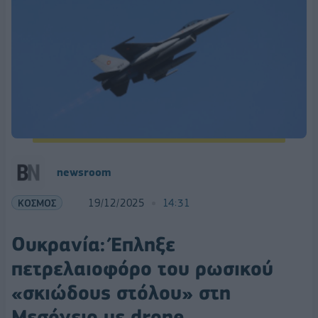
newsroom
ΚΟΣΜΟΣ
19/12/2025
14:31
Ουκρανία: Έπληξε
πετρελαιοφόρο του ρωσικού
«σκιώδους στόλου» στη
Μεσόγειο με drone