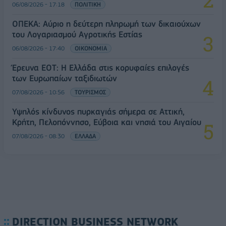
06/08/2026 - 17:18
ΠΟΛΙΤΙΚΗ
ΟΠΕΚΑ: Αύριο η δεύτερη πληρωμή των δικαιούχων
του Λογαριασμού Αγροτικής Εστίας
06/08/2026 - 17:40
ΟΙΚΟΝΟΜΙΑ
Έρευνα ΕΟΤ: Η Ελλάδα στις κορυφαίες επιλογές
των Ευρωπαίων ταξιδιωτών
07/08/2026 - 10:56
ΤΟΥΡΙΣΜΟΣ
Υψηλός κίνδυνος πυρκαγιάς σήμερα σε Αττική,
Κρήτη, Πελοπόννησο, Εύβοια και νησιά του Αιγαίου
07/08/2026 - 08:30
ΕΛΛΑΔΑ
DIRECTION BUSINESS NETWORK