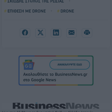
ΣΚΙΩΔΗΣ ΣΤΟΛΟΣ ΤΗΣ ΡΩΣΙΑΣ
ΕΠΙΘΕΣΗ ΜΕ DRONE
DRONE