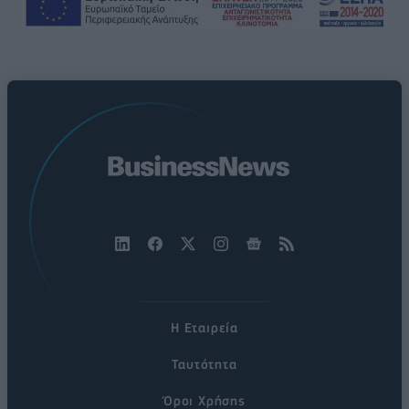
Η Εταιρεία
Ταυτότητα
Όροι Χρήσης