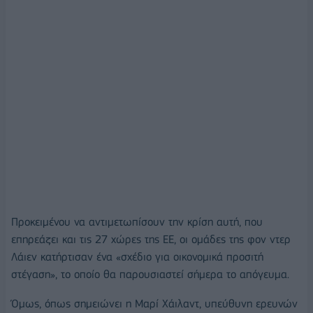
Προκειμένου να αντιμετωπίσουν την κρίση αυτή, που
επηρεάζει και τις 27 χώρες της ΕΕ, οι ομάδες της φον ντερ
Λάιεν κατήρτισαν ένα «σχέδιο για οικονομικά προσιτή
στέγαση», το οποίο θα παρουσιαστεί σήμερα το απόγευμα.
Όμως, όπως σημειώνει η Μαρί Χάιλαντ, υπεύθυνη ερευνών