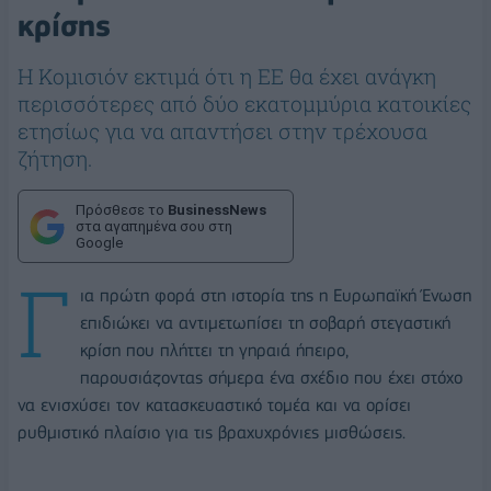
κρίσης
Η Κομισιόν εκτιμά ότι η ΕΕ θα έχει ανάγκη
περισσότερες από δύο εκατομμύρια κατοικίες
ετησίως για να απαντήσει στην τρέχουσα
ζήτηση.
Πρόσθεσε το
BusinessNews
στα αγαπημένα σου στη
Google
Γ
ια πρώτη φορά στη ιστορία της η Ευρωπαϊκή Ένωση
επιδιώκει να αντιμετωπίσει τη σοβαρή στεγαστική
κρίση που πλήττει τη γηραιά ήπειρο,
παρουσιάζοντας σήμερα ένα σχέδιο που έχει στόχο
να ενισχύσει τον κατασκευαστικό τομέα και να ορίσει
ρυθμιστικό πλαίσιο για τις βραχυχρόνιες μισθώσεις.