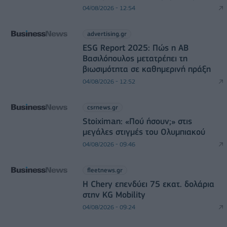
04/08/2026 - 12:54
advertising.gr
ESG Report 2025: Πώς η ΑΒ
Βασιλόπουλος μετατρέπει τη
βιωσιμότητα σε καθημερινή πράξη
04/08/2026 - 12:52
csrnews.gr
Stoiximan: «Πού ήσουν;» στις
μεγάλες στιγμές του Ολυμπιακού
04/08/2026 - 09:46
fleetnews.gr
Η Chery επενδύει 75 εκατ. δολάρια
στην KG Mobility
04/08/2026 - 09:24