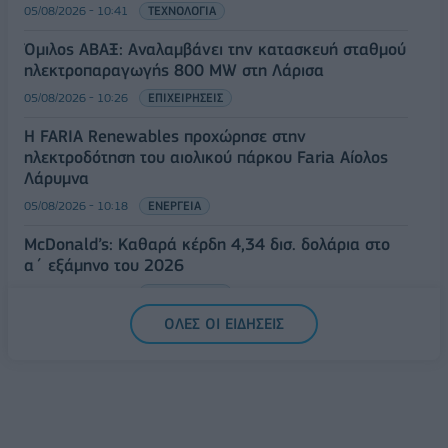
05/08/2026 - 10:41
ΤΕΧΝΟΛΟΓΙΑ
Όμιλος ΑΒΑΞ: Αναλαμβάνει την κατασκευή σταθμού
ηλεκτροπαραγωγής 800 MW στη Λάρισα
05/08/2026 - 10:26
ΕΠΙΧΕΙΡΗΣΕΙΣ
Η FARIA Renewables προχώρησε στην
ηλεκτροδότηση του αιολικού πάρκου Faria Αίολος
Λάρυμνα
05/08/2026 - 10:18
ΕΝΕΡΓΕΙΑ
McDonald’s: Καθαρά κέρδη 4,34 δισ. δολάρια στο
α΄ εξάμηνο του 2026
05/08/2026 - 10:11
ΕΠΙΧΕΙΡΗΣΕΙΣ
ΟΛΕΣ ΟΙ ΕΙΔΗΣΕΙΣ