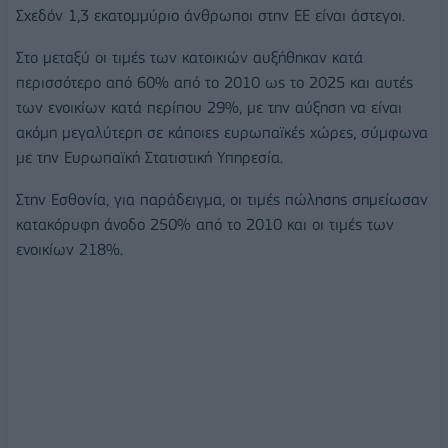
Σχεδόν 1,3 εκατομμύριο άνθρωποι στην ΕΕ είναι άστεγοι.
Στο μεταξύ οι τιμές των κατοικιών αυξήθηκαν κατά
περισσότερο από 60% από το 2010 ως το 2025 και αυτές
των ενοικίων κατά περίπου 29%, με την αύξηση να είναι
ακόμη μεγαλύτερη σε κάποιες ευρωπαϊκές χώρες, σύμφωνα
με την Ευρωπαϊκή Στατιστική Υπηρεσία.
Στην Εσθονία, για παράδειγμα, οι τιμές πώλησης σημείωσαν
κατακόρυφη άνοδο 250% από το 2010 και οι τιμές των
ενοικίων 218%.