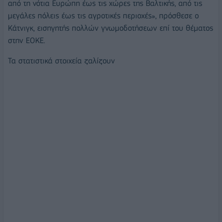
από τη νότια Ευρώπη έως τις χώρες της Βαλτικής, από τις
μεγάλες πόλεις έως τις αγροτικές περιοχές», πρόσθεσε ο
Κάτνιγκ, εισηγητής πολλών γνωμοδοτήσεων επί του θέματος
στην ΕΟΚΕ.
Τα στατιστικά στοιχεία ζαλίζουν