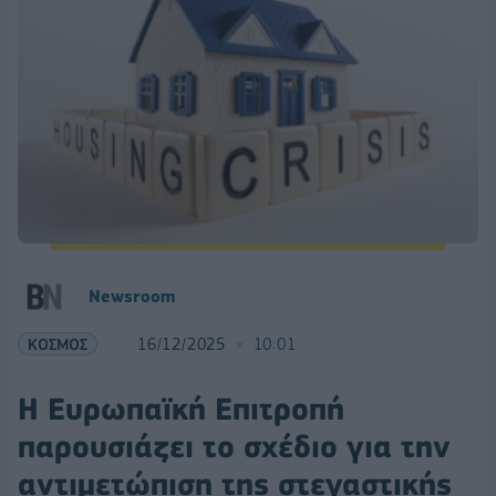
Newsroom
ΚΟΣΜΟΣ
16/12/2025
10:01
Η Ευρωπαϊκή Επιτροπή
παρουσιάζει το σχέδιο για την
αντιμετώπιση της στεγαστικής