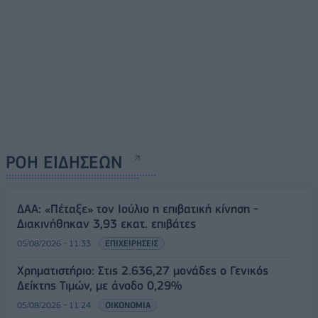
ΡΟΗ ΕΙΔΗΣΕΩΝ
ΔΑΑ: «Πέταξε» τον Ιούλιο η επιβατική κίνηση -
Διακινήθηκαν 3,93 εκατ. επιβάτες
05/08/2026 - 11:33
ΕΠΙΧΕΙΡΗΣΕΙΣ
Χρηματιστήριο: Στις 2.636,27 μονάδες ο Γενικός
Δείκτης Τιμών, με άνοδο 0,29%
05/08/2026 - 11:24
ΟΙΚΟΝΟΜΙΑ