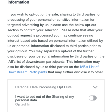
Information
If you wish to opt-out of the sale, sharing to third parties, or
processing of your personal or sensitive information for
targeted advertising by us, please use the below opt-out
section to confirm your selection. Please note that after your
opt-out request is processed you may continue seeing
interest-based ads based on personal information utilized by
us or personal information disclosed to third parties prior to
your opt-out. You may separately opt-out of the further
disclosure of your personal information by third parties on the
IAB’s list of downstream participants. This information may
also be disclosed by us to third parties on the
IAB’s List of
Downstream Participants
that may further disclose it to other
third parties.
Personal Data Processing Opt Outs
Εθνική: Στο T-Center ο αγώνας με την Ισπανία - Το πρόγραμμα των
I want to opt-out of the Sharing of my
personal data.
φιλικών
Opted In