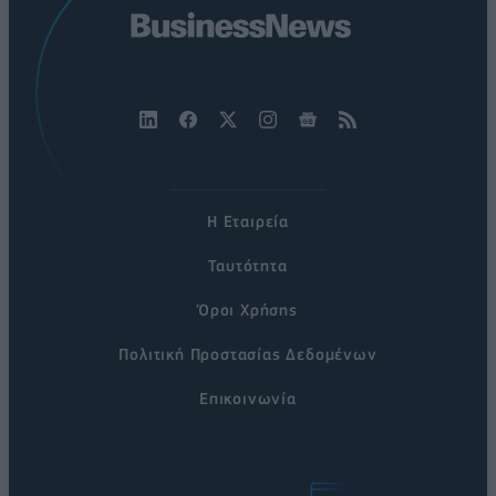
Η Εταιρεία
Ταυτότητα
Όροι Χρήσης
Πολιτική Προστασίας Δεδομένων
Επικοινωνία