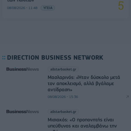
08/08/2026 - 11:48
ΥΓΕΙΑ
DIRECTION BUSINESS NETWORK
allstarbasket.gr
Μασλαρινός: «Ήταν δύσκολο μετά
τον αποκλεισμό, αλλά βγάλαμε
αντίδραση»
08/08/2026 - 15:36
allstarbasket.gr
Μισιακός: «Ο προπονητής είναι
υπεύθυνος και αναλαμβάνω την