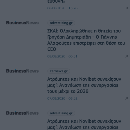
ευθύνη»
08/08/2026 - 15:26
advertising.gr
ΣΚΑΪ: Ολοκληρώθηκε η θητεία του
Γρηγόρη Δημητριάδη - Ο Γιάννης
Αλαφούζος επιστρέφει στη θέση του
CEO
08/08/2026 - 06:51
csrnews.gr
Ατρόμητος και Novibet συνεχίζουν
μαζί: Ανανέωση της συνεργασίας
τους μέχρι το 2028
07/08/2026 - 08:52
advertising.gr
Ατρόμητος και Novibet συνεχίζουν
μαζί: Ανανέωση της συνεργασίας