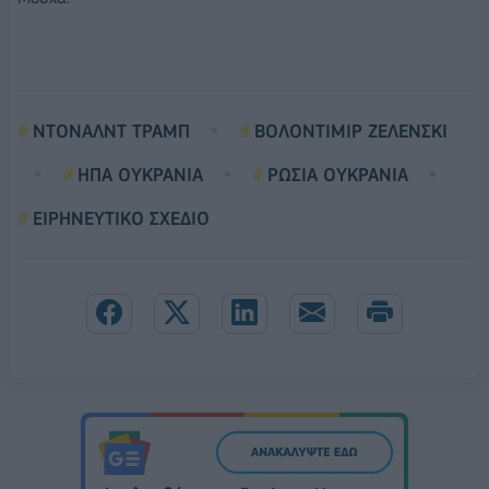
ΝΤΟΝΑΛΝΤ ΤΡΑΜΠ
ΒΟΛΟΝΤΙΜΙΡ ΖΕΛΕΝΣΚΙ
ΗΠΑ ΟΥΚΡΑΝΙΑ
ΡΩΣΙΑ ΟΥΚΡΑΝΙΑ
ΕΙΡΗΝΕΥΤΙΚΟ ΣΧΕΔΙΟ