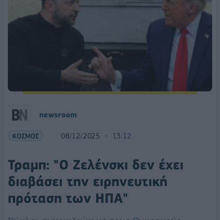
newsroom
ΚΟΣΜΟΣ
08/12/2025
13:12
Τραμπ: "Ο Ζελένσκι δεν έχει
διαβάσει την ειρηνευτική
πρόταση των ΗΠΑ"