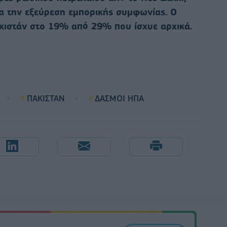
ια την εξεύρεση εμπορικής συμφωνίας. Ο
ακιστάν στο 19% από 29% που ίσχυε αρχικά.
ΠΑΚΙΣΤΑΝ
ΔΑΣΜΟΙ ΗΠΑ