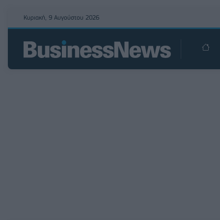
Κυριακή, 9 Αυγούστου 2026