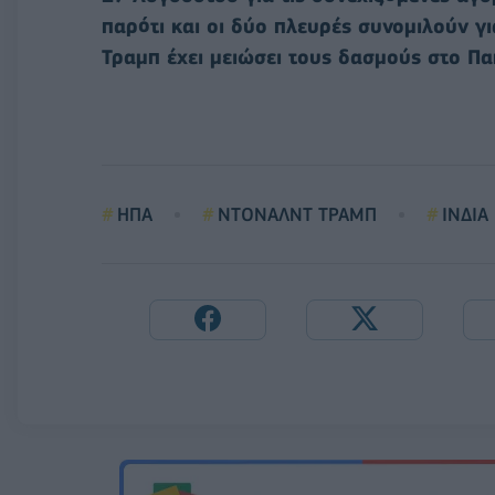
παρότι και οι δύο πλευρές συνομιλούν γ
Τραμπ έχει μειώσει τους δασμούς στο Π
ΗΠΑ
ΝΤΟΝΑΛΝΤ ΤΡΑΜΠ
ΙΝΔΙΑ