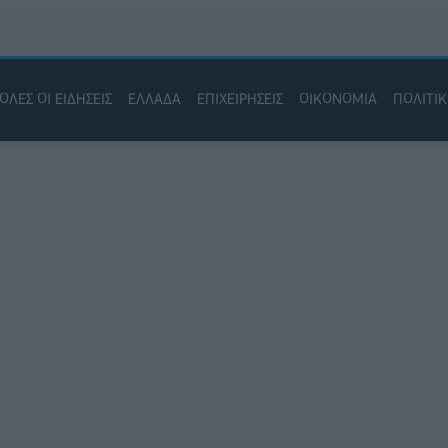
ΟΛΕΣ ΟΙ ΕΙΔΗΣΕΙΣ
ΕΛΛΑΔΑ
ΕΠΙΧΕΙΡΗΣΕΙΣ
ΟΙΚΟΝΟΜΙΑ
ΠΟΛΙΤΙ