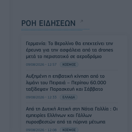
ΡΟΗ ΕΙΔΗΣΕΩΝ
Γερμανία: Το Βερολίνο θα επεκτείνει την
έρευνα για την ασφάλεια από τα drones
μετά το περιστατικό σε αεροδρόμιο
09/08/2026 - 12:57
ΚΟΣΜΟΣ
Αυξημένη η επιβατική κίνηση από το
λιμάνι του Πειραιά – Περίπου 60.000
ταξίδεψαν Παρασκευή και Σάββατο
09/08/2026 - 12:33
ΕΛΛΑΔΑ
Από τη Δυτική Αττική στη Νότια Γαλλία : Οι
εμπειρίες Ελλήνων και Γάλλων
πυροσβεστών από τα πύρινα μέτωπα
09/08/2026 - 12:08
ΚΟΣΜΟΣ