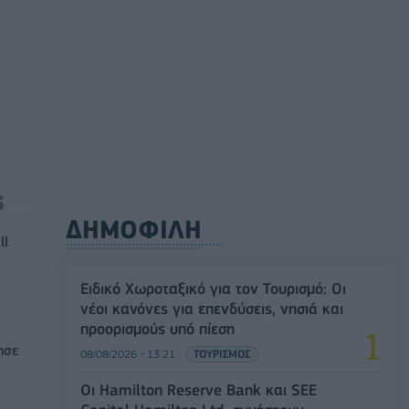
ΔΗΜΟΦΙΛΗ
ll
Ειδικό Χωροταξικό για τον Τουρισμό: Οι
νέοι κανόνες για επενδύσεις, νησιά και
προορισμούς υπό πίεση
ησε
08/08/2026 - 13:21
ΤΟΥΡΙΣΜΟΣ
Οι Hamilton Reserve Bank και SEE