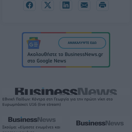
Εθνική Παίδων: Κόντρα στη Γεωργία για την πρώτη νίκη στο
Ευρωμπάσκετ U16 (live stream)
Σκούμα: «Είμαστε ενωμένες και