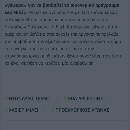
«γέφυρα» για να βοηθηθεί το οικονομικό πρόγραμμα
του Μιλέι.
«Δουλεύει αντιμέτωπος με 100 χρόνια κακών
πολιτικών. Θα τις σπάσει χάρη στην υποστήριξη των
Ηνωμένων Πολιτειών». Η Fitch Ratings ανακοίνωσε ότι η
αμερικανική βοήθεια στις αγορές της Αργεντινής πρόλαβε
την υποβάθμιση της αξιολόγησης του χρέους, αλλά η χώρα
έχει ανάγκη από ένα ευρύτερο σχέδιο για την
επαναδημιουργία αποθεμάτων ξένου συναλλάγματος ώστε
να είναι σε θέση να κερδίσει μία αναβάθμιση.
ΝΤΟΝΑΛΝΤ ΤΡΑΜΠ
ΗΠΑ ΑΡΓΕΝΤΙΝΗ
ΧΑΒΙΕΡ ΜΙΛΕΙ
ΠΡΟΕΚΛΟΓΙΚΟΣ ΑΓΩΝΑΣ