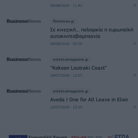
06/08/2026 - 11:42
fleetnews.gr
Σε κινεζική… πολιορκία η ευρωπαϊκή
αυτοκινητοβιομηχανία
06/08/2026 - 05:00
esteticamagazine.gr
“Kokoon Loutraki Coast”
28/07/2026 - 12:07
esteticamagazine.gr
Aveda I One for All Leave in Elixir
22/07/2026 - 13:20