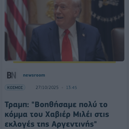
newsroom
ΚΟΣΜΟΣ
27/10/2025
13:45
Τραμπ: "Βοηθήσαμε πολύ το
κόμμα του Χαβιέρ Μιλέι στις
εκλογές της Αργεντινής"