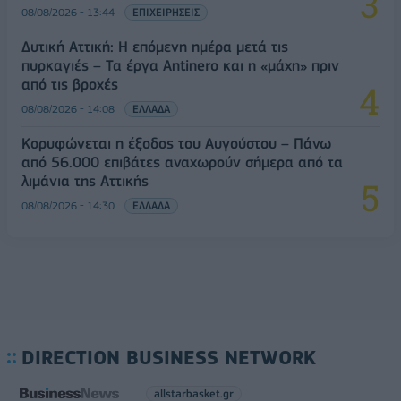
08/08/2026 - 13:44
ΕΠΙΧΕΙΡΗΣΕΙΣ
Δυτική Αττική: Η επόμενη ημέρα μετά τις
πυρκαγιές – Τα έργα Antinero και η «μάχη» πριν
από τις βροχές
08/08/2026 - 14:08
ΕΛΛΑΔΑ
Κορυφώνεται η έξοδος του Αυγούστου – Πάνω
από 56.000 επιβάτες αναχωρούν σήμερα από τα
λιμάνια της Αττικής
08/08/2026 - 14:30
ΕΛΛΑΔΑ
DIRECTION BUSINESS NETWORK
allstarbasket.gr