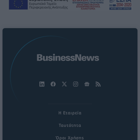
Η Εταιρεία
Ταυτότητα
Όροι Χρήσης