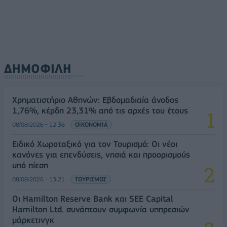
08/08/2026 - 13:21
ΤΟΥΡΙΣΜΟΣ
ΔΗΜΟΦΙΛΗ
Χρηματιστήριο Αθηνών: Εβδομαδιαία άνοδος
1,76%, κέρδη 23,31% από τις αρχές του έτους
08/08/2026 - 12:36
ΟΙΚΟΝΟΜΙΑ
Ειδικό Χωροταξικό για τον Τουρισμό: Οι νέοι
κανόνες για επενδύσεις, νησιά και προορισμούς
υπό πίεση
08/08/2026 - 13:21
ΤΟΥΡΙΣΜΟΣ
Οι Hamilton Reserve Bank και SEE Capital
Hamilton Ltd. συνάπτουν συμφωνία υπηρεσιών
μάρκετινγκ