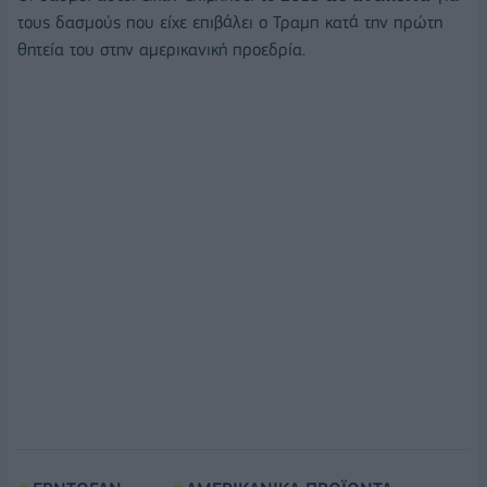
τους δασμούς που είχε επιβάλει ο Τραμπ κατά την πρώτη
θητεία του στην αμερικανική προεδρία.