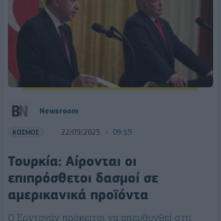
Newsroom
ΚΟΣΜΟΣ
22/09/2025
09:59
Τουρκία: Αίρονται οι
επιπρόσθετοι δασμοί σε
αμερικανικά προϊόντα
Ο Ερντογάν πρόκειται να απευθυνθεί στη