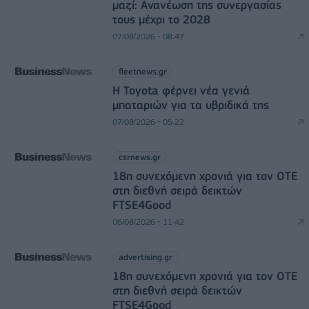
μαζί: Ανανέωση της συνεργασίας
τους μέχρι το 2028
07/08/2026 - 08:47
fleetnews.gr
Η Toyota φέρνει νέα γενιά
μπαταριών για τα υβριδικά της
07/08/2026 - 05:22
csrnews.gr
18η συνεχόμενη χρονιά για τον ΟΤΕ
στη διεθνή σειρά δεικτών
FTSE4Good
06/08/2026 - 11:42
advertising.gr
18η συνεχόμενη χρονιά για τον ΟΤΕ
στη διεθνή σειρά δεικτών
FTSE4Good