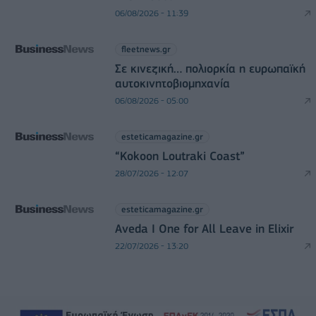
06/08/2026 - 11:39
fleetnews.gr
Σε κινεζική… πολιορκία η ευρωπαϊκή
αυτοκινητοβιομηχανία
06/08/2026 - 05:00
esteticamagazine.gr
“Kokoon Loutraki Coast”
28/07/2026 - 12:07
esteticamagazine.gr
Aveda I One for All Leave in Elixir
22/07/2026 - 13:20