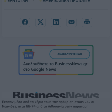
ΕΡΝΤΟΓΑΝ
ΑΜΕΡΙΚΑΝΙΚΑ ΠΡΟΪΟΝΤΑ
Έχασαν μέσα από τα χέρια τους την πρόκριση στους «4» οι
Νεάνιδες, ήττα 66-74 από τη Λιθουανία στην παράταση