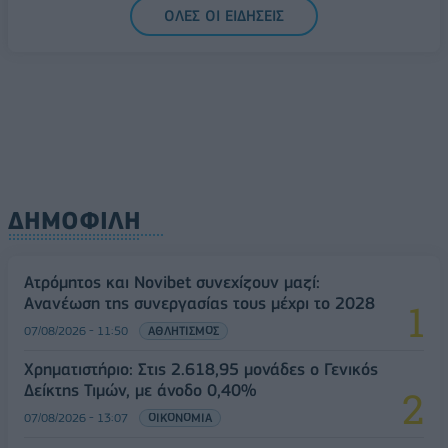
ΟΛΕΣ ΟΙ ΕΙΔΗΣΕΙΣ
ΔΗΜΟΦΙΛΗ
Ατρόμητος και Novibet συνεχίζουν μαζί:
Ανανέωση της συνεργασίας τους μέχρι το 2028
07/08/2026 - 11:50
ΑΘΛΗΤΙΣΜΟΣ
Χρηματιστήριο: Στις 2.618,95 μονάδες ο Γενικός
Δείκτης Τιμών, με άνοδο 0,40%
07/08/2026 - 13:07
ΟΙΚΟΝΟΜΙΑ