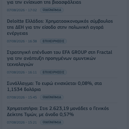
για την ενίσχυση της βιοασφάλειας
07/08/2026 - 17:02
ΟΙΚΟΝΟΜΙΑ
Deloitte Ελλάδος: Χρηματοοικονομικός σύμβουλος
της ΔΕΗ για την είσοδο στην πολωνική αγορά
ενέργειας
07/08/2026 - 16:38
ΕΠΙΧΕΙΡΗΣΕΙΣ
Στρατηγική επένδυση του EFA GROUP στη Fractal
για την ανάπτυξη προηγμένων αμυντικών
τεχνολογιών
07/08/2026 - 16:11
ΕΠΙΧΕΙΡΗΣΕΙΣ
Συνάλλαγμα: Το ευρώ ενισχύεται 0,08%, στα
1,1534 δολάρια
07/08/2026 - 15:45
ΟΙΚΟΝΟΜΙΑ
Χρηματιστήριο: Στις 2.623,19 μονάδες ο Γενικός
Δείκτης Τιμών, με άνοδο 0,57%
07/08/2026 - 15:21
ΟΙΚΟΝΟΜΙΑ