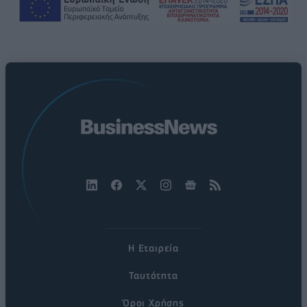
Η Εταιρεία
Ταυτότητα
Όροι Χρήσης