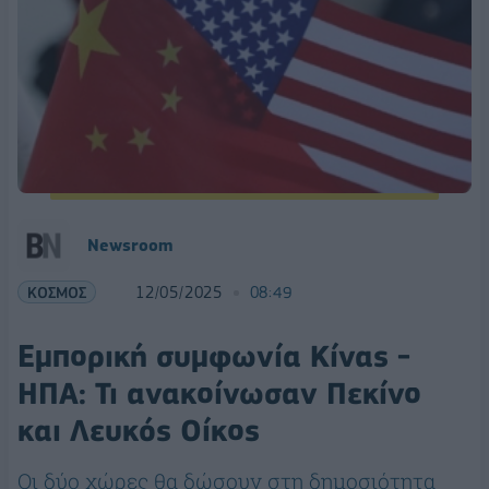
Newsroom
ΚΟΣΜΟΣ
12/05/2025
08:49
Eμπορική συμφωνία Κίνας -
ΗΠΑ: Τι ανακοίνωσαν Πεκίνο
και Λευκός Οίκος
Οι δύο χώρες θα δώσουν στη δημοσιότητα