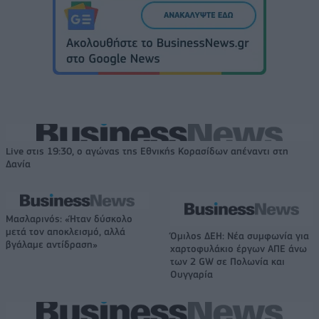
Live στις 19:30, ο αγώνας της Εθνικής Κορασίδων απέναντι στη
Δανία
Μασλαρινός: «Ήταν δύσκολο
μετά τον αποκλεισμό, αλλά
Όμιλος ΔΕΗ: Νέα συμφωνία για
βγάλαμε αντίδραση»
χαρτοφυλάκιο έργων ΑΠΕ άνω
των 2 GW σε Πολωνία και
Ουγγαρία