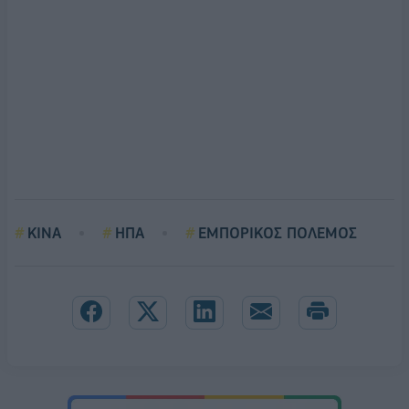
ΚΙΝΑ
ΗΠΑ
ΕΜΠΟΡΙΚΟΣ ΠΟΛΕΜΟΣ