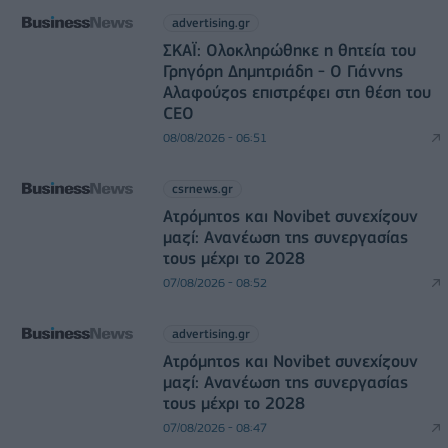
advertising.gr
ΣΚΑΪ: Ολοκληρώθηκε η θητεία του
Γρηγόρη Δημητριάδη - Ο Γιάννης
Αλαφούζος επιστρέφει στη θέση του
CEO
08/08/2026 - 06:51
csrnews.gr
Ατρόμητος και Novibet συνεχίζουν
μαζί: Ανανέωση της συνεργασίας
τους μέχρι το 2028
07/08/2026 - 08:52
advertising.gr
Ατρόμητος και Novibet συνεχίζουν
μαζί: Ανανέωση της συνεργασίας
τους μέχρι το 2028
07/08/2026 - 08:47