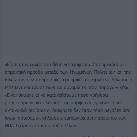
«Είμαι στην ευχάριστη θέση να αναφέρω ότι σημειώσαμε
σημαντική πρόοδο μεταξύ των Ηνωμένων Πολιτειών και της
Κίνας στις πολύ σημαντικές εμπορικές συνομιλίες», δήλωσε ο
Μπέσεντ και τόνισε πως «οι συνομιλίες ήταν παραγωγικές».
«Είναι σημαντικό να κατανοήσουμε πόσο γρήγορα
μπορέσαμε να καταλήξουμε σε συμφωνία, γεγονός που
αντανακλά ότι ίσως οι διαφορές δεν ήταν τόσο μεγάλες όσο
ίσως πιστεύαμε», δήλωσε ο εμπορικός αντιπρόσωπος των
ΗΠΑ Τζέιμσον Γκριρ μεταξύ άλλων.