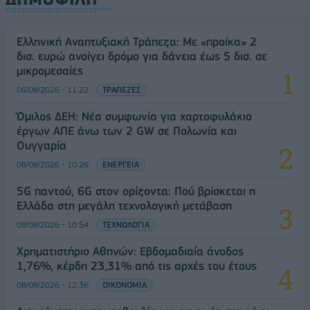
Ελληνική Αναπτυξιακή Τράπεζα: Με «προίκα» 2
δισ. ευρώ ανοίγει δρόμο για δάνεια έως 5 δισ. σε
μικρομεσαίες
08/08/2026 - 11:22
ΤΡΑΠΕΖΕΣ
Όμιλος ΔΕΗ: Νέα συμφωνία για χαρτοφυλάκιο
έργων ΑΠΕ άνω των 2 GW σε Πολωνία και
Ουγγαρία
08/08/2026 - 10:26
ΕΝΕΡΓΕΙΑ
5G παντού, 6G στον ορίζοντα: Πού βρίσκεται η
Ελλάδα στη μεγάλη τεχνολογική μετάβαση
08/08/2026 - 10:54
ΤΕΧΝΟΛΟΓΙΑ
Χρηματιστήριο Αθηνών: Εβδομαδιαία άνοδος
1,76%, κέρδη 23,31% από τις αρχές του έτους
08/08/2026 - 12:36
ΟΙΚΟΝΟΜΙΑ