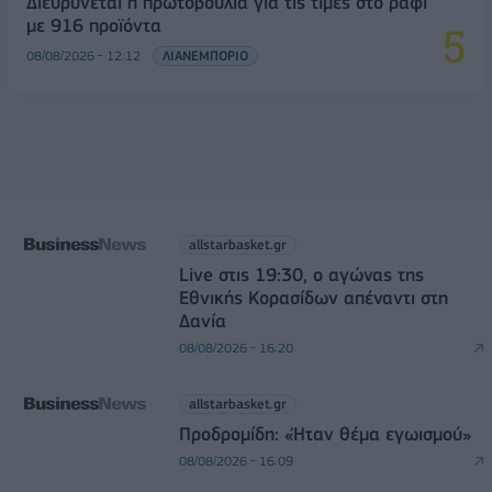
Διευρύνεται η πρωτοβουλία για τις τιμές στο ράφι
με 916 προϊόντα
08/08/2026 - 12:12
ΛΙΑΝΕΜΠΟΡΙΟ
allstarbasket.gr
Live στις 19:30, ο αγώνας της
Εθνικής Κορασίδων απέναντι στη
Δανία
08/08/2026 - 16:20
allstarbasket.gr
Προδρομίδη: «Ήταν θέμα εγωισμού»
08/08/2026 - 16:09