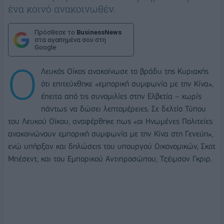
ένα κοινό ανακοινωθέν.
Πρόσθεσε το
BusinessNews
στα αγαπημένα σου στη
Google
Ο
Λευκός Οίκος ανακοίνωσε το βράδυ της Κυριακής
ότι επιτεύχθηκε «εμπορική συμφωνία με την Κίνα»,
έπειτα από τις συνομιλίες στην Ελβετία – χωρίς
πάντως να δώσει λεπτομέρειες. Σε δελτίο Τύπου
του Λευκού Οίκου, αναφέρθηκε πως «οι Ηνωμένες Πολιτείες
ανακοινώνουν εμπορική συμφωνία με την Κίνα στη Γενεύη»,
ενώ υπήρξαν και δηλώσεις του υπουργού Οικονομικών, Σκοτ
Μπέσεντ, και του Εμπορικού Αντιπροσώπου, Τζέιμσον Γκριρ.