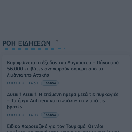
ΡΟΗ ΕΙΔΗΣΕΩΝ
Κορυφώνεται η έξοδος του Αυγούστου – Πάνω από
56.000 επιβάτες αναχωρούν σήμερα από τα
λιμάνια της Αττικής
08/08/2026 - 14:30
ΕΛΛΑΔΑ
Δυτική Αττική: Η επόμενη ημέρα μετά τις πυρκαγιές
– Τα έργα Antinero και η «μάχη» πριν από τις
βροχές
08/08/2026 - 14:08
ΕΛΛΑΔΑ
Ειδικό Χωροταξικό για τον Τουρισμό: Οι νέοι