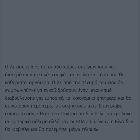
Ο Λι είπε επίσης ότι οι δύο χώρες συμφώνησαν να
διατηρήσουν τακτικές επαφές, σε χρόνο και τόπο που θα
καθοριστεί αργότερα. Ο Χε από την πλευρά του είπε ότι
συμφωνήθηκε να εγκαθιδρύσουν έναν μηχανισμό
διαβούλευσης για εμπορικά και οικονομικά ζητήματα και θα
συνεχίσουν περαιτέρω τις συζητήσεις τους. Επανέλαβε
επίσης τη πάγια θέση του Πεκίνου ότι δεν θέλει να εμπλακεί
σε εμπορικό πόλεμο αλλά «αν οι ΗΠΑ επιμείνουν, η Κίνα δεν
θα φοβηθεί και θα πολεμήσει μέχρι τέλους»